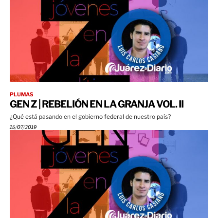
PLUMAS
GEN Z | REBELIÓN EN LA GRANJA VOL. II
¿Qué está pasando en el gobierno federal de nuestro país?
15/07/2019