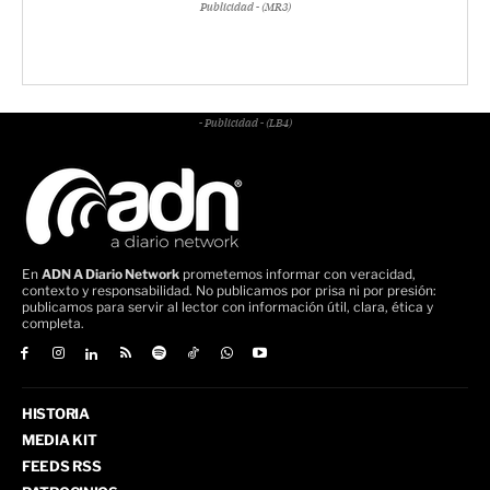
Publicidad - (MR3)
- Publicidad - (LB4)
En
ADN A Diario Network
prometemos informar con veracidad,
contexto y responsabilidad. No publicamos por prisa ni por presión:
publicamos para servir al lector con información útil, clara, ética y
completa.
HISTORIA
MEDIA KIT
FEEDS RSS