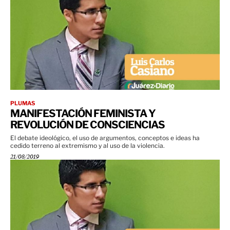
PLUMAS
MANIFESTACIÓN FEMINISTA Y
REVOLUCIÓN DE CONSCIENCIAS
El debate ideológico, el uso de argumentos, conceptos e ideas ha
cedido terreno al extremismo y al uso de la violencia.
21/08/2019