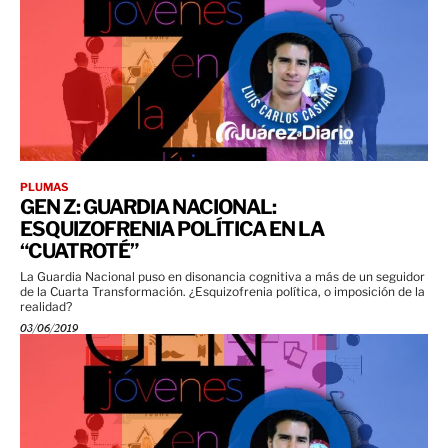
PLUMAS
GEN Z: GUARDIA NACIONAL:
ESQUIZOFRENIA POLÍTICA EN LA
“CUATROTÉ”
La Guardia Nacional puso en disonancia cognitiva a más de un seguidor
de la Cuarta Transformación. ¿Esquizofrenia política, o imposición de la
realidad?
03/06/2019