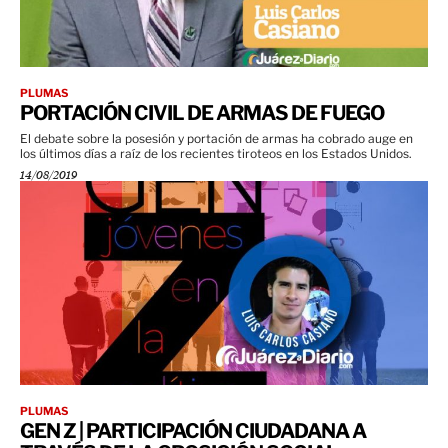
PLUMAS
PORTACIÓN CIVIL DE ARMAS DE FUEGO
El debate sobre la posesión y portación de armas ha cobrado auge en
los últimos días a raíz de los recientes tiroteos en los Estados Unidos.
14/08/2019
PLUMAS
GEN Z | PARTICIPACIÓN CIUDADANA A