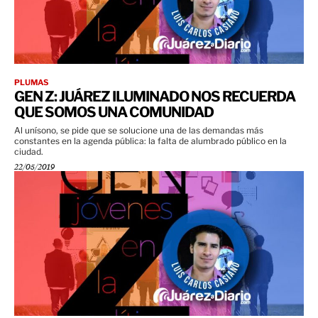
PLUMAS
GEN Z: JUÁREZ ILUMINADO NOS RECUERDA
QUE SOMOS UNA COMUNIDAD
Al unísono, se pide que se solucione una de las demandas más
constantes en la agenda pública: la falta de alumbrado público en la
ciudad.
22/05/2019