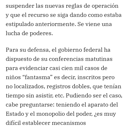
suspender las nuevas reglas de operación
y que el recurso se siga dando como estaba
estipulado anteriormente. Se viene una
lucha de poderes.
Para su defensa, el gobierno federal ha
dispuesto de su conferencias matutinas
para evidenciar casi cien mil casos de
niños “fantasma” es decir, inscritos pero
no localizados, registros dobles, que tenían
tiempo sin asistir, etc. Pudiendo ser el caso,
cabe preguntarse: teniendo el aparato del
Estado y el monopolio del poder, ¿es muy
difícil establecer mecanismos