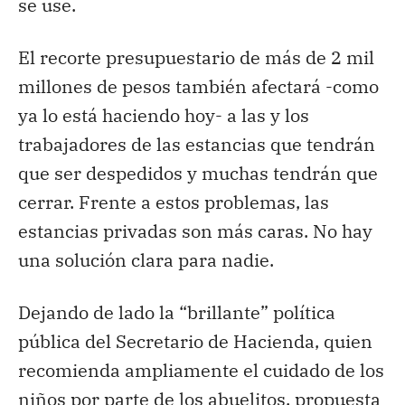
se use.
El recorte presupuestario de más de 2 mil
millones de pesos también afectará -como
ya lo está haciendo hoy- a las y los
trabajadores de las estancias que tendrán
que ser despedidos y muchas tendrán que
cerrar. Frente a estos problemas, las
estancias privadas son más caras. No hay
una solución clara para nadie.
Dejando de lado la “brillante” política
pública del Secretario de Hacienda, quien
recomienda ampliamente el cuidado de los
niños por parte de los abuelitos, propuesta