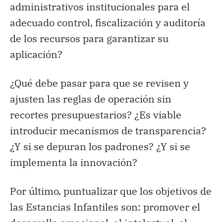
administrativos institucionales para el
adecuado control, fiscalización y auditoría
de los recursos para garantizar su
aplicación?
¿Qué debe pasar para que se revisen y
ajusten las reglas de operación sin
recortes presupuestarios? ¿Es viable
introducir mecanismos de transparencia?
¿Y si se depuran los padrones? ¿Y si se
implementa la innovación?
Por último, puntualizar que los objetivos de
las Estancias Infantiles son: promover el