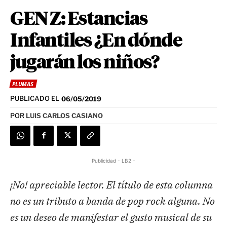
GEN Z: Estancias
Infantiles ¿En dónde
jugarán los niños?
PLUMAS
PUBLICADO EL
06/05/2019
POR
LUIS CARLOS CASIANO
Publicidad - LB2 -
¡No! apreciable lector. El título de esta columna
no es un tributo a banda de pop rock alguna. No
es un deseo de manifestar el gusto musical de su