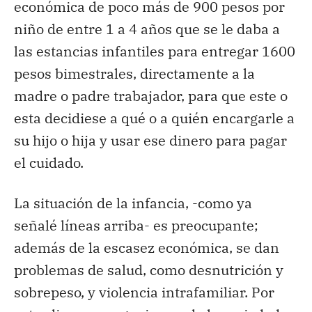
económica de poco más de 900 pesos por
niño de entre 1 a 4 años que se le daba a
las estancias infantiles para entregar 1600
pesos bimestrales, directamente a la
madre o padre trabajador, para que este o
esta decidiese a qué o a quién encargarle a
su hijo o hija y usar ese dinero para pagar
el cuidado.
La situación de la infancia, -como ya
señalé líneas arriba- es preocupante;
además de la escasez económica, se dan
problemas de salud, como desnutrición y
sobrepeso, y violencia intrafamiliar. Por