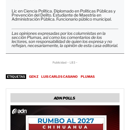
Lic en Ciencia Política. Diplomado en Políticas Públicas y
Prevención del Delito. Estudiante de Maestría en
Administración Pública. Funcionario público municipal.
Las opiniones expresadas por los columnistas en la
sección Plumas, así como los comentarios de los
lectores, son responsabilidad de quien los expresa y no
reflejan, necesariamente, la opinión de esta casa editorial.
Publicidad - LB3 -
ETIQUETAS
GEN Z
LUIS CARLOS CASIANO
PLUMAS
ADN POLLS