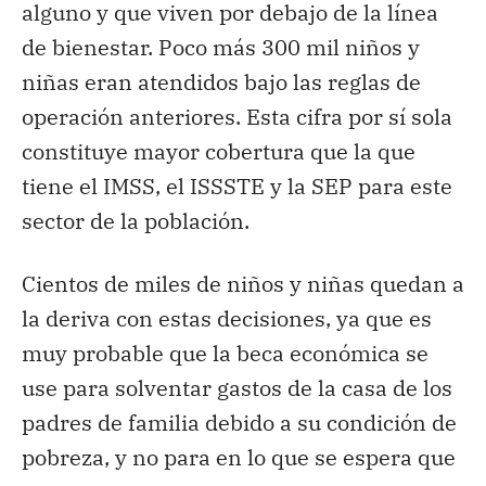
alguno y que viven por debajo de la línea
de bienestar. Poco más 300 mil niños y
niñas eran atendidos bajo las reglas de
operación anteriores. Esta cifra por sí sola
constituye mayor cobertura que la que
tiene el IMSS, el ISSSTE y la SEP para este
sector de la población.
Cientos de miles de niños y niñas quedan a
la deriva con estas decisiones, ya que es
muy probable que la beca económica se
use para solventar gastos de la casa de los
padres de familia debido a su condición de
pobreza, y no para en lo que se espera que