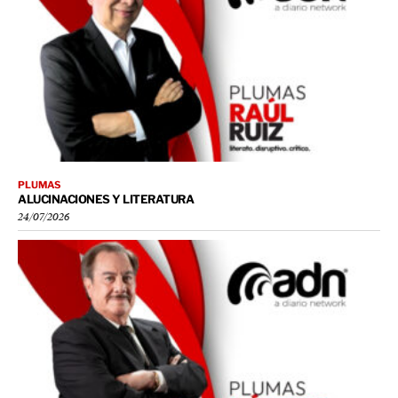
PLUMAS
ALUCINACIONES Y LITERATURA
24/07/2026