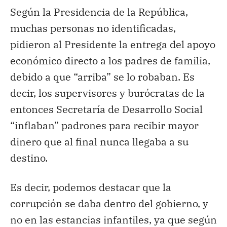
Según la Presidencia de la República,
muchas personas no identificadas,
pidieron al Presidente la entrega del apoyo
económico directo a los padres de familia,
debido a que “arriba” se lo robaban. Es
decir, los supervisores y burócratas de la
entonces Secretaría de Desarrollo Social
“inflaban” padrones para recibir mayor
dinero que al final nunca llegaba a su
destino.
Es decir, podemos destacar que la
corrupción se daba dentro del gobierno, y
no en las estancias infantiles, ya que según