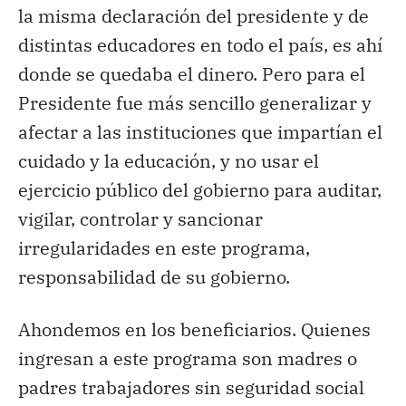
la misma declaración del presidente y de
distintas educadores en todo el país, es ahí
donde se quedaba el dinero. Pero para el
Presidente fue más sencillo generalizar y
afectar a las instituciones que impartían el
cuidado y la educación, y no usar el
ejercicio público del gobierno para auditar,
vigilar, controlar y sancionar
irregularidades en este programa,
responsabilidad de su gobierno.
Ahondemos en los beneficiarios. Quienes
ingresan a este programa son madres o
padres trabajadores sin seguridad social