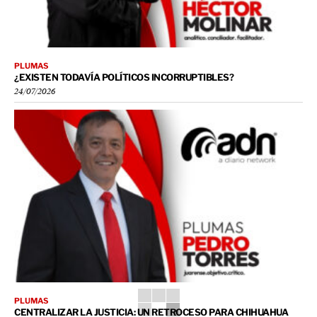
PLUMAS
¿EXISTEN TODAVÍA POLÍTICOS INCORRUPTIBLES?
24/07/2026
PLUMAS
CENTRALIZAR LA JUSTICIA: UN RETROCESO PARA CHIHUAHUA