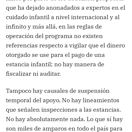
que ha dejado anonadados a expertos en el
cuidado infantil a nivel internacional y al
infinito y más allá, en las reglas de
operación del programa no existen
referencias respecto a vigilar que el dinero
otorgado se use para el pago de una
estancia infantil; no hay manera de
fiscalizar ni auditar.
Tampoco hay causales de suspensión
temporal del apoyo. No hay lineamientos
que señalen inspecciones a las estancias.
No hay absolutamente nada. Lo que sí hay
son miles de amparos en todo el país para