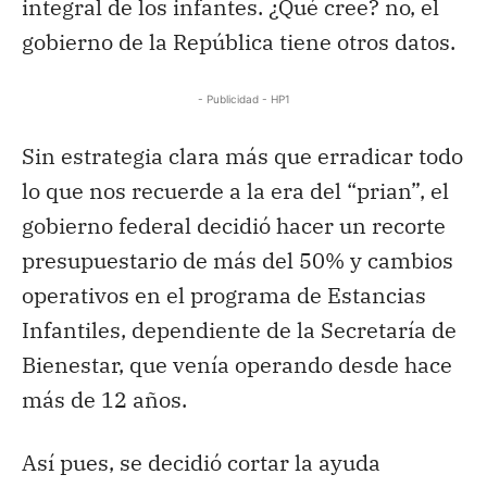
integral de los infantes. ¿Qué cree? no, el
gobierno de la República tiene otros datos.
- Publicidad - HP1
Sin estrategia clara más que erradicar todo
lo que nos recuerde a la era del “prian”, el
gobierno federal decidió hacer un recorte
presupuestario de más del 50% y cambios
operativos en el programa de Estancias
Infantiles, dependiente de la Secretaría de
Bienestar, que venía operando desde hace
más de 12 años.
Así pues, se decidió cortar la ayuda