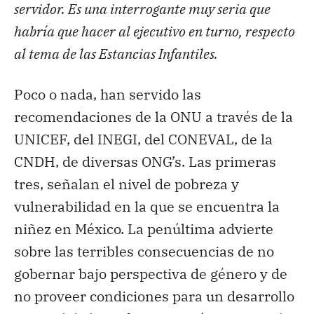
servidor. Es una interrogante muy seria que
habría que hacer al ejecutivo en turno, respecto
al tema de las Estancias Infantiles.
Poco o nada, han servido las
recomendaciones de la ONU a través de la
UNICEF, del INEGI, del CONEVAL, de la
CNDH, de diversas ONG’s. Las primeras
tres, señalan el nivel de pobreza y
vulnerabilidad en la que se encuentra la
niñez en México. La penúltima advierte
sobre las terribles consecuencias de no
gobernar bajo perspectiva de género y de
no proveer condiciones para un desarrollo