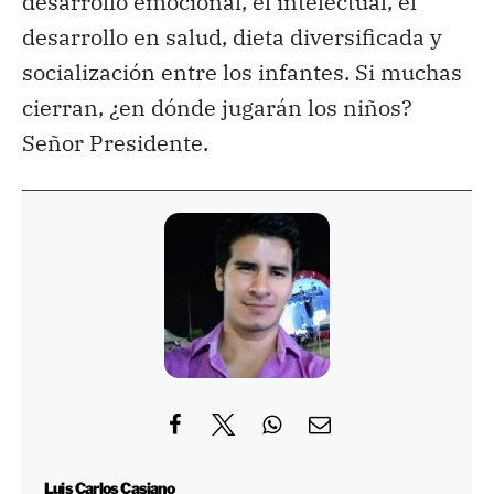
desarrollo emocional, el intelectual, el
desarrollo en salud, dieta diversificada y
socialización entre los infantes. Si muchas
cierran, ¿en dónde jugarán los niños?
Señor Presidente.
Luis Carlos Casiano