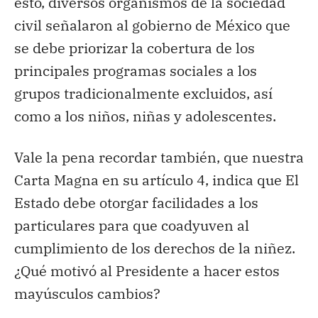
esto, diversos organismos de la sociedad
civil señalaron al gobierno de México que
se debe priorizar la cobertura de los
principales programas sociales a los
grupos tradicionalmente excluidos, así
como a los niños, niñas y adolescentes.
Vale la pena recordar también, que nuestra
Carta Magna en su artículo 4, indica que El
Estado debe otorgar facilidades a los
particulares para que coadyuven al
cumplimiento de los derechos de la niñez.
¿Qué motivó al Presidente a hacer estos
mayúsculos cambios?