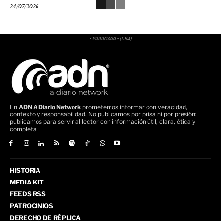
24/07/2026
- Publicidad - (LB4)
En
ADN A Diario Network
prometemos informar con veracidad,
contexto y responsabilidad. No publicamos por prisa ni por presión:
publicamos para servir al lector con información útil, clara, ética y
completa.
HISTORIA
MEDIA KIT
FEEDS RSS
PATROCINIOS
DERECHO DE RÉPLICA