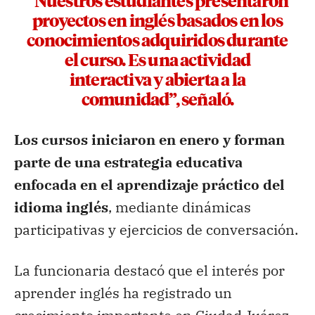
“Nuestros estudiantes presentaron
proyectos en inglés basados en los
conocimientos adquiridos durante
el curso. Es una actividad
interactiva y abierta a la
comunidad”, señaló.
Los cursos iniciaron en enero y forman
parte de una estrategia educativa
enfocada en el aprendizaje práctico del
idioma inglés
, mediante dinámicas
participativas y ejercicios de conversación.
La funcionaria destacó que el interés por
aprender inglés ha registrado un