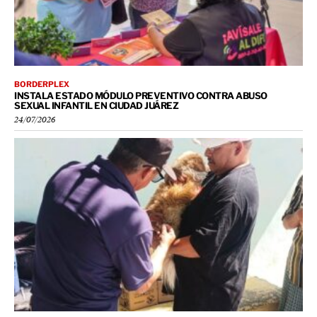
BORDERPLEX
INSTALA ESTADO MÓDULO PREVENTIVO CONTRA ABUSO
SEXUAL INFANTIL EN CIUDAD JUÁREZ
24/07/2026