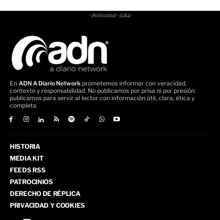
- Publicidad - (LB4)
En
ADN A Diario Network
prometemos informar con veracidad,
contexto y responsabilidad. No publicamos por prisa ni por presión:
publicamos para servir al lector con información útil, clara, ética y
completa.
HISTORIA
MEDIA KIT
FEEDS RSS
PATROCINIOS
DERECHO DE RÉPLICA
PRIVACIDAD Y COOKIES