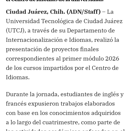
Ciudad Juárez, Chih. (ADN/Staff) –
La
Universidad Tecnológica de Ciudad Juárez
(UTCJ), a través de su Departamento de
Internacionalización e Idiomas, realizó la
presentación de proyectos finales
correspondientes al primer módulo 2026
de los cursos impartidos por el Centro de
Idiomas.
Durante la jornada, estudiantes de inglés y
francés expusieron trabajos elaborados
con base en los conocimientos adquiridos
a lo largo del cuatrimestre, como parte de