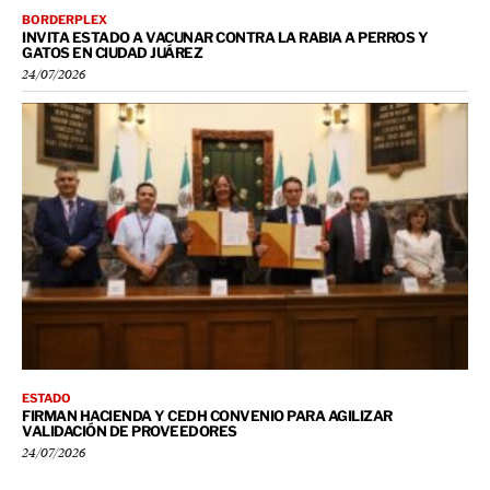
BORDERPLEX
INVITA ESTADO A VACUNAR CONTRA LA RABIA A PERROS Y
GATOS EN CIUDAD JUÁREZ
24/07/2026
ESTADO
FIRMAN HACIENDA Y CEDH CONVENIO PARA AGILIZAR
VALIDACIÓN DE PROVEEDORES
24/07/2026