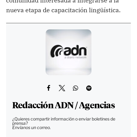
comunidad interesada a integrarse a la
nueva etapa de capacitación lingüística.
Redacción ADN / Agencias
¿Quieres compartir información o enviar boletines de
prensa?
Envíanos un correo.