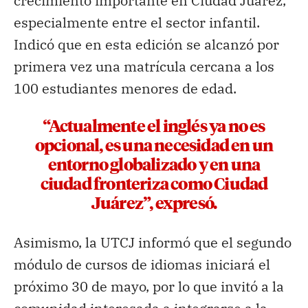
crecimiento importante en Ciudad Juárez,
especialmente entre el sector infantil.
Indicó que en esta edición se alcanzó por
primera vez una matrícula cercana a los
100 estudiantes menores de edad.
“Actualmente el inglés ya no es
opcional, es una necesidad en un
entorno globalizado y en una
ciudad fronteriza como Ciudad
Juárez”, expresó.
Asimismo, la UTCJ informó que el segundo
módulo de cursos de idiomas iniciará el
próximo 30 de mayo, por lo que invitó a la