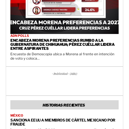
ADN POLLS
ENCABEZA MORENA PREFERENCIAS RUMBO A LA
GUBERNATURA DE CHIHUAHUA; PÉREZ CUÉLLAR LIDERA
ENTRE ASPIRANTES
Encuesta de Demoscopia ubica a Morena al frente en intención
de voto y coloca...
- Publicidad - (MR1)
HISTORIAS RECIENTES
MÉXICO
SANCIONA EEUU A MIEMBROS DE CÁRTEL MEXICANO POR
FRAUDE