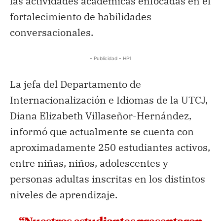
las actividades académicas enfocadas en el
fortalecimiento de habilidades
conversacionales.
- Publicidad - HP1
La jefa del Departamento de
Internacionalización e Idiomas de la UTCJ,
Diana Elizabeth Villaseñor-Hernández,
informó que actualmente se cuenta con
aproximadamente 250 estudiantes activos,
entre niñas, niños, adolescentes y
personas adultas inscritas en los distintos
niveles de aprendizaje.