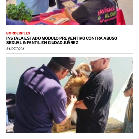
BORDERPLEX
INSTALA ESTADO MÓDULO PREVENTIVO CONTRA ABUSO
SEXUAL INFANTIL EN CIUDAD JUÁREZ
24/07/2026