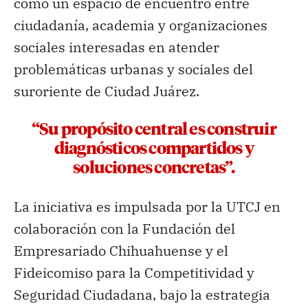
como un espacio de encuentro entre
ciudadanía, academia y organizaciones
sociales interesadas en atender
problemáticas urbanas y sociales del
suroriente de Ciudad Juárez.
“Su propósito central es construir
diagnósticos compartidos y
soluciones concretas”.
La iniciativa es impulsada por la UTCJ en
colaboración con la Fundación del
Empresariado Chihuahuense y el
Fideicomiso para la Competitividad y
Seguridad Ciudadana, bajo la estrategia