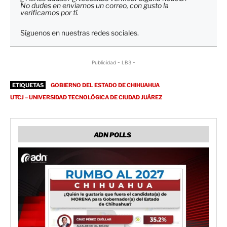
No dudes en enviarnos un correo, con gusto la
verificamos por tí.
Síguenos en nuestras redes sociales.
Publicidad - LB3 -
ETIQUETAS
GOBIERNO DEL ESTADO DE CHIHUAHUA
UTCJ – UNIVERSIDAD TECNOLÓGICA DE CIUDAD JUÁREZ
ADN POLLS