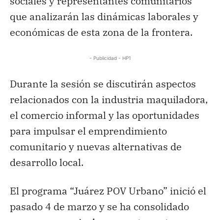
sociales y representantes comunitarios
que analizarán las dinámicas laborales y
económicas de esta zona de la frontera.
- Publicidad - HP1
Durante la sesión se discutirán aspectos
relacionados con la industria maquiladora,
el comercio informal y las oportunidades
para impulsar el emprendimiento
comunitario y nuevas alternativas de
desarrollo local.
El programa “Juárez POV Urbano” inició el
pasado 4 de marzo y se ha consolidado