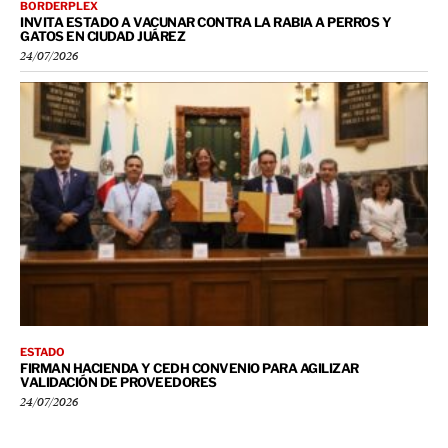
BORDERPLEX
INVITA ESTADO A VACUNAR CONTRA LA RABIA A PERROS Y
GATOS EN CIUDAD JUÁREZ
24/07/2026
ESTADO
FIRMAN HACIENDA Y CEDH CONVENIO PARA AGILIZAR
VALIDACIÓN DE PROVEEDORES
24/07/2026