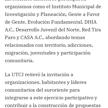
organismos como el Instituto Municipal de
Investigación y Planeación, Gente a Favor
de Gente, Evolución Fundamental, DHIA
A.C., Desarrollo Juvenil del Norte, Red Tira
Paro y CASA A.C., abordando temas
relacionados con territorio, adicciones,
migración, juventudes y participación
comunitaria.
La UTCJ reiteró la invitación a
organizaciones, habitantes y líderes
comunitarios del suroriente para
integrarse a este ejercicio participativo y
contribuir a la construcción de propuestas