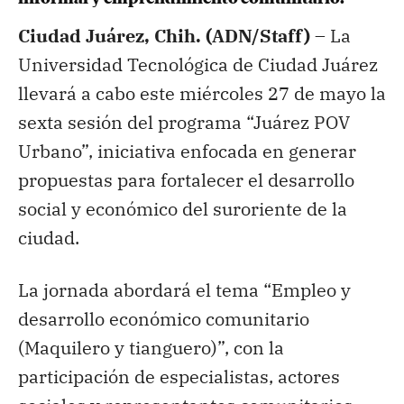
Ciudad Juárez, Chih. (ADN/Staff) –
La
Universidad Tecnológica de Ciudad Juárez
llevará a cabo este miércoles 27 de mayo la
sexta sesión del programa “Juárez POV
Urbano”, iniciativa enfocada en generar
propuestas para fortalecer el desarrollo
social y económico del suroriente de la
ciudad.
La jornada abordará el tema “Empleo y
desarrollo económico comunitario
(Maquilero y tianguero)”, con la
participación de especialistas, actores