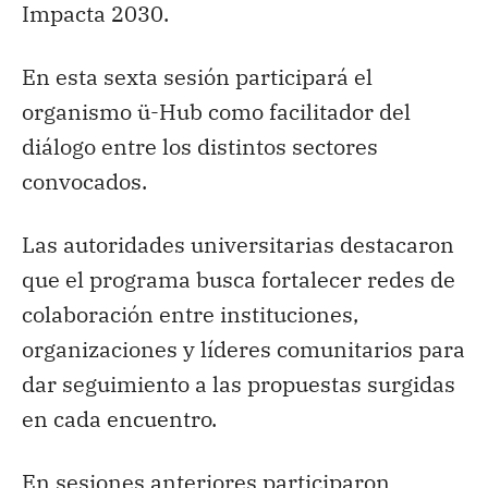
Impacta 2030.
En esta sexta sesión participará el
organismo ü-Hub como facilitador del
diálogo entre los distintos sectores
convocados.
Las autoridades universitarias destacaron
que el programa busca fortalecer redes de
colaboración entre instituciones,
organizaciones y líderes comunitarios para
dar seguimiento a las propuestas surgidas
en cada encuentro.
En sesiones anteriores participaron