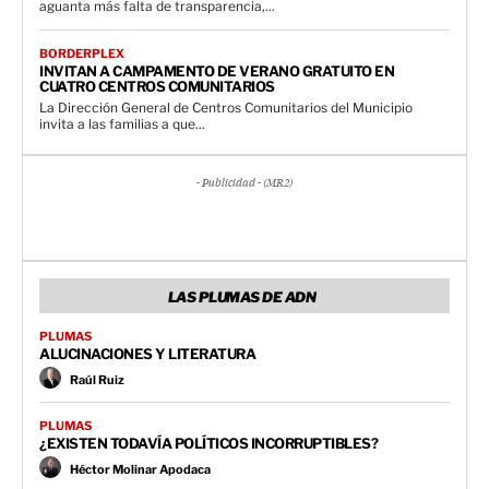
aguanta más falta de transparencia,...
BORDERPLEX
INVITAN A CAMPAMENTO DE VERANO GRATUITO EN
CUATRO CENTROS COMUNITARIOS
La Dirección General de Centros Comunitarios del Municipio
invita a las familias a que...
- Publicidad - (MR2)
LAS PLUMAS DE ADN
PLUMAS
ALUCINACIONES Y LITERATURA
Raúl Ruiz
PLUMAS
¿EXISTEN TODAVÍA POLÍTICOS INCORRUPTIBLES?
Héctor Molinar Apodaca