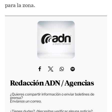
para la zona.
Redacción ADN / Agencias
¿Quieres compartir información o enviar boletines de
prensa?
Envíanos un correo.
¿Tienes dudas? ¿Necesitas verificar alguna noticia?