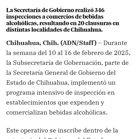
La Secretaría de Gobierno realizó 346
inspecciones a comercios de bebidas
alcohólicas, resultando en 20 clausuras en
distintas localidades de Chihuahua.
Chihuahua, Chih. (ADN/Staff) –
Durante
la semana del 10 al 16 de febrero de 2025,
la Subsecretaría de Gobernación, parte de
la Secretaría General de Gobierno del
Estado de Chihuahua, implementó un
programa intensivo de inspección en
establecimientos que expenden y
comercializan bebidas alcohólicas.
Este operativo se inscribe dentro de la