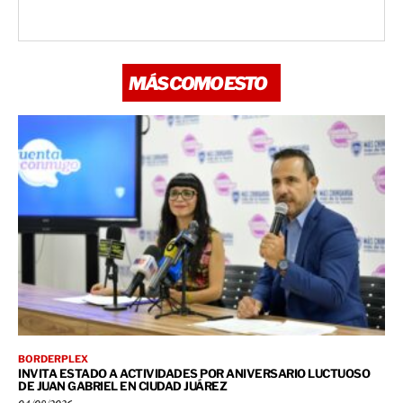
MÁS COMO ESTO
BORDERPLEX
INVITA ESTADO A ACTIVIDADES POR ANIVERSARIO LUCTUOSO
DE JUAN GABRIEL EN CIUDAD JUÁREZ