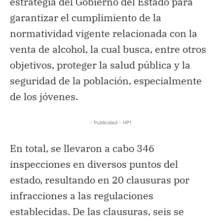
estrategia del Gobierno del Estado para
garantizar el cumplimiento de la
normatividad vigente relacionada con la
venta de alcohol, la cual busca, entre otros
objetivos, proteger la salud pública y la
seguridad de la población, especialmente
de los jóvenes.
- Publicidad - HP1
En total, se llevaron a cabo 346
inspecciones en diversos puntos del
estado, resultando en 20 clausuras por
infracciones a las regulaciones
establecidas. De las clausuras, seis se