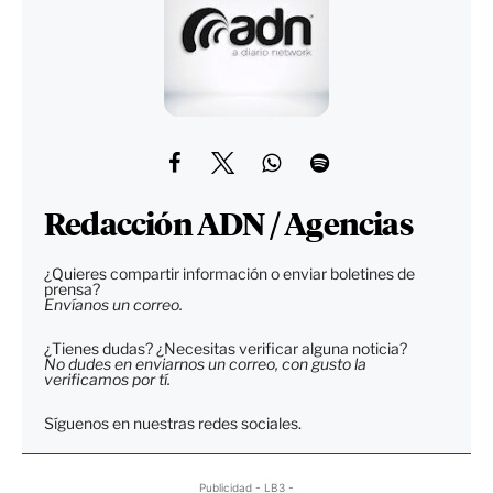
Redacción ADN / Agencias
¿Quieres compartir información o enviar boletines de
prensa?
Envíanos un correo.
¿Tienes dudas? ¿Necesitas verificar alguna noticia?
No dudes en enviarnos un correo, con gusto la
verificamos por tí.
Síguenos en nuestras redes sociales.
Publicidad - LB3 -