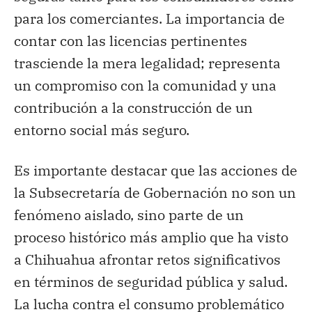
para los comerciantes. La importancia de
contar con las licencias pertinentes
trasciende la mera legalidad; representa
un compromiso con la comunidad y una
contribución a la construcción de un
entorno social más seguro.
Es importante destacar que las acciones de
la Subsecretaría de Gobernación no son un
fenómeno aislado, sino parte de un
proceso histórico más amplio que ha visto
a Chihuahua afrontar retos significativos
en términos de seguridad pública y salud.
La lucha contra el consumo problemático