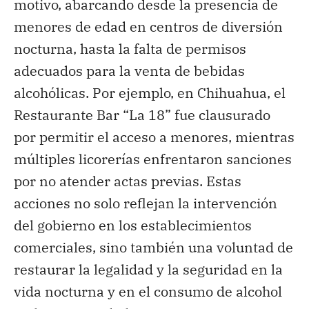
motivo, abarcando desde la presencia de
menores de edad en centros de diversión
nocturna, hasta la falta de permisos
adecuados para la venta de bebidas
alcohólicas. Por ejemplo, en Chihuahua, el
Restaurante Bar “La 18” fue clausurado
por permitir el acceso a menores, mientras
múltiples licorerías enfrentaron sanciones
por no atender actas previas. Estas
acciones no solo reflejan la intervención
del gobierno en los establecimientos
comerciales, sino también una voluntad de
restaurar la legalidad y la seguridad en la
vida nocturna y en el consumo de alcohol