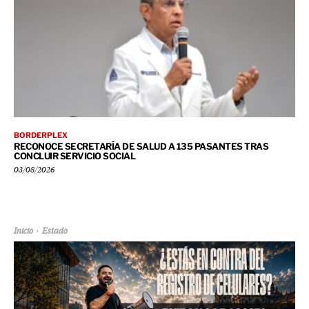
BORDERPLEX
RECONOCE SECRETARÍA DE SALUD A 135 PASANTES TRAS
CONCLUIR SERVICIO SOCIAL
03/08/2026