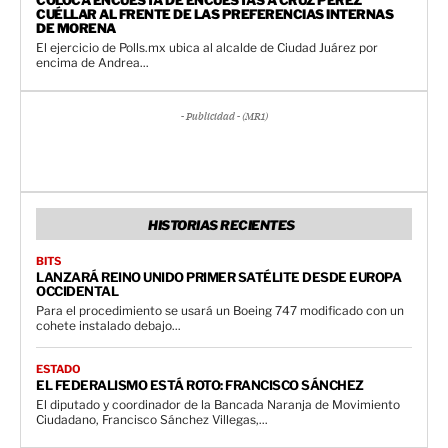
CUÉLLAR AL FRENTE DE LAS PREFERENCIAS INTERNAS
DE MORENA
El ejercicio de Polls.mx ubica al alcalde de Ciudad Juárez por
encima de Andrea...
- Publicidad - (MR1)
HISTORIAS RECIENTES
BITS
LANZARÁ REINO UNIDO PRIMER SATÉLITE DESDE EUROPA
OCCIDENTAL
Para el procedimiento se usará un Boeing 747 modificado con un
cohete instalado debajo...
ESTADO
EL FEDERALISMO ESTÁ ROTO: FRANCISCO SÁNCHEZ
El diputado y coordinador de la Bancada Naranja de Movimiento
Ciudadano, Francisco Sánchez Villegas,...