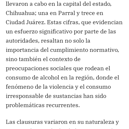
llevaron a cabo en la capital del estado,
Chihuahua; una en Parral y trece en
Ciudad Juárez. Estas cifras, que evidencian
un esfuerzo significativo por parte de las
autoridades, resaltan no solo la
importancia del cumplimiento normativo,
sino también el contexto de
preocupaciones sociales que rodean el
consumo de alcohol en la región, donde el
fenómeno de la violencia y el consumo
irresponsable de sustancias han sido
problemáticas recurrentes.
Las clausuras variaron en su naturaleza y