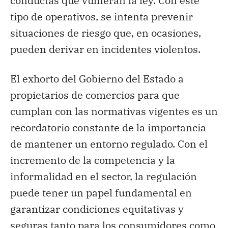
conductas que vulneran la ley. Con este
tipo de operativos, se intenta prevenir
situaciones de riesgo que, en ocasiones,
pueden derivar en incidentes violentos.
El exhorto del Gobierno del Estado a
propietarios de comercios para que
cumplan con las normativas vigentes es un
recordatorio constante de la importancia
de mantener un entorno regulado. Con el
incremento de la competencia y la
informalidad en el sector, la regulación
puede tener un papel fundamental en
garantizar condiciones equitativas y
seguras tanto para los consumidores como