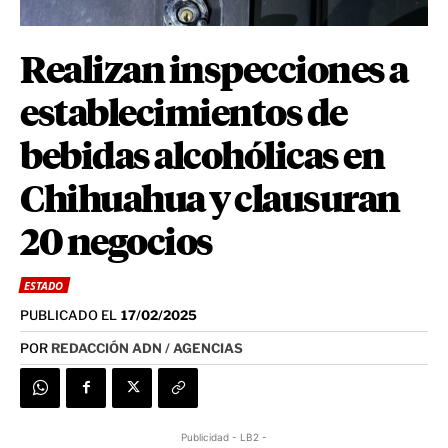
Realizan inspecciones a
establecimientos de
bebidas alcohólicas en
Chihuahua y clausuran
20 negocios
ESTADO
PUBLICADO EL
17/02/2025
POR
REDACCIÓN ADN / AGENCIAS
Publicidad - LB2 -