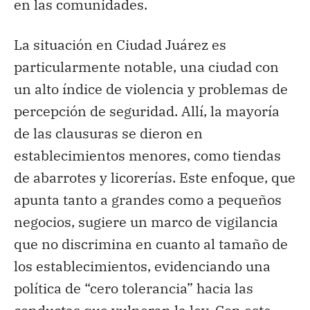
en las comunidades.
La situación en Ciudad Juárez es
particularmente notable, una ciudad con
un alto índice de violencia y problemas de
percepción de seguridad. Allí, la mayoría
de las clausuras se dieron en
establecimientos menores, como tiendas
de abarrotes y licorerías. Este enfoque, que
apunta tanto a grandes como a pequeños
negocios, sugiere un marco de vigilancia
que no discrimina en cuanto al tamaño de
los establecimientos, evidenciando una
política de “cero tolerancia” hacia las