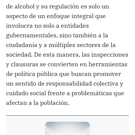
de alcohol y su regulación es solo un
aspecto de un enfoque integral que
involucra no solo a entidades
gubernamentales, sino también a la
ciudadanía y a múltiples sectores de la
sociedad. De esta manera, las inspecciones
y clausuras se convierten en herramientas
de política pública que buscan promover
un sentido de responsabilidad colectiva y
cuidado social frente a problemáticas que
afectan a la población.