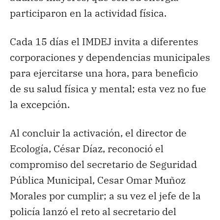
participaron en la actividad física.
Cada 15 días el IMDEJ invita a diferentes
corporaciones y dependencias municipales
para ejercitarse una hora, para beneficio
de su salud física y mental; esta vez no fue
la excepción.
Al concluir la activación, el director de
Ecología, César Díaz, reconoció el
compromiso del secretario de Seguridad
Pública Municipal, Cesar Omar Muñoz
Morales por cumplir; a su vez el jefe de la
policía lanzó el reto al secretario del