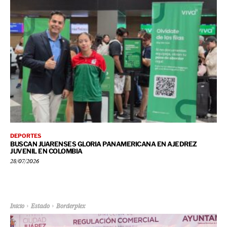
DEPORTES
BUSCAN JUARENSES GLORIA PANAMERICANA EN AJEDREZ
JUVENIL EN COLOMBIA
28/07/2026