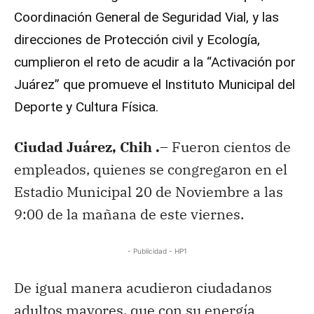
Coordinación General de Seguridad Vial, y las
direcciones de Protección civil y Ecología,
cumplieron el reto de acudir a la “Activación por
Juárez” que promueve el Instituto Municipal del
Deporte y Cultura Física.
Ciudad Juárez, Chih .
– Fueron cientos de
empleados, quienes se congregaron en el
Estadio Municipal 20 de Noviembre a las
9:00 de la mañana de este viernes.
- Publicidad - HP1
De igual manera acudieron ciudadanos
adultos mayores, que con su energía