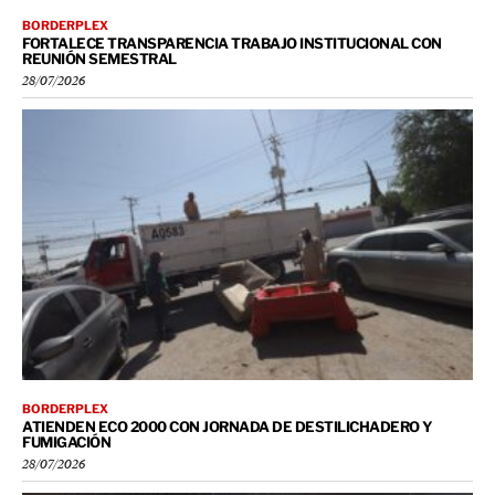
BORDERPLEX
FORTALECE TRANSPARENCIA TRABAJO INSTITUCIONAL CON
REUNIÓN SEMESTRAL
28/07/2026
BORDERPLEX
ATIENDEN ECO 2000 CON JORNADA DE DESTILICHADERO Y
FUMIGACIÓN
28/07/2026