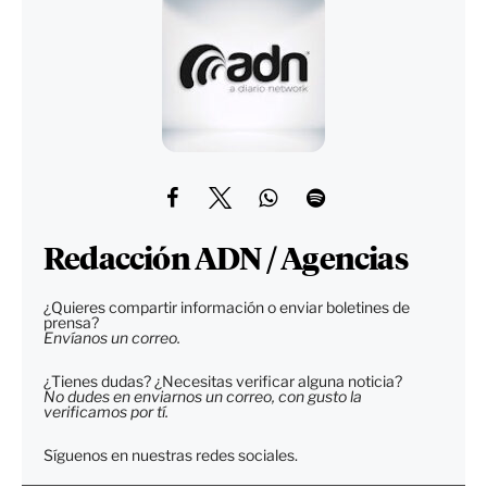
Redacción ADN / Agencias
¿Quieres compartir información o enviar boletines de
prensa?
Envíanos un correo.
¿Tienes dudas? ¿Necesitas verificar alguna noticia?
No dudes en enviarnos un correo, con gusto la
verificamos por tí.
Síguenos en nuestras redes sociales.