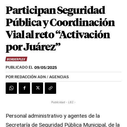
Participan Seguridad
Pública y Coordinación
Vial al reto “Activación
por Juárez”
BORDERPLEX
PUBLICADO EL
09/05/2025
POR
REDACCIÓN ADN / AGENCIAS
Publicidad - LB2 -
Personal administrativo y agentes de la
Secretaría de Seguridad Pública Municipal, de la