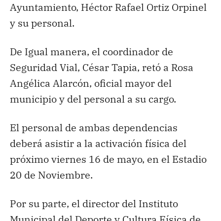
Ayuntamiento, Héctor Rafael Ortiz Orpinel
y su personal.
De Igual manera, el coordinador de
Seguridad Vial, César Tapia, retó a Rosa
Angélica Alarcón, oficial mayor del
municipio y del personal a su cargo.
El personal de ambas dependencias
deberá asistir a la activación física del
próximo viernes 16 de mayo, en el Estadio
20 de Noviembre.
Por su parte, el director del Instituto
Municipal del Deporte y Cultura Física de