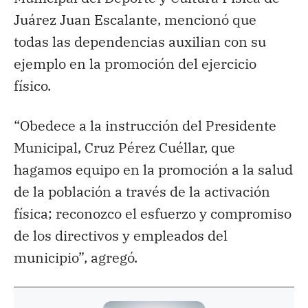
Juárez Juan Escalante, mencionó que
todas las dependencias auxilian con su
ejemplo en la promoción del ejercicio
físico.
“Obedece a la instrucción del Presidente
Municipal, Cruz Pérez Cuéllar, que
hagamos equipo en la promoción a la salud
de la población a través de la activación
física; reconozco el esfuerzo y compromiso
de los directivos y empleados del
municipio”, agregó.