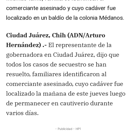
comerciante asesinado y cuyo cadáver fue
localizado en un baldío de la colonia Médanos.
Ciudad Juárez, Chih (ADN/Arturo
Hernández) .-
El representante de la
gobernadora en Ciudad Juárez, dijo que
todos los casos de secuestro se han
resuelto, familiares identificaron al
comerciante asesinado, cuyo cadáver fue
localizado la mañana de este jueves luego
de permanecer en cautiverio durante
varios días.
- Publicidad - HP1