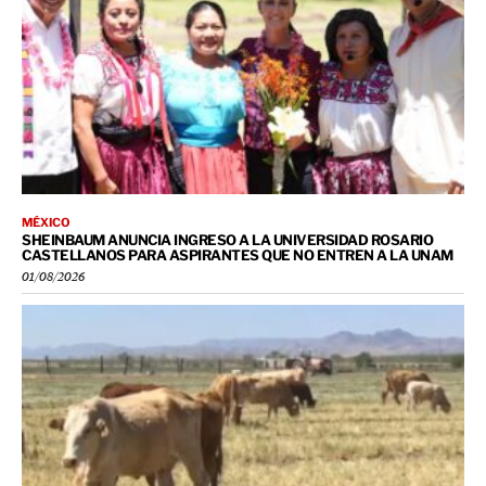
MÉXICO
SHEINBAUM ANUNCIA INGRESO A LA UNIVERSIDAD ROSARIO
CASTELLANOS PARA ASPIRANTES QUE NO ENTREN A LA UNAM
01/08/2026