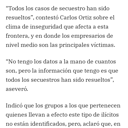
“Todos los casos de secuestro han sido
resueltos”, contestó Carlos Ortiz sobre el
clima de inseguridad que afecta a esta
frontera, y en donde los empresarios de
nivel medio son las principales víctimas.
“No tengo los datos a la mano de cuantos
son, pero la información que tengo es que
todos los secuestros han sido resueltos”,
aseveró.
Indicó que los grupos a los que pertenecen
quienes llevan a efecto este tipo de ilícitos
no están identificados, pero, aclaró que, en