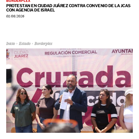
BORDERPLEX
PROTESTAN EN CIUDAD JUÁREZ CONTRA CONVENIO DE LA JCAS
CON AGENCIA DE ISRAEL
01/08/2026