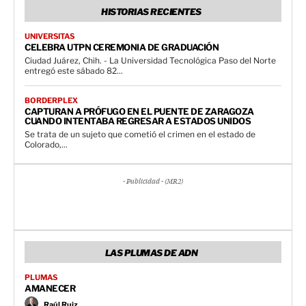
HISTORIAS RECIENTES
UNIVERSITAS
CELEBRA UTPN CEREMONIA DE GRADUACIÓN
Ciudad Juárez, Chih. - La Universidad Tecnológica Paso del Norte
entregó este sábado 82...
BORDERPLEX
CAPTURAN A PRÓFUGO EN EL PUENTE DE ZARAGOZA
CUANDO INTENTABA REGRESAR A ESTADOS UNIDOS
Se trata de un sujeto que cometió el crimen en el estado de
Colorado,...
- Publicidad - (MR2)
LAS PLUMAS DE ADN
PLUMAS
AMANECER
Raúl Ruiz