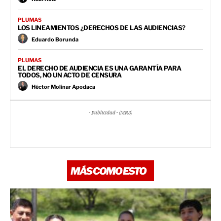
PLUMAS
LOS LINEAMIENTOS ¿DERECHOS DE LAS AUDIENCIAS?
Eduardo Borunda
PLUMAS
EL DERECHO DE AUDIENCIA ES UNA GARANTÍA PARA
TODOS, NO UN ACTO DE CENSURA
Héctor Molinar Apodaca
- Publicidad - (MR3)
MÁS COMO ESTO