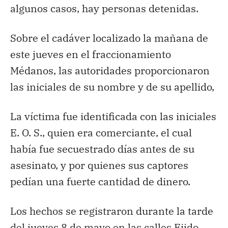
algunos casos, hay personas detenidas.
Sobre el cadáver localizado la mañana de
este jueves en el fraccionamiento
Médanos, las autoridades proporcionaron
las iniciales de su nombre y de su apellido,
La víctima fue identificada con las iniciales
E. O. S., quien era comerciante, el cual
había fue secuestrado días antes de su
asesinato, y por quienes sus captores
pedían una fuerte cantidad de dinero.
Los hechos se registraron durante la tarde
del jueves 8 de mayo en las calles Ejido