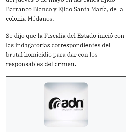
Barranco Blanco y Ejido Santa María, de la
colonia Médanos.
Se dijo que la Fiscalía del Estado inició con
las indagatorias correspondientes del
brutal homicidio para dar con los
responsables del crimen.