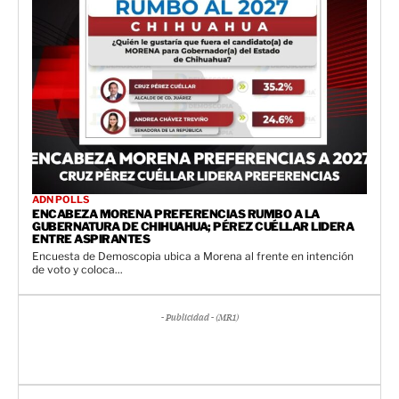
ADN POLLS
ENCABEZA MORENA PREFERENCIAS RUMBO A LA
GUBERNATURA DE CHIHUAHUA; PÉREZ CUÉLLAR LIDERA
ENTRE ASPIRANTES
Encuesta de Demoscopia ubica a Morena al frente en intención
de voto y coloca...
- Publicidad - (MR1)