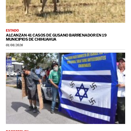
ESTADO
ALCANZAN 41 CASOS DE GUSANO BARRENADOR EN 19
MUNICIPIOS DE CHIHUAHUA
01/08/2026