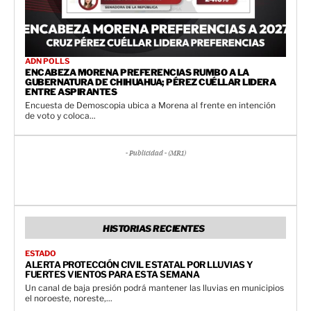
ADN POLLS
ENCABEZA MORENA PREFERENCIAS RUMBO A LA
GUBERNATURA DE CHIHUAHUA; PÉREZ CUÉLLAR LIDERA
ENTRE ASPIRANTES
Encuesta de Demoscopia ubica a Morena al frente en intención
de voto y coloca...
- Publicidad - (MR1)
HISTORIAS RECIENTES
ESTADO
ALERTA PROTECCIÓN CIVIL ESTATAL POR LLUVIAS Y
FUERTES VIENTOS PARA ESTA SEMANA
Un canal de baja presión podrá mantener las lluvias en municipios
el noroeste, noreste,...