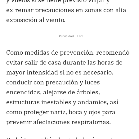
extremar precauciones en zonas con alta
exposición al viento.
- Publicidad - HP1
Como medidas de prevención, recomendó
evitar salir de casa durante las horas de
mayor intensidad si no es necesario,
conducir con precaución y luces
encendidas, alejarse de árboles,
estructuras inestables y andamios, así
como proteger nariz, boca y ojos para
prevenir afectaciones respiratorias.