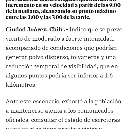
incremento en su velocidad a partir de las 9:00
de la mañana, alcanzando su punto máximo
entre las 3:00 y las 7:00 de la tarde.
Ciudad Juárez, Chih .-
Indicó que se prevé
viento de moderado a fuerte intensidad,
acompañado de condiciones que podrían
generar polvo disperso, tolvaneras y una
reducción temporal de visibilidad, que en
algunos puntos podría ser inferior a 1.6
kilómetros.
Ante este escenario, exhortó a la población
a mantenerse atenta a los comunicados
oficiales, consultar el estado de carreteras
y vuelos si se tiene previsto viajar y