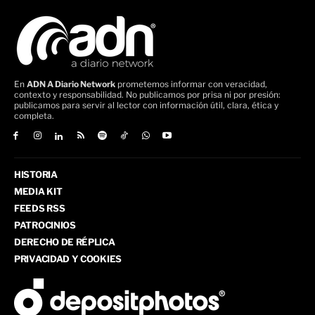
En
ADN A Diario Network
prometemos informar con veracidad,
contexto y responsabilidad. No publicamos por prisa ni por presión:
publicamos para servir al lector con información útil, clara, ética y
completa.
HISTORIA
MEDIA KIT
FEEDS RSS
PATROCINIOS
DERECHO DE RÉPLICA
PRIVACIDAD Y COOKIES