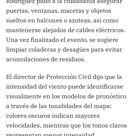
Rodríguez pidió a la ciudadanía asegurar
puertas, ventanas, macetas y objetos
sueltos en balcones o azoteas, así como
mantenerse alejados de cables eléctricos.
Una vez finalizado el evento, se sugiere
limpiar coladeras y desagües para evitar
acumulaciones de residuos.
El director de Protección Civil dijo que la
intensidad del viento puede identificarse
visualmente en los modelos de pronóstico
a través de las tonalidades del mapa:
colores oscuros indican mayores
velocidades, mientras que los tonos claros
representan menor intensidad.