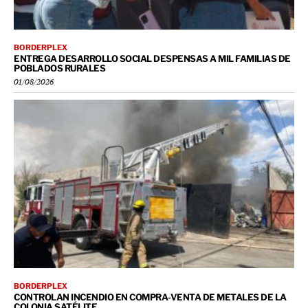
BORDERPLEX
ENTREGA DESARROLLO SOCIAL DESPENSAS A MIL FAMILIAS DE
POBLADOS RURALES
01/08/2026
BORDERPLEX
CONTROLAN INCENDIO EN COMPRA-VENTA DE METALES DE LA
COLONIA SATÉLITE