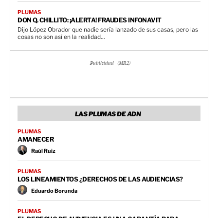
PLUMAS
DON Q. CHILLITO: ¡ALERTA! FRAUDES INFONAVIT
Dijo López Obrador que nadie sería lanzado de sus casas, pero las
cosas no son así en la realidad...
- Publicidad - (MR2)
LAS PLUMAS DE ADN
PLUMAS
AMANECER
Raúl Ruiz
PLUMAS
LOS LINEAMIENTOS ¿DERECHOS DE LAS AUDIENCIAS?
Eduardo Borunda
PLUMAS