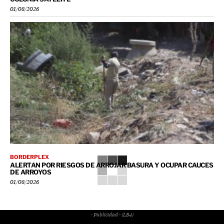
01/08/2026
BORDERPLEX
ALERTAN POR RIESGOS DE ARROJAR BASURA Y OCUPAR CAUCES
DE ARROYOS
01/08/2026
- Publicidad - (LB4)