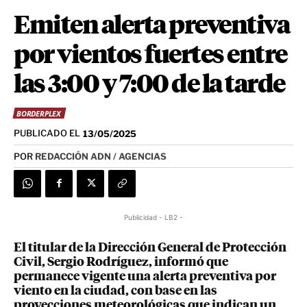
Emiten alerta preventiva
por vientos fuertes entre
las 3:00 y 7:00 de la tarde
BORDERPLEX
PUBLICADO EL
13/05/2025
POR
REDACCIÓN ADN / AGENCIAS
Publicidad - LB2 -
El titular de la Dirección General de Protección
Civil, Sergio Rodríguez, informó que
permanece vigente una alerta preventiva por
viento en la ciudad, con base en las
proyecciones meteorológicas que indican un