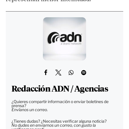
Redacción ADN / Agencias
¿Quieres compartir información o enviar boletines de
prensa?
Envíanos un correo.
¿Tienes dudas? ¿Necesitas verificar alguna noticia?
No dudes en enviarnos un correo, con gusto la