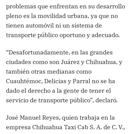
problemas que enfrentan en su desarrollo
pleno es la movilidad urbana, ya que no
tienen automóvil ni un sistema de
transporte público oportuno y adecuado.
“Desafortunadamente, en las grandes
ciudades como son Juárez y Chihuahua, y
también otras medianas como
Cuauhtémoc, Delicias y Parral no se ha
dado el derecho a la gente de tener el
servicio de transporte público”, declaró.
José Manuel Reyes, quien trabaja en la
empresa Chihuahua Taxi Cab S. A. de C. V.,