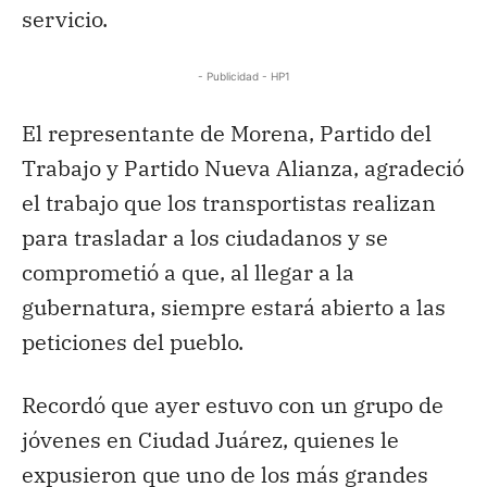
servicio.
- Publicidad - HP1
El representante de Morena, Partido del
Trabajo y Partido Nueva Alianza, agradeció
el trabajo que los transportistas realizan
para trasladar a los ciudadanos y se
comprometió a que, al llegar a la
gubernatura, siempre estará abierto a las
peticiones del pueblo.
Recordó que ayer estuvo con un grupo de
jóvenes en Ciudad Juárez, quienes le
expusieron que uno de los más grandes