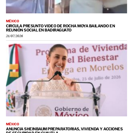
MÉXICO
CIRCULA PRESUNTO VIDEO DE ROCHA MOYA BAILANDO EN
REUNIÓN SOCIAL EN BADIRAGUATO
25/07/2026
MÉXICO
ANUNCIA SHEINBAUM PREPARATORIAS, VIVIENDA Y ACCIONES
DE SEGURIDAD EN CUAUTLA