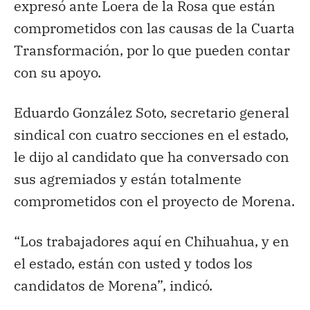
expresó ante Loera de la Rosa que están
comprometidos con las causas de la Cuarta
Transformación, por lo que pueden contar
con su apoyo.
Eduardo González Soto, secretario general
sindical con cuatro secciones en el estado,
le dijo al candidato que ha conversado con
sus agremiados y están totalmente
comprometidos con el proyecto de Morena.
“Los trabajadores aquí en Chihuahua, y en
el estado, están con usted y todos los
candidatos de Morena”, indicó.