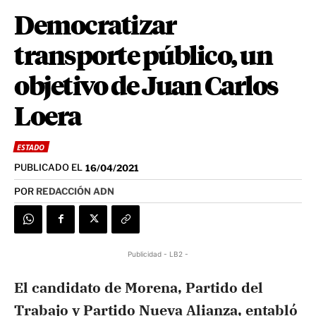
Democratizar
transporte público, un
objetivo de Juan Carlos
Loera
ESTADO
PUBLICADO EL
16/04/2021
POR
REDACCIÓN ADN
Publicidad - LB2 -
El candidato de Morena, Partido del
Trabajo y Partido Nueva Alianza, entabló