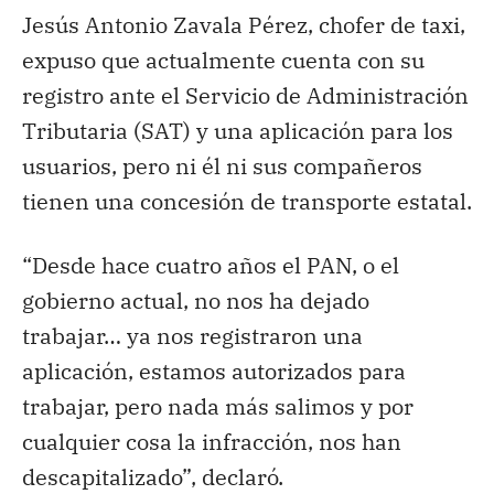
Jesús Antonio Zavala Pérez, chofer de taxi,
expuso que actualmente cuenta con su
registro ante el Servicio de Administración
Tributaria (SAT) y una aplicación para los
usuarios, pero ni él ni sus compañeros
tienen una concesión de transporte estatal.
“Desde hace cuatro años el PAN, o el
gobierno actual, no nos ha dejado
trabajar… ya nos registraron una
aplicación, estamos autorizados para
trabajar, pero nada más salimos y por
cualquier cosa la infracción, nos han
descapitalizado”, declaró.