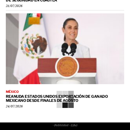
25/07/2026
MÉXICO
REANUDA ESTADOS UNIDOS EXPORTACIÓN DE GANADO
MEXICANO DESDE FINALES DE AGOSTO
24/07/2026
- Publicidad - (LB4)