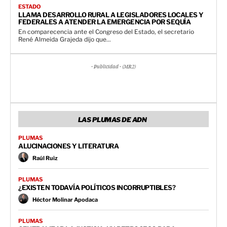
ESTADO
LLAMA DESARROLLO RURAL A LEGISLADORES LOCALES Y
FEDERALES A ATENDER LA EMERGENCIA POR SEQUÍA
En comparecencia ante el Congreso del Estado, el secretario
René Almeida Grajeda dijo que...
- Publicidad - (MR2)
LAS PLUMAS DE ADN
PLUMAS
ALUCINACIONES Y LITERATURA
Raúl Ruiz
PLUMAS
¿EXISTEN TODAVÍA POLÍTICOS INCORRUPTIBLES?
Héctor Molinar Apodaca
PLUMAS