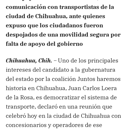
comunicación con transportistas de la
ciudad de Chihuahua, ante quienes
expuso que los ciudadanos fueron
despojados de una movilidad segura por
falta de apoyo del gobierno
Chihuahua, Chih. –
Uno de los principales
intereses del candidato a la gubernatura
del estado por la coalición Juntos haremos
historia en Chihuahua, Juan Carlos Loera
de la Rosa, es democratizar el sistema de
transporte, declaró en una reunión que
celebró hoy en la ciudad de Chihuahua con
concesionarios y operadores de ese