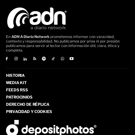
En
ADN A Diario Network
prometemos informar con veracidad,
contexto y responsabilidad. No publicamos por prisa ni por presión:
publicamos para servir al lector con información útil, clara, ética y
completa.
HISTORIA
MEDIA KIT
FEEDS RSS
PATROCINIOS
DERECHO DE RÉPLICA
PRIVACIDAD Y COOKIES