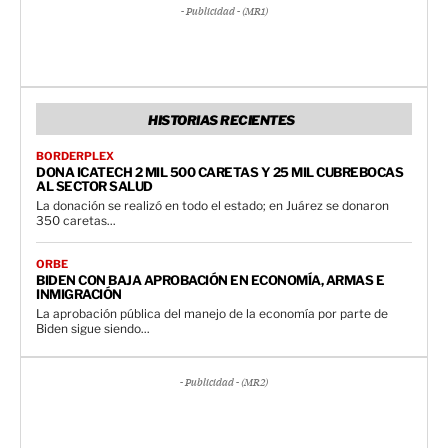
- Publicidad - (MR1)
HISTORIAS RECIENTES
BORDERPLEX
DONA ICATECH 2 MIL 500 CARETAS Y 25 MIL CUBREBOCAS
AL SECTOR SALUD
La donación se realizó en todo el estado; en Juárez se donaron
350 caretas...
ORBE
BIDEN CON BAJA APROBACIÓN EN ECONOMÍA, ARMAS E
INMIGRACIÓN
La aprobación pública del manejo de la economía por parte de
Biden sigue siendo...
- Publicidad - (MR2)