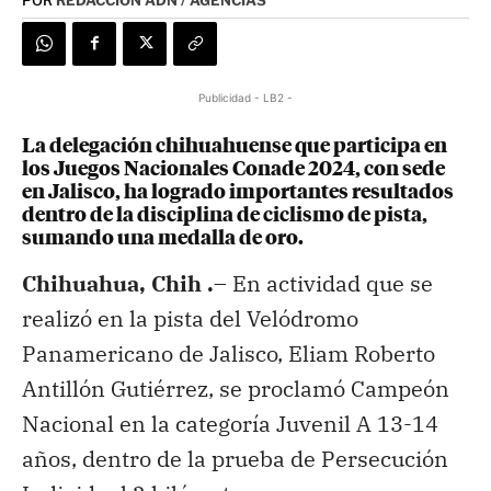
Publicidad - LB2 -
La delegación chihuahuense que participa en
los Juegos Nacionales Conade 2024, con sede
en Jalisco, ha logrado importantes resultados
dentro de la disciplina de ciclismo de pista,
sumando una medalla de oro.
Chihuahua, Chih .
– En actividad que se
realizó en la pista del Velódromo
Panamericano de Jalisco, Eliam Roberto
Antillón Gutiérrez, se proclamó Campeón
Nacional en la categoría Juvenil A 13-14
años, dentro de la prueba de Persecución