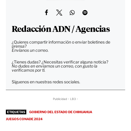
Redacción ADN / Agencias
¿Quieres compartir información o enviar boletines de
prensa?
Envíanos un correo.
¿Tienes dudas? ¿Necesitas verificar alguna noticia?
No dudes en enviarnos un correo, con gusto la
verificamos por tí.
Síguenos en nuestras redes sociales.
Publicidad - LB3 -
ETIQUETAS
GOBIERNO DEL ESTADO DE CHIHUAHUA
JUEGOS CONADE 2024