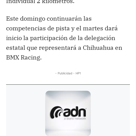
Individual 2 kilómetros.
Este domingo continuarán las
competencias de pista y el martes dará
inicio la participación de la delegación
estatal que representará a Chihuahua en
BMX Racing.
- Publicidad - HP1