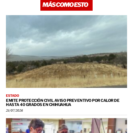
MÁS COMO ESTO
ESTADO
EMITE PROTECCIÓN CIVIL AVISO PREVENTIVO POR CALOR DE
HASTA 40 GRADOS EN CHIHUAHUA
25/07/2026