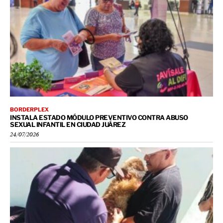
BORDERPLEX
INSTALA ESTADO MÓDULO PREVENTIVO CONTRA ABUSO
SEXUAL INFANTIL EN CIUDAD JUÁREZ
24/07/2026