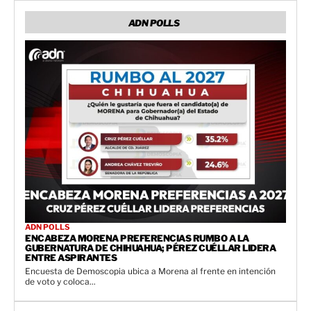
ADN POLLS
ADN POLLS
ENCABEZA MORENA PREFERENCIAS RUMBO A LA
GUBERNATURA DE CHIHUAHUA; PÉREZ CUÉLLAR LIDERA
ENTRE ASPIRANTES
Encuesta de Demoscopia ubica a Morena al frente en intención
de voto y coloca...