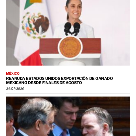
MÉXICO
REANUDA ESTADOS UNIDOS EXPORTACIÓN DE GANADO
MEXICANO DESDE FINALES DE AGOSTO
24/07/2026