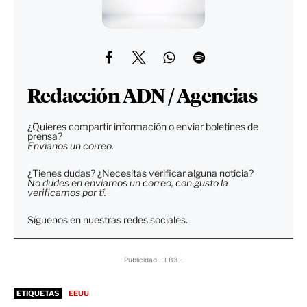
Redacción ADN / Agencias
¿Quieres compartir información o enviar boletines de
prensa?
Envíanos un correo.
¿Tienes dudas? ¿Necesitas verificar alguna noticia?
No dudes en enviarnos un correo, con gusto la
verificamos por tí.
Síguenos en nuestras redes sociales.
Publicidad - LB3 -
ETIQUETAS
EEUU