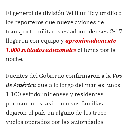
El general de división William Taylor dijo a
los reporteros que nueve aviones de
transporte militares estadounidenses C-17
llegaron con equipo y
aproximadamente
1.000 soldados adicionales
el lunes por la
noche.
Fuentes del Gobierno confirmaron a la
Voz
de América
que a lo largo del martes, unos
1.100 estadounidenses y residentes
permanentes, así como sus familias,
dejaron el país en alguno de los trece
vuelos operados por las autoridades