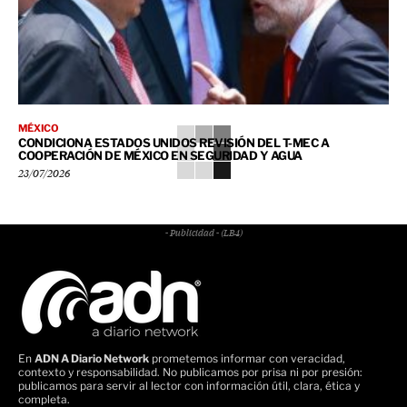
MÉXICO
CONDICIONA ESTADOS UNIDOS REVISIÓN DEL T-MEC A
COOPERACIÓN DE MÉXICO EN SEGURIDAD Y AGUA
23/07/2026
- Publicidad - (LB4)
En
ADN A Diario Network
prometemos informar con veracidad,
contexto y responsabilidad. No publicamos por prisa ni por presión:
publicamos para servir al lector con información útil, clara, ética y
completa.