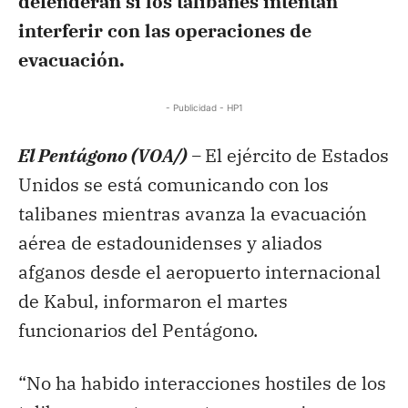
defenderán si los talibanes intentan
interferir con las operaciones de
evacuación.
- Publicidad - HP1
El Pentágono (VOA/) –
El ejército de Estados
Unidos se está comunicando con los
talibanes mientras avanza la evacuación
aérea de estadounidenses y aliados
afganos desde el aeropuerto internacional
de Kabul, informaron el martes
funcionarios del Pentágono.
“No ha habido interacciones hostiles de los