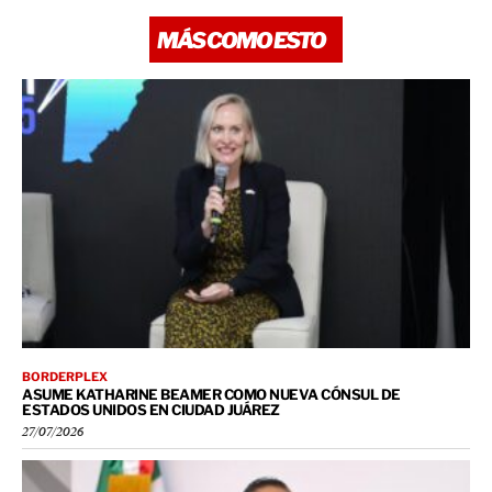
MÁS COMO ESTO
BORDERPLEX
ASUME KATHARINE BEAMER COMO NUEVA CÓNSUL DE
ESTADOS UNIDOS EN CIUDAD JUÁREZ
27/07/2026