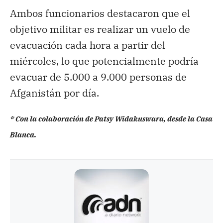
Ambos funcionarios destacaron que el
objetivo militar es realizar un vuelo de
evacuación cada hora a partir del
miércoles, lo que potencialmente podría
evacuar de 5.000 a 9.000 personas de
Afganistán por día.
* Con la colaboración de Patsy Widakuswara, desde la Casa
Blanca.