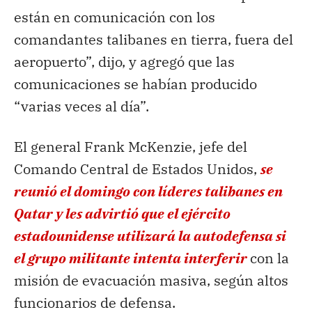
están en comunicación con los
comandantes talibanes en tierra, fuera del
aeropuerto”, dijo, y agregó que las
comunicaciones se habían producido
“varias veces al día”.
El general Frank McKenzie, jefe del
Comando Central de Estados Unidos,
se
reunió el domingo con líderes talibanes en
Qatar y les advirtió que el ejército
estadounidense utilizará la autodefensa si
el grupo militante intenta interferir
con la
misión de evacuación masiva, según altos
funcionarios de defensa.