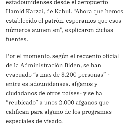
estadounidenses desde el aeropuerto
Hamid Karzai, de Kabul. “Ahora que hemos
establecido el patrón, esperamos que esos
números aumenten”, explicaron dichas
fuentes.
Por el momento, según el recuento oficial
de la Administración Biden, se han
evacuado “a mas de 3.200 personas” -
entre estadounidenses, afganos y
ciudadanos de otros países- y se ha
“reubicado” a unos 2.000 afganos que
califican para alguno de los programas
especiales de visado.