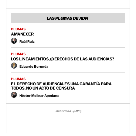
LAS PLUMAS DE ADN
PLUMAS
AMANECER
Raúl Ruiz
PLUMAS
LOS LINEAMIENTOS ¿DERECHOS DE LAS AUDIENCIAS?
Eduardo Borunda
PLUMAS
EL DERECHO DE AUDIENCIA ES UNA GARANTÍA PARA
TODOS, NO UN ACTO DE CENSURA
Héctor Molinar Apodaca
- Publicidad - (MR3)