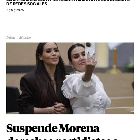
DE REDES SOCIALES
27/07/2026