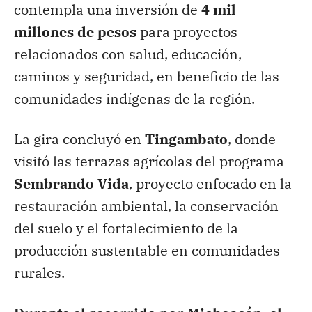
contempla una inversión de
4 mil
millones de pesos
para proyectos
relacionados con salud, educación,
caminos y seguridad, en beneficio de las
comunidades indígenas de la región.
La gira concluyó en
Tingambato
, donde
visitó las terrazas agrícolas del programa
Sembrando Vida
, proyecto enfocado en la
restauración ambiental, la conservación
del suelo y el fortalecimiento de la
producción sustentable en comunidades
rurales.