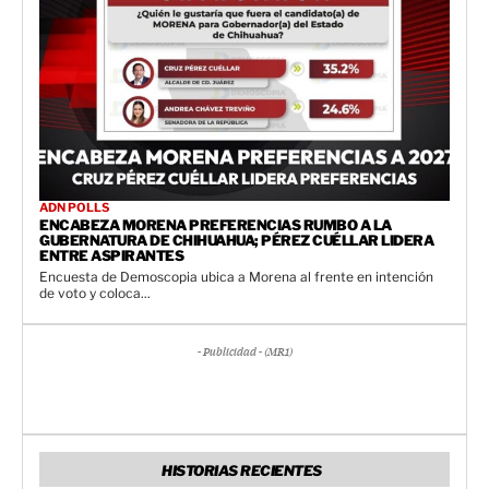
ADN POLLS
ENCABEZA MORENA PREFERENCIAS RUMBO A LA
GUBERNATURA DE CHIHUAHUA; PÉREZ CUÉLLAR LIDERA
ENTRE ASPIRANTES
Encuesta de Demoscopia ubica a Morena al frente en intención
de voto y coloca...
- Publicidad - (MR1)
HISTORIAS RECIENTES