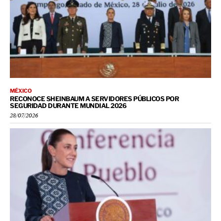
MÉXICO
RECONOCE SHEINBAUM A SERVIDORES PÚBLICOS POR
SEGURIDAD DURANTE MUNDIAL 2026
28/07/2026