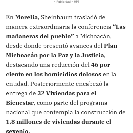
- Publicidad - HP1
En
Morelia
, Sheinbaum trasladó de
manera extraordinaria la conferencia
“Las
mañaneras del pueblo”
a Michoacán,
desde donde presentó avances del
Plan
Michoacán por la Paz y la Justicia
,
destacando una reducción del
46 por
ciento en los homicidios dolosos
en la
entidad. Posteriormente encabezó la
entrega de
32 Viviendas para el
Bienestar
, como parte del programa
nacional que contempla la construcción de
1.8 millones de viviendas durante el
sexenio
.