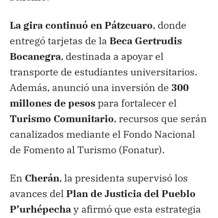
La gira continuó en Pátzcuaro
, donde
entregó tarjetas de la
Beca Gertrudis
Bocanegra
, destinada a apoyar el
transporte de estudiantes universitarios.
Además, anunció una inversión de
300
millones de pesos
para fortalecer el
Turismo Comunitario
, recursos que serán
canalizados mediante el Fondo Nacional
de Fomento al Turismo (Fonatur).
En
Cherán
, la presidenta supervisó los
avances del
Plan de Justicia del Pueblo
P’urhépecha
y afirmó que esta estrategia