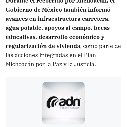
Durante el recorrido por Michoacán, el
Gobierno de México también informó
avances en infraestructura carretera,
agua potable, apoyos al campo, becas
educativas, desarrollo económico y
regularización de vivienda
, como parte de
las acciones integradas en el Plan
Michoacán por la Paz y la Justicia.