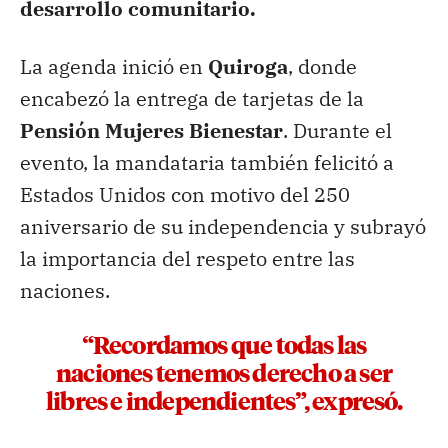
desarrollo comunitario.
La agenda inició en
Quiroga
, donde
encabezó la entrega de tarjetas de la
Pensión Mujeres Bienestar
. Durante el
evento, la mandataria también felicitó a
Estados Unidos con motivo del 250
aniversario de su independencia y subrayó
la importancia del respeto entre las
naciones.
“Recordamos que todas las
naciones tenemos derecho a ser
libres e independientes”, expresó.