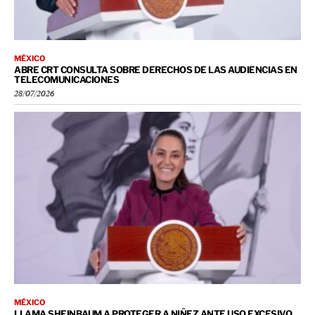
MÉXICO
ABRE CRT CONSULTA SOBRE DERECHOS DE LAS AUDIENCIAS EN
TELECOMUNICACIONES
28/07/2026
MÉXICO
LLAMA SHEINBAUM A PROTEGER A NIÑEZ ANTE USO EXCESIVO