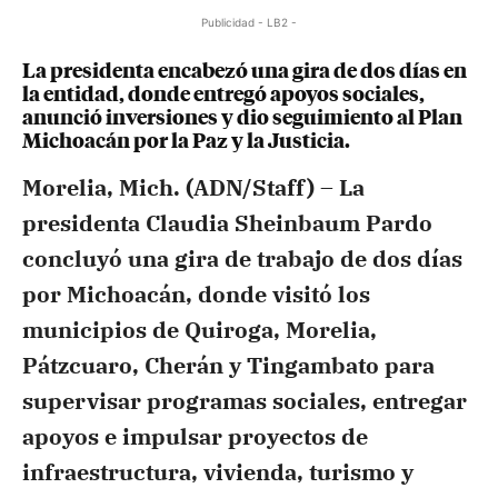
Publicidad - LB2 -
La presidenta encabezó una gira de dos días en
la entidad, donde entregó apoyos sociales,
anunció inversiones y dio seguimiento al Plan
Michoacán por la Paz y la Justicia.
Morelia, Mich. (ADN/Staff) –
La
presidenta Claudia Sheinbaum Pardo
concluyó una gira de trabajo de dos días
por Michoacán, donde visitó los
municipios de Quiroga, Morelia,
Pátzcuaro, Cherán y Tingambato para
supervisar programas sociales, entregar
apoyos e impulsar proyectos de
infraestructura, vivienda, turismo y