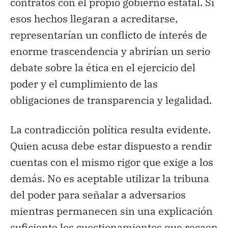
contratos con el propio gobierno estatal. Si
esos hechos llegaran a acreditarse,
representarían un conflicto de interés de
enorme trascendencia y abrirían un serio
debate sobre la ética en el ejercicio del
poder y el cumplimiento de las
obligaciones de transparencia y legalidad.
La contradicción política resulta evidente.
Quien acusa debe estar dispuesto a rendir
cuentas con el mismo rigor que exige a los
demás. No es aceptable utilizar la tribuna
del poder para señalar a adversarios
mientras permanecen sin una explicación
suficiente los cuestionamientos que recaen