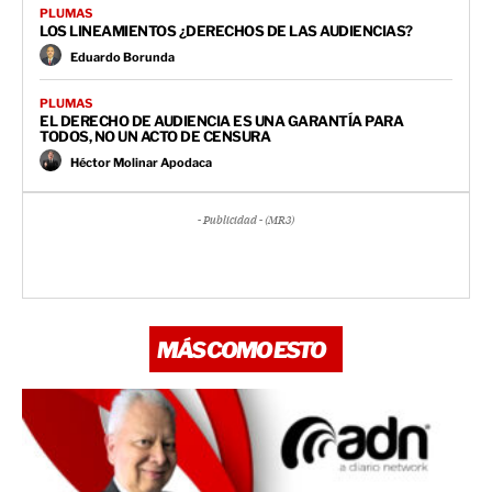
PLUMAS
LOS LINEAMIENTOS ¿DERECHOS DE LAS AUDIENCIAS?
Eduardo Borunda
PLUMAS
EL DERECHO DE AUDIENCIA ES UNA GARANTÍA PARA
TODOS, NO UN ACTO DE CENSURA
Héctor Molinar Apodaca
- Publicidad - (MR3)
MÁS COMO ESTO