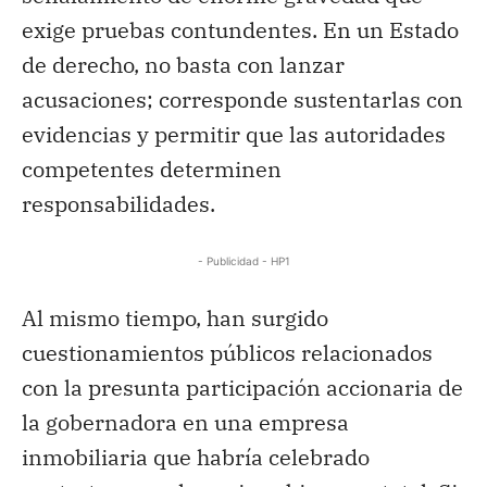
exige pruebas contundentes. En un Estado
de derecho, no basta con lanzar
acusaciones; corresponde sustentarlas con
evidencias y permitir que las autoridades
competentes determinen
responsabilidades.
- Publicidad - HP1
Al mismo tiempo, han surgido
cuestionamientos públicos relacionados
con la presunta participación accionaria de
la gobernadora en una empresa
inmobiliaria que habría celebrado