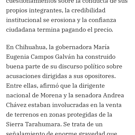
cuestionamientos sobre la conducta de sus
propios integrantes, la credibilidad
institucional se erosiona y la confianza
ciudadana termina pagando el precio.
En Chihuahua, la gobernadora María
Eugenia Campos Galván ha construido
buena parte de su discurso político sobre
acusaciones dirigidas a sus opositores.
Entre ellas, afirmó que la dirigente
nacional de Morena y la senadora Andrea
Chávez estaban involucradas en la venta
de terrenos en zonas protegidas de la
Sierra Tarahumara. Se trata de un
señalamiento de enorme gravedad que