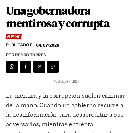
Una gobernadora
mentirosa y corrupta
PLUMAS
PUBLICADO EL
04/07/2026
POR
PEDRO TORRES
Publicidad - LB2 -
La mentira y la corrupción suelen caminar
de la mano. Cuando un gobierno recurre a
la desinformación para desacreditar a sus
adversarios, mientras enfrenta