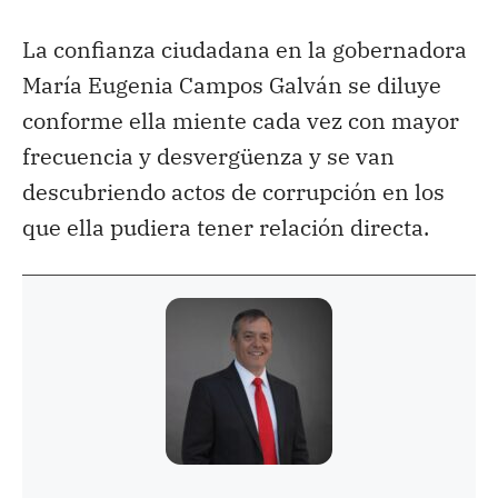
La confianza ciudadana en la gobernadora
María Eugenia Campos Galván se diluye
conforme ella miente cada vez con mayor
frecuencia y desvergüenza y se van
descubriendo actos de corrupción en los
que ella pudiera tener relación directa.