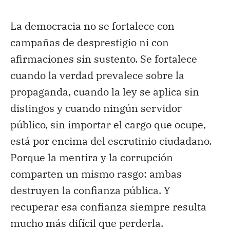
La democracia no se fortalece con
campañas de desprestigio ni con
afirmaciones sin sustento. Se fortalece
cuando la verdad prevalece sobre la
propaganda, cuando la ley se aplica sin
distingos y cuando ningún servidor
público, sin importar el cargo que ocupe,
está por encima del escrutinio ciudadano.
Porque la mentira y la corrupción
comparten un mismo rasgo: ambas
destruyen la confianza pública. Y
recuperar esa confianza siempre resulta
mucho más difícil que perderla.