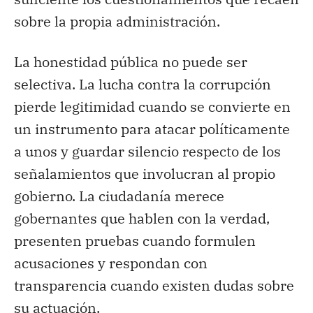
sobre la propia administración.
La honestidad pública no puede ser
selectiva. La lucha contra la corrupción
pierde legitimidad cuando se convierte en
un instrumento para atacar políticamente
a unos y guardar silencio respecto de los
señalamientos que involucran al propio
gobierno. La ciudadanía merece
gobernantes que hablen con la verdad,
presenten pruebas cuando formulen
acusaciones y respondan con
transparencia cuando existen dudas sobre
su actuación.