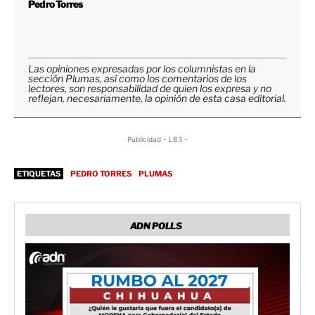
Pedro Torres
Las opiniones expresadas por los columnistas en la
sección Plumas, así como los comentarios de los
lectores, son responsabilidad de quien los expresa y no
reflejan, necesariamente, la opinión de esta casa editorial.
Publicidad - LB3 -
ETIQUETAS
PEDRO TORRES
PLUMAS
ADN POLLS