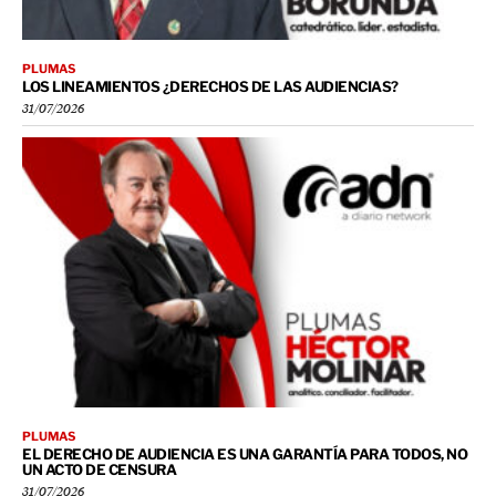
PLUMAS
LOS LINEAMIENTOS ¿DERECHOS DE LAS AUDIENCIAS?
31/07/2026
PLUMAS
EL DERECHO DE AUDIENCIA ES UNA GARANTÍA PARA TODOS, NO
UN ACTO DE CENSURA
31/07/2026