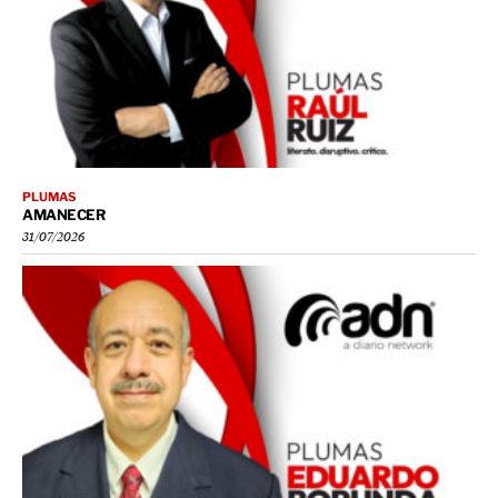
PLUMAS
AMANECER
31/07/2026