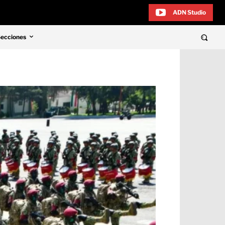
ADN Studio
Secciones