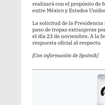
realizará con el propósito de f
entre México y Estados Unido
La solicitud de la Presidencia
paso de tropas extranjeras por
el día 23 de noviembre. A la 
respuesta oficial al respecto.
[Con información de Sputnik]