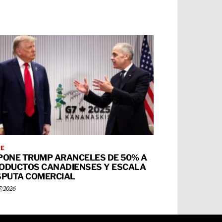
BE
PONE TRUMP ARANCELES DE 50% A
ODUCTOS CANADIENSES Y ESCALA
SPUTA COMERCIAL
7/2026