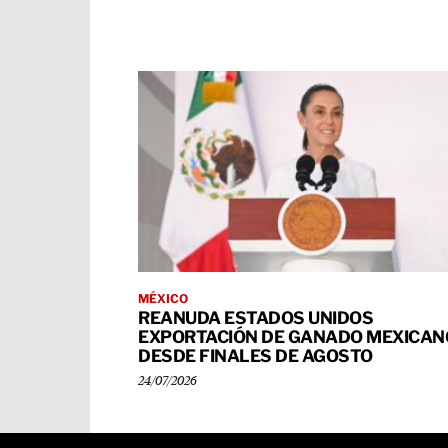
MÉXICO
REANUDA ESTADOS UNIDOS
EXPORTACIÓN DE GANADO MEXICAN
DESDE FINALES DE AGOSTO
24/07/2026