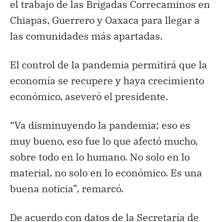
el trabajo de las Brigadas Correcaminos en
Chiapas, Guerrero y Oaxaca para llegar a
las comunidades más apartadas.
El control de la pandemia permitirá que la
economía se recupere y haya crecimiento
económico, aseveró el presidente.
“Va disminuyendo la pandemia; eso es
muy bueno, eso fue lo que afectó mucho,
sobre todo en lo humano. No solo en lo
material, no solo en lo económico. Es una
buena noticia”, remarcó.
De acuerdo con datos de la Secretaría de