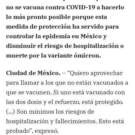
no se vacuna contra COVID-19 a hacerlo
lo más pronto posible porque esta
medida de protección ha servido para
controlar la epidemia en México y
disminuir el riesgo de hospitalización o
muerte por la variante ómicron.
Ciudad de México. –
“Quiero aprovechar
para llamar a los que no están vacunados a
que se vacunen. Si uno está vacunado con
las dos dosis y el refuerzo, está protegido.
(…) Son mínimos los riesgos de
hospitalización y fallecimientos. Esto está
probado”, expresó.