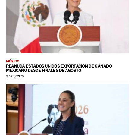
MÉXICO
REANUDA ESTADOS UNIDOS EXPORTACIÓN DE GANADO
MEXICANO DESDE FINALES DE AGOSTO
24/07/2026