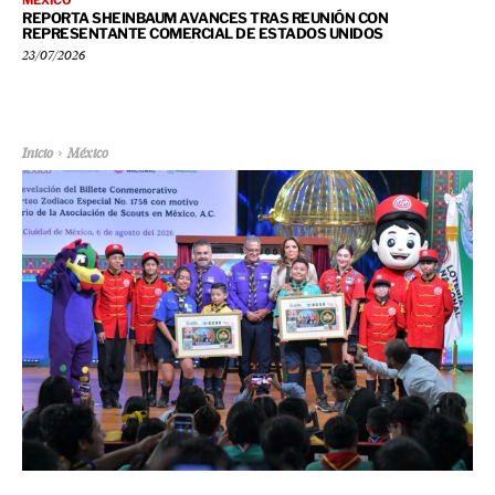
MÉXICO
REPORTA SHEINBAUM AVANCES TRAS REUNIÓN CON
REPRESENTANTE COMERCIAL DE ESTADOS UNIDOS
23/07/2026