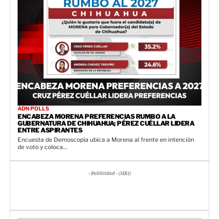
ADN POLLS
ENCABEZA MORENA PREFERENCIAS RUMBO A LA
GUBERNATURA DE CHIHUAHUA; PÉREZ CUÉLLAR LIDERA
ENTRE ASPIRANTES
Encuesta de Demoscopia ubica a Morena al frente en intención
de voto y coloca...
- Publicidad - (MR1)