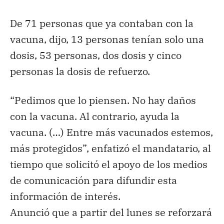
De 71 personas que ya contaban con la
vacuna, dijo, 13 personas tenían solo una
dosis, 53 personas, dos dosis y cinco
personas la dosis de refuerzo.
“Pedimos que lo piensen. No hay daños
con la vacuna. Al contrario, ayuda la
vacuna. (…) Entre más vacunados estemos,
más protegidos”, enfatizó el mandatario, al
tiempo que solicitó el apoyo de los medios
de comunicación para difundir esta
información de interés.
Anunció que a partir del lunes se reforzará