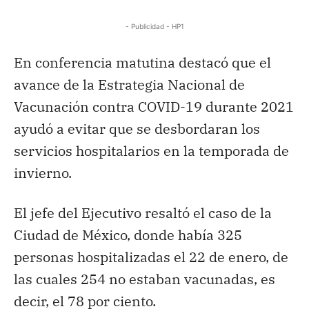
- Publicidad - HP1
En conferencia matutina destacó que el
avance de la Estrategia Nacional de
Vacunación contra COVID-19 durante 2021
ayudó a evitar que se desbordaran los
servicios hospitalarios en la temporada de
invierno.
El jefe del Ejecutivo resaltó el caso de la
Ciudad de México, donde había 325
personas hospitalizadas el 22 de enero, de
las cuales 254 no estaban vacunadas, es
decir, el 78 por ciento.