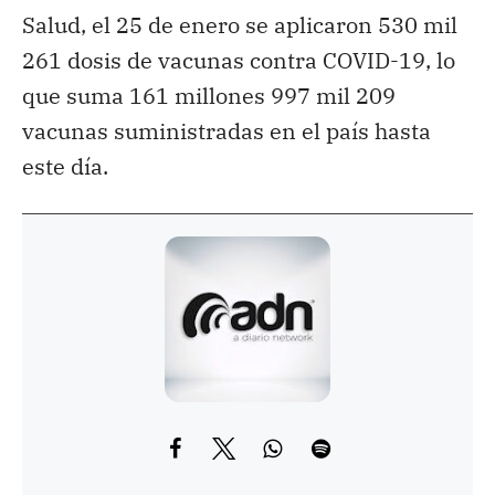
Salud, el 25 de enero se aplicaron 530 mil
261 dosis de vacunas contra COVID-19, lo
que suma 161 millones 997 mil 209
vacunas suministradas en el país hasta
este día.