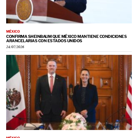
MÉXICO
CONFIRMA SHEINBAUM QUE MÉXICO MANTIENE CONDICIONES
ARANCELARIAS CON ESTADOS UNIDOS
24/07/2026