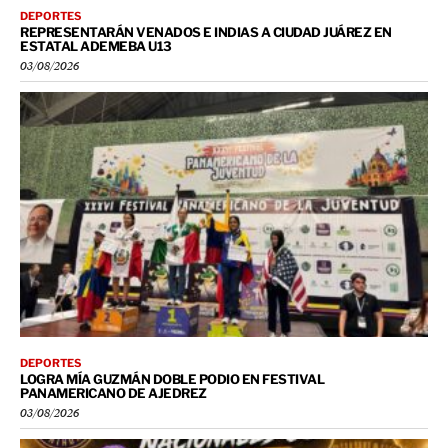
DEPORTES
REPRESENTARÁN VENADOS E INDIAS A CIUDAD JUÁREZ EN
ESTATAL ADEMEBA U13
03/08/2026
DEPORTES
LOGRA MÍA GUZMÁN DOBLE PODIO EN FESTIVAL
PANAMERICANO DE AJEDREZ
03/08/2026