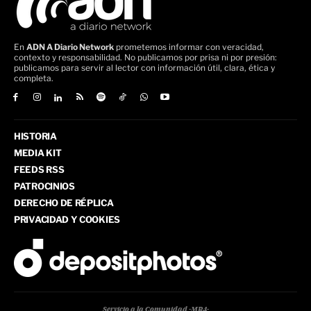
En
ADN A Diario Network
prometemos informar con veracidad,
contexto y responsabilidad. No publicamos por prisa ni por presión:
publicamos para servir al lector con información útil, clara, ética y
completa.
HISTORIA
MEDIA KIT
FEEDS RSS
PATROCINIOS
DERECHO DE RÉPLICA
PRIVACIDAD Y COOKIES
Servicio a la Comunidad -MR4-