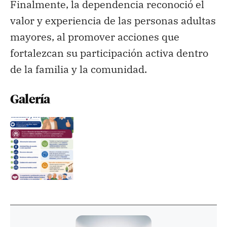
Finalmente, la dependencia reconoció el
valor y experiencia de las personas adultas
mayores, al promover acciones que
fortalezcan su participación activa dentro
de la familia y la comunidad.
Galería