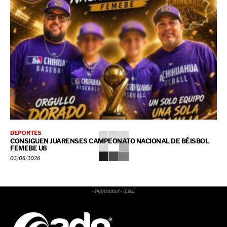
DEPORTES
CONSIGUEN JUARENSES CAMPEONATO NACIONAL DE BÉISBOL
FEMEBE U8
03/08/2026
- Publicidad - (LB4)