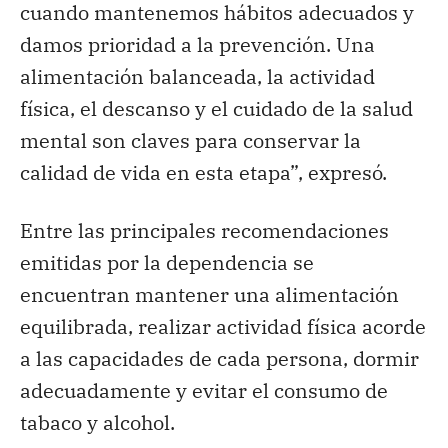
cuando mantenemos hábitos adecuados y
damos prioridad a la prevención. Una
alimentación balanceada, la actividad
física, el descanso y el cuidado de la salud
mental son claves para conservar la
calidad de vida en esta etapa”, expresó.
Entre las principales recomendaciones
emitidas por la dependencia se
encuentran mantener una alimentación
equilibrada, realizar actividad física acorde
a las capacidades de cada persona, dormir
adecuadamente y evitar el consumo de
tabaco y alcohol.