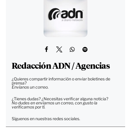
Redacción ADN / Agencias
¿Quieres compartir información o enviar boletines de
prensa?
Envíanos un correo.
¿Tienes dudas? ¿Necesitas verificar alguna noticia?
No dudes en enviarnos un correo, con gusto la
verificamos por tí.
Síguenos en nuestras redes sociales.