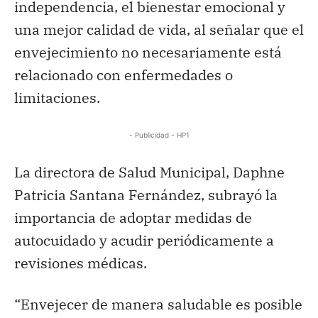
independencia, el bienestar emocional y
una mejor calidad de vida, al señalar que el
envejecimiento no necesariamente está
relacionado con enfermedades o
limitaciones.
- Publicidad - HP1
La directora de Salud Municipal, Daphne
Patricia Santana Fernández, subrayó la
importancia de adoptar medidas de
autocuidado y acudir periódicamente a
revisiones médicas.
“Envejecer de manera saludable es posible