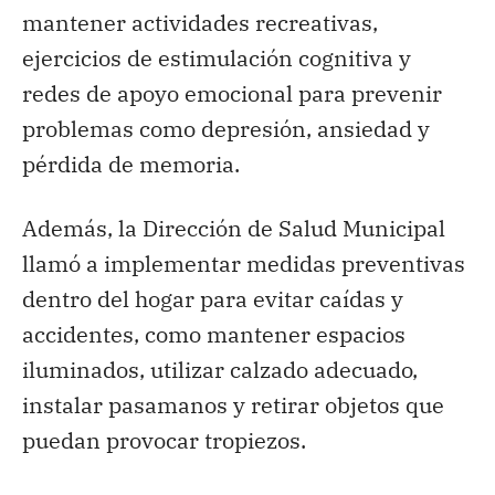
mantener actividades recreativas,
ejercicios de estimulación cognitiva y
redes de apoyo emocional para prevenir
problemas como depresión, ansiedad y
pérdida de memoria.
Además, la Dirección de Salud Municipal
llamó a implementar medidas preventivas
dentro del hogar para evitar caídas y
accidentes, como mantener espacios
iluminados, utilizar calzado adecuado,
instalar pasamanos y retirar objetos que
puedan provocar tropiezos.