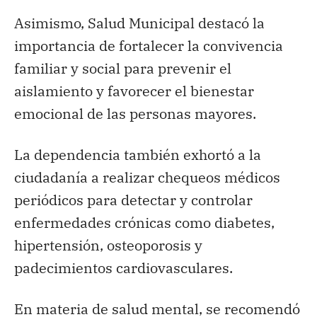
Asimismo, Salud Municipal destacó la
importancia de fortalecer la convivencia
familiar y social para prevenir el
aislamiento y favorecer el bienestar
emocional de las personas mayores.
La dependencia también exhortó a la
ciudadanía a realizar chequeos médicos
periódicos para detectar y controlar
enfermedades crónicas como diabetes,
hipertensión, osteoporosis y
padecimientos cardiovasculares.
En materia de salud mental, se recomendó