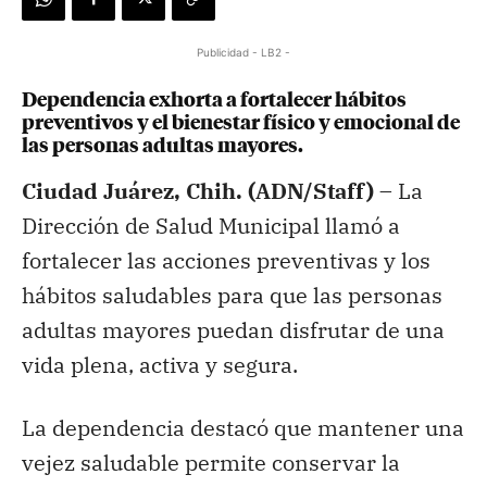
Publicidad - LB2 -
Dependencia exhorta a fortalecer hábitos
preventivos y el bienestar físico y emocional de
las personas adultas mayores.
Ciudad Juárez, Chih. (ADN/Staff)
– La
Dirección de Salud Municipal llamó a
fortalecer las acciones preventivas y los
hábitos saludables para que las personas
adultas mayores puedan disfrutar de una
vida plena, activa y segura.
La dependencia destacó que mantener una
vejez saludable permite conservar la