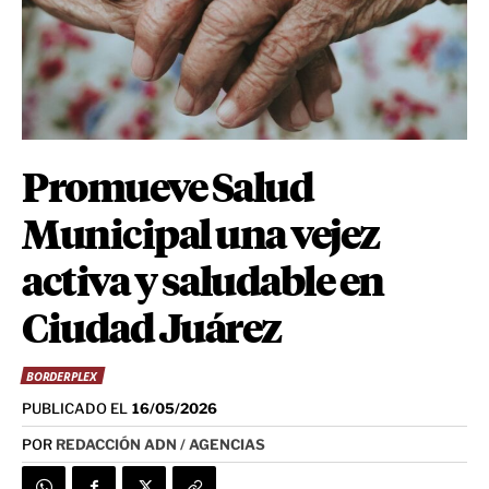
Promueve Salud
Municipal una vejez
activa y saludable en
Ciudad Juárez
BORDERPLEX
PUBLICADO EL
16/05/2026
POR
REDACCIÓN ADN / AGENCIAS