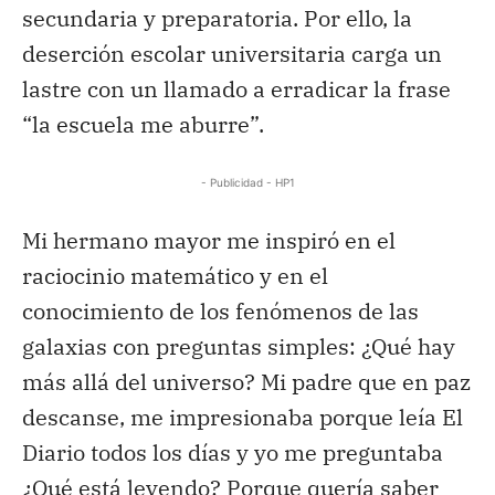
secundaria y preparatoria. Por ello, la
deserción escolar universitaria carga un
lastre con un llamado a erradicar la frase
“la escuela me aburre”.
- Publicidad - HP1
Mi hermano mayor me inspiró en el
raciocinio matemático y en el
conocimiento de los fenómenos de las
galaxias con preguntas simples: ¿Qué hay
más allá del universo? Mi padre que en paz
descanse, me impresionaba porque leía El
Diario todos los días y yo me preguntaba
¿Qué está leyendo? Porque quería saber