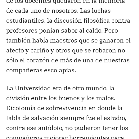
de los docentes quedaron en la memoria
de cada uno de nosotros. Las luchas
estudiantiles, la discusión filosófica contra
profesores ponían sabor al caldo. Pero
también había maestros que se ganaron el
afecto y cariño y otros que se robaron no
sólo el corazón de más de una de nuestras
compañeras escolapias.
La Universidad era de otro mundo, la
división entre los buenos y los malos.
Dicotomía de sobrevivencia en donde la
tabla de salvación siempre fue el estudio,
contra ese antídoto, no pudieron tener los
compañeros mejorar herramientas para