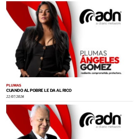
PLUMAS
CUANDO AL POBRE LE DA AL RICO
22/07/2026