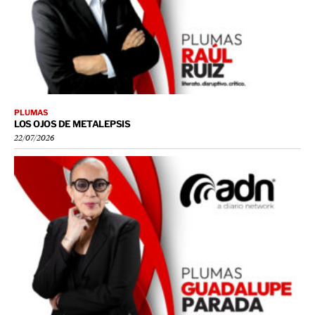
PLUMAS
LOS OJOS DE METALEPSIS
22/07/2026