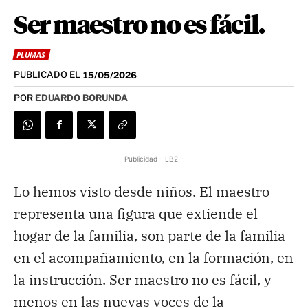
Ser maestro no es fácil.
PLUMAS
PUBLICADO EL
15/05/2026
POR
EDUARDO BORUNDA
Publicidad - LB2 -
Lo hemos visto desde niños. El maestro
representa una figura que extiende el
hogar de la familia, son parte de la familia
en el acompañamiento, en la formación, en
la instrucción. Ser maestro no es fácil, y
menos en las nuevas voces de la