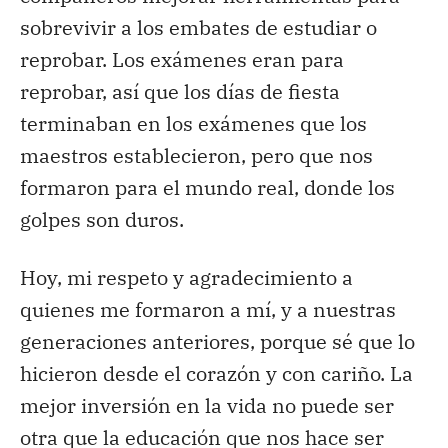
sobrevivir a los embates de estudiar o
reprobar. Los exámenes eran para
reprobar, así que los días de fiesta
terminaban en los exámenes que los
maestros establecieron, pero que nos
formaron para el mundo real, donde los
golpes son duros.
Hoy, mi respeto y agradecimiento a
quienes me formaron a mí, y a nuestras
generaciones anteriores, porque sé que lo
hicieron desde el corazón y con cariño. La
mejor inversión en la vida no puede ser
otra que la educación que nos hace ser