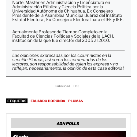
Norte. Máster en Administración y Licenciatura en
Administración Pública y Ciencia Política por la
Universidad Autónoma de Chihuahua. Ex Consejero
Presidente de la Asamblea Municipal Juárez del Instituto
Estatal Electoral, Ex Consejero Electoral para el IFE y IEE.
Actualmente Profesor de Tiempo Completo en la
Facultad de Ciencias Políticas y Sociales de la UACH,
institución de la que fue director del 2005 al 2010.
Las opiniones expresadas por los columnistas en la
sección Plumas, así como los comentarios de los
lectores, son responsabilidad de quien los expresa y no
reflejan, necesariamente, la opinión de esta casa editorial.
Publicidad - LB3 -
ETIQUETAS
EDUARDO BORUNDA
PLUMAS
ADN POLLS