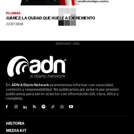
PLUMAS
JUÁREZ: LA CIUDAD QUE HUELE A EXCREMENTO
22/07/2026
- Publicidad - (LB4)
En
ADN A Diario Network
prometemos informar con veracidad,
contexto y responsabilidad. No publicamos por prisa ni por presión:
publicamos para servir al lector con información útil, clara, ética y
completa.
HISTORIA
MEDIA KIT