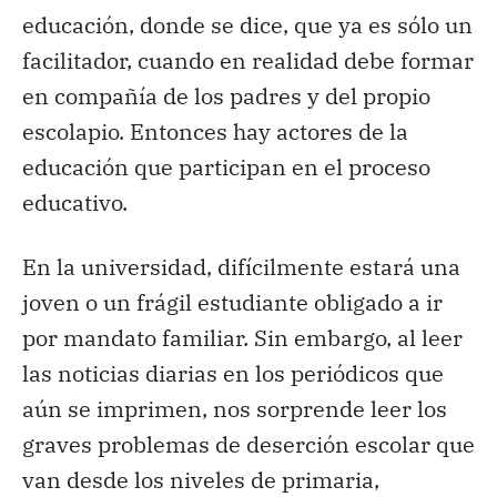
educación, donde se dice, que ya es sólo un
facilitador, cuando en realidad debe formar
en compañía de los padres y del propio
escolapio. Entonces hay actores de la
educación que participan en el proceso
educativo.
En la universidad, difícilmente estará una
joven o un frágil estudiante obligado a ir
por mandato familiar. Sin embargo, al leer
las noticias diarias en los periódicos que
aún se imprimen, nos sorprende leer los
graves problemas de deserción escolar que
van desde los niveles de primaria,