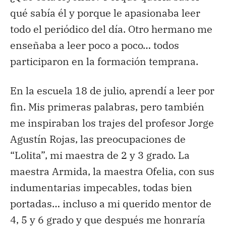
qué sabía él y porque le apasionaba leer
todo el periódico del día. Otro hermano me
enseñaba a leer poco a poco… todos
participaron en la formación temprana.
En la escuela 18 de julio, aprendí a leer por
fin. Mis primeras palabras, pero también
me inspiraban los trajes del profesor Jorge
Agustín Rojas, las preocupaciones de
“Lolita”, mi maestra de 2 y 3 grado. La
maestra Armida, la maestra Ofelia, con sus
indumentarias impecables, todas bien
portadas… incluso a mi querido mentor de
4, 5 y 6 grado y que después me honraría