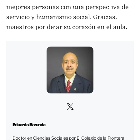
mejores personas con una perspectiva de
servicio y humanismo social. Gracias,
maestros por dejar su corazón en el aula.
Eduardo Borunda
Doctor en Ciencias Sociales por El Colegio de la Frontera