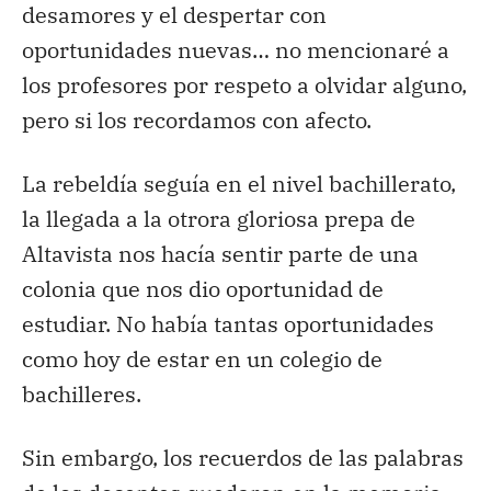
desamores y el despertar con
oportunidades nuevas… no mencionaré a
los profesores por respeto a olvidar alguno,
pero si los recordamos con afecto.
La rebeldía seguía en el nivel bachillerato,
la llegada a la otrora gloriosa prepa de
Altavista nos hacía sentir parte de una
colonia que nos dio oportunidad de
estudiar. No había tantas oportunidades
como hoy de estar en un colegio de
bachilleres.
Sin embargo, los recuerdos de las palabras