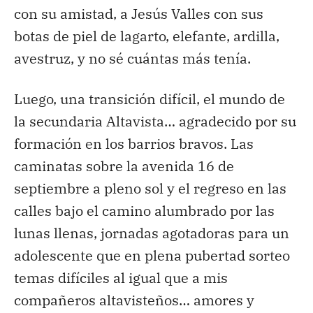
con su amistad, a Jesús Valles con sus
botas de piel de lagarto, elefante, ardilla,
avestruz, y no sé cuántas más tenía.
Luego, una transición difícil, el mundo de
la secundaria Altavista… agradecido por su
formación en los barrios bravos. Las
caminatas sobre la avenida 16 de
septiembre a pleno sol y el regreso en las
calles bajo el camino alumbrado por las
lunas llenas, jornadas agotadoras para un
adolescente que en plena pubertad sorteo
temas difíciles al igual que a mis
compañeros altavisteños… amores y