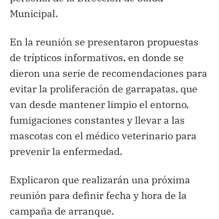
Municipal.
En la reunión se presentaron propuestas
de trípticos informativos, en donde se
dieron una serie de recomendaciones para
evitar la proliferación de garrapatas, que
van desde mantener limpio el entorno,
fumigaciones constantes y llevar a las
mascotas con el médico veterinario para
prevenir la enfermedad.
Explicaron que realizarán una próxima
reunión para definir fecha y hora de la
campaña de arranque.