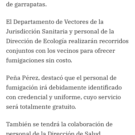
de garrapatas.
El Departamento de Vectores de la
Jurisdicción Sanitaria y personal de la
Dirección de Ecología realizarán recorridos
conjuntos con los vecinos para ofrecer
fumigaciones sin costo.
Peña Pérez, destacó que el personal de
fumigación irá debidamente identificado
con credencial y uniforme, cuyo servicio
será totalmente gratuito.
También se tendrá la colaboración de
personal de la Dirección de Salud