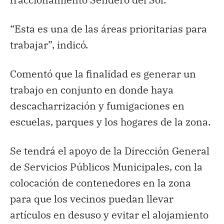
“Esta es una de las áreas prioritarias para
trabajar”, indicó.
Comentó que la finalidad es generar un
trabajo en conjunto en donde haya
descacharrización y fumigaciones en
escuelas, parques y los hogares de la zona.
Se tendrá el apoyo de la Dirección General
de Servicios Públicos Municipales, con la
colocación de contenedores en la zona
para que los vecinos puedan llevar
artículos en desuso y evitar el alojamiento