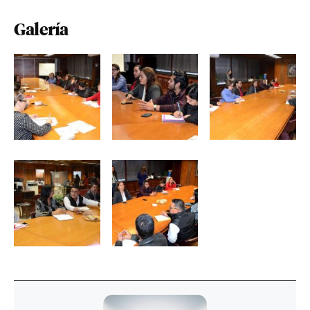
Galería