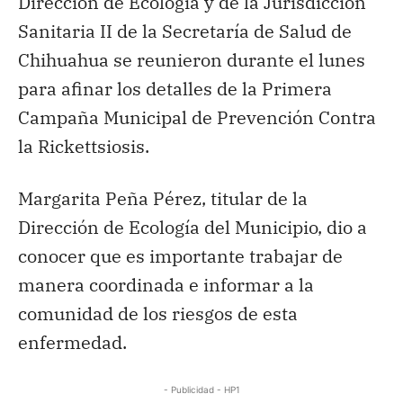
Dirección de Ecología y de la Jurisdicción
Sanitaria II de la Secretaría de Salud de
Chihuahua se reunieron durante el lunes
para afinar los detalles de la Primera
Campaña Municipal de Prevención Contra
la Rickettsiosis.
Margarita Peña Pérez, titular de la
Dirección de Ecología del Municipio, dio a
conocer que es importante trabajar de
manera coordinada e informar a la
comunidad de los riesgos de esta
enfermedad.
- Publicidad - HP1