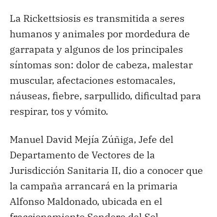
La Rickettsiosis es transmitida a seres
humanos y animales por mordedura de
garrapata y algunos de los principales
síntomas son: dolor de cabeza, malestar
muscular, afectaciones estomacales,
náuseas, fiebre, sarpullido, dificultad para
respirar, tos y vómito.
Manuel David Mejía Zúñiga, Jefe del
Departamento de Vectores de la
Jurisdicción Sanitaria II, dio a conocer que
la campaña arrancará en la primaria
Alfonso Maldonado, ubicada en el
fraccionamiento Sendero del Sol.