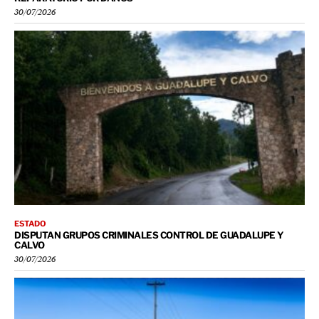
30/07/2026
ESTADO
DISPUTAN GRUPOS CRIMINALES CONTROL DE GUADALUPE Y
CALVO
30/07/2026