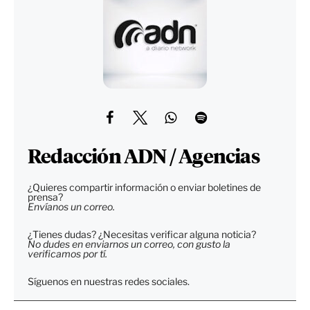
Redacción ADN / Agencias
¿Quieres compartir información o enviar boletines de
prensa?
Envíanos un correo.
¿Tienes dudas? ¿Necesitas verificar alguna noticia?
No dudes en enviarnos un correo, con gusto la
verificamos por tí.
Síguenos en nuestras redes sociales.