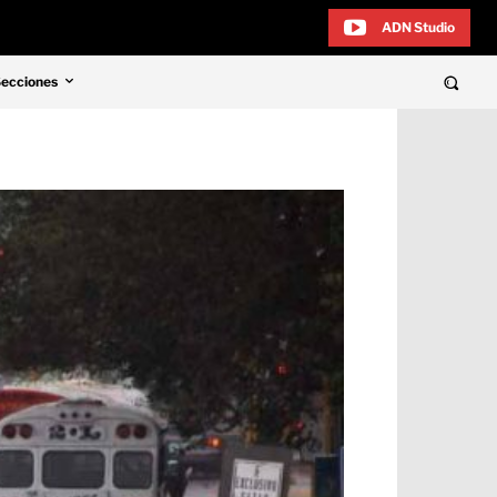
ADN Studio
Secciones