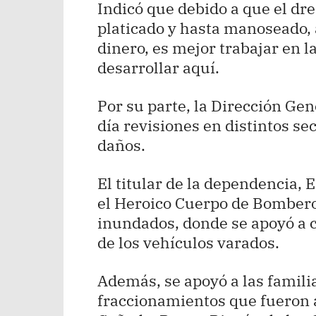
Indicó que debido a que el dre
platicado y hasta manoseado,
dinero, es mejor trabajar en l
desarrollar aquí.
Por su parte, la Dirección Gen
día revisiones en distintos sec
daños.
El titular de la dependencia,
el Heroico Cuerpo de Bombero
inundados, donde se apoyó a 
de los vehículos varados.
Además, se apoyó a las familia
fraccionamientos que fueron 