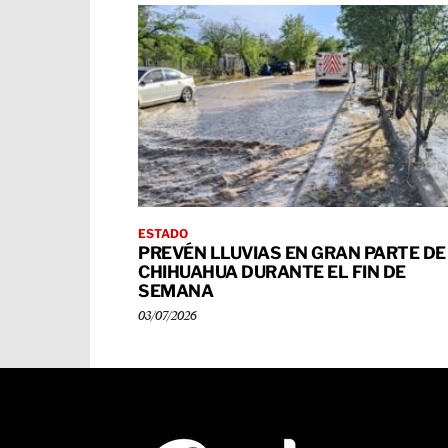
ESTADO
PREVÉN LLUVIAS EN GRAN PARTE DE
CHIHUAHUA DURANTE EL FIN DE
SEMANA
03/07/2026