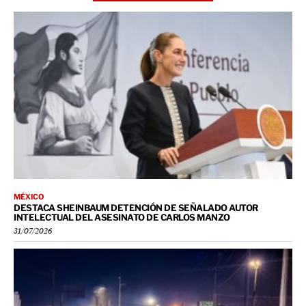
MÉXICO
DESTACA SHEINBAUM DETENCIÓN DE SEÑALADO AUTOR
INTELECTUAL DEL ASESINATO DE CARLOS MANZO
31/07/2026