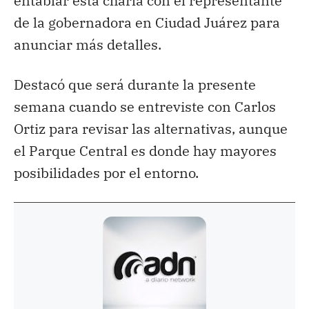
entablar esta charla con el representante
de la gobernadora en Ciudad Juárez para
anunciar más detalles.
Destacó que será durante la presente
semana cuando se entreviste con Carlos
Ortiz para revisar las alternativas, aunque
el Parque Central es donde hay mayores
posibilidades por el entorno.