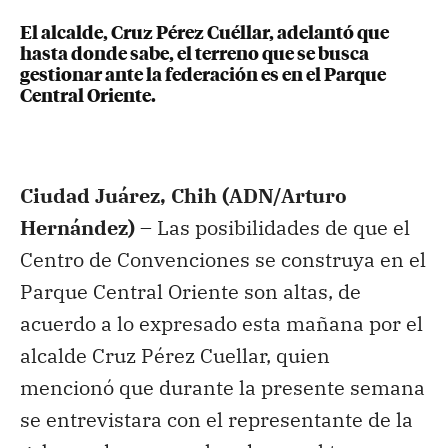
El alcalde, Cruz Pérez Cuéllar, adelantó que
hasta donde sabe, el terreno que se busca
gestionar ante la federación es en el Parque
Central Oriente.
Ciudad Juárez, Chih (ADN/Arturo
Hernández) –
Las posibilidades de que el
Centro de Convenciones se construya en el
Parque Central Oriente son altas, de
acuerdo a lo expresado esta mañana por el
alcalde Cruz Pérez Cuellar, quien
mencionó que durante la presente semana
se entrevistara con el representante de la