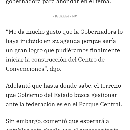
gobernadora para ahondar en el tema.
- Publicidad - HP1
“Me da mucho gusto que la Gobernadora lo
haya incluido en su agenda porque sería
un gran logro que pudiéramos finalmente
iniciar la construcción del Centro de
Convenciones”, dijo.
Adelantó que hasta donde sabe, el terreno
que Gobierno del Estado busca gestionar
ante la federación es en el Parque Central.
Sin embargo, comentó que esperará a