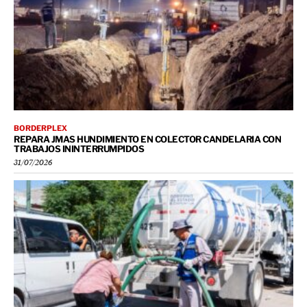
BORDERPLEX
REPARA JMAS HUNDIMIENTO EN COLECTOR CANDELARIA CON
TRABAJOS ININTERRUMPIDOS
31/07/2026