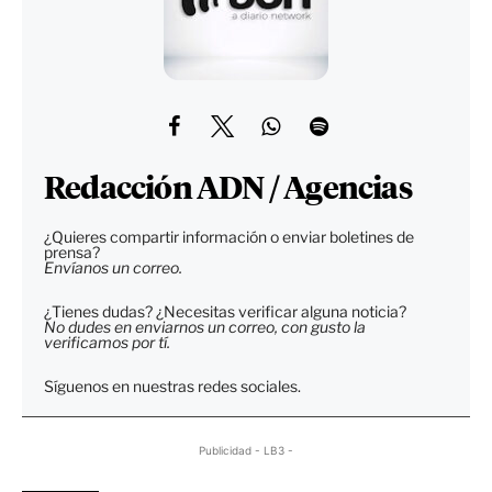
Redacción ADN / Agencias
¿Quieres compartir información o enviar boletines de
prensa?
Envíanos un correo.
¿Tienes dudas? ¿Necesitas verificar alguna noticia?
No dudes en enviarnos un correo, con gusto la
verificamos por tí.
Síguenos en nuestras redes sociales.
Publicidad - LB3 -