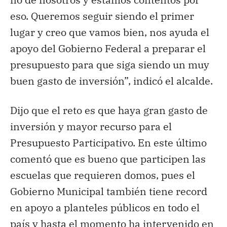
eso. Queremos seguir siendo el primer
lugar y creo que vamos bien, nos ayuda el
apoyo del Gobierno Federal a preparar el
presupuesto para que siga siendo un muy
buen gasto de inversión”, indicó el alcalde.
Dijo que el reto es que haya gran gasto de
inversión y mayor recurso para el
Presupuesto Participativo. En este último
comentó que es bueno que participen las
escuelas que requieren domos, pues el
Gobierno Municipal también tiene record
en apoyo a planteles públicos en todo el
país y hasta el momento ha intervenido en