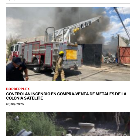
BORDERPLEX
CONTROLAN INCENDIO EN COMPRA-VENTA DE METALES DE LA
COLONIA SATÉLITE
01/08/2026