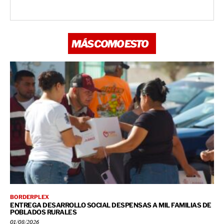
MÁS COMO ESTO
BORDERPLEX
ENTREGA DESARROLLO SOCIAL DESPENSAS A MIL FAMILIAS DE
POBLADOS RURALES
01/08/2026