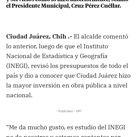
el Presidente Municipal, Cruz Pérez Cuéllar.
Ciudad Juárez, Chih .-
El alcalde comentó
lo anterior, luego de que el Instituto
Nacional de Estadística y Geografía
(INEGI), revisó los presupuestos de todo el
país y dio a conocer que Ciudad Juárez hizo
la mayor inversión en obra pública a nivel
nacional.
- Publicidad - HP1
“Me da mucho gusto, es estudio del INEGI
no de nosotros y estamos contentos por