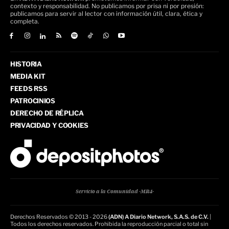
contexto y responsabilidad. No publicamos por prisa ni por presión:
publicamos para servir al lector con información útil, clara, ética y
completa.
HISTORIA
MEDIA KIT
FEEDS RSS
PATROCINIOS
DERECHO DE RÉPLICA
PRIVACIDAD Y COOKIES
Servicio a la Comunidad -MR4-
Derechos Reservados © 2013 - 2026
(ADN) A Diario Network, S.A.S. de C.V.
|
Todos los derechos reservados. Prohibida la reproducción parcial o total sin