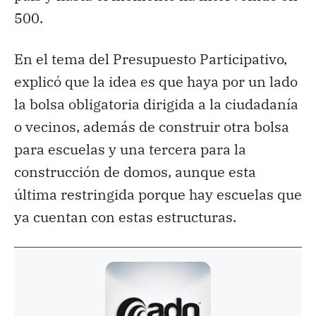
500.
En el tema del Presupuesto Participativo,
explicó que la idea es que haya por un lado
la bolsa obligatoria dirigida a la ciudadanía
o vecinos, además de construir otra bolsa
para escuelas y una tercera para la
construcción de domos, aunque esta
última restringida porque hay escuelas que
ya cuentan con estas estructuras.