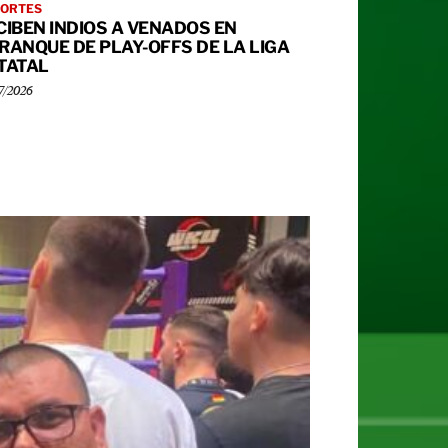
ORTES
CIBEN INDIOS A VENADOS EN
RANQUE DE PLAY-OFFS DE LA LIGA
TATAL
7/2026