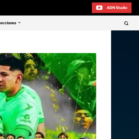
ADN Studio
Secciones