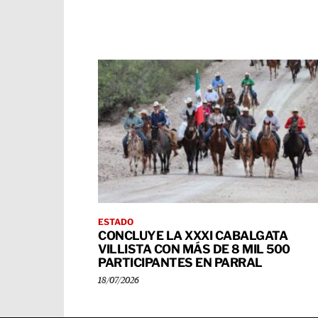
ESTADO
CONCLUYE LA XXXI CABALGATA
VILLISTA CON MÁS DE 8 MIL 500
PARTICIPANTES EN PARRAL
18/07/2026