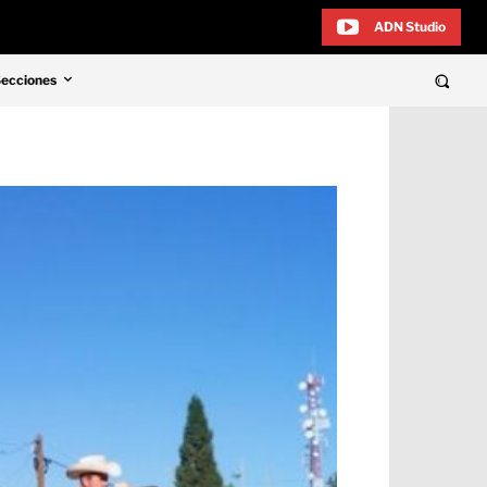
ADN Studio
Secciones