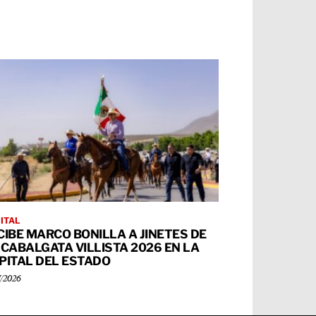
ITAL
CIBE MARCO BONILLA A JINETES DE
 CABALGATA VILLISTA 2026 EN LA
PITAL DEL ESTADO
7/2026