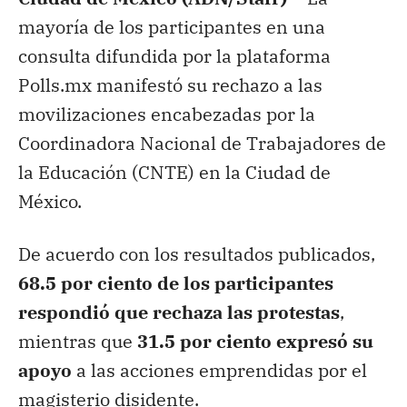
mayoría de los participantes en una
consulta difundida por la plataforma
Polls.mx manifestó su rechazo a las
movilizaciones encabezadas por la
Coordinadora Nacional de Trabajadores de
la Educación (CNTE) en la Ciudad de
México.
De acuerdo con los resultados publicados,
68.5 por ciento de los participantes
respondió que rechaza las protestas
,
mientras que
31.5 por ciento expresó su
apoyo
a las acciones emprendidas por el
magisterio disidente.