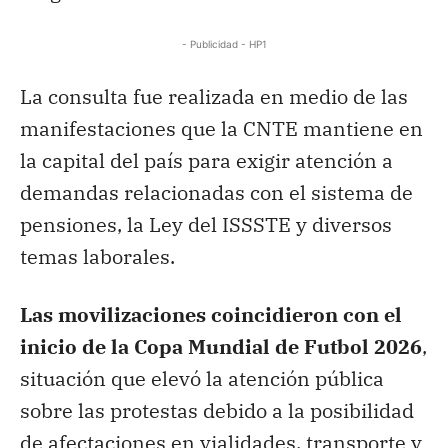
- Publicidad - HP1
La consulta fue realizada en medio de las
manifestaciones que la CNTE mantiene en
la capital del país para exigir atención a
demandas relacionadas con el sistema de
pensiones, la Ley del ISSSTE y diversos
temas laborales.
Las movilizaciones coincidieron con el
inicio de la Copa Mundial de Futbol 2026
,
situación que elevó la atención pública
sobre las protestas debido a la posibilidad
de afectaciones en vialidades, transporte y