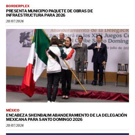
BORDERPLEX
PRESENTA MUNICIPIO PAQUETE DE OBRAS DE
INFRAESTRUCTURA PARA 2026
20/07/2026
MÉXICO
ENCABEZA SHEINBAUM ABANDERAMIENTO DE LA DELEGACIÓN
MEXICANA PARA SANTO DOMINGO 2026
20/07/2026