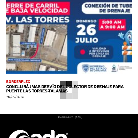
BORDERPLEX
CONCLUIRÁ JMAS DESVÍO DEL COLECTOR DE DRENAJE PARA
PUENTE LAS TORRES-TALAMÁS
20/07/2026
- Publicidad - (LB4)