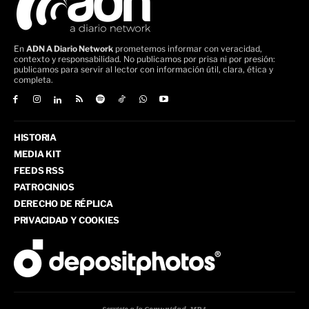
En
ADN A Diario Network
prometemos informar con veracidad,
contexto y responsabilidad. No publicamos por prisa ni por presión:
publicamos para servir al lector con información útil, clara, ética y
completa.
HISTORIA
MEDIA KIT
FEEDS RSS
PATROCINIOS
DERECHO DE RÉPLICA
PRIVACIDAD Y COOKIES