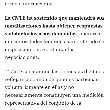
torneo internacional.
La CNTE ha sostenido que mantendrá sus
movilizaciones hasta obtener respuestas
satisfactorias a sus demandas
, mientras
que autoridades federales han reiterado su
disposición para continuar las
negociaciones.
** Cabe señalar que las encuestas digitales
reflejan la opinión de quienes participan
voluntariamente en ellas y no
necesariamente constituyen una medición
representativa del conjunto de la