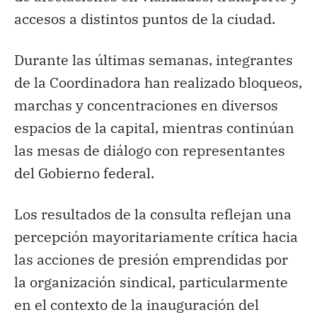
accesos a distintos puntos de la ciudad.
Durante las últimas semanas, integrantes
de la Coordinadora han realizado bloqueos,
marchas y concentraciones en diversos
espacios de la capital, mientras continúan
las mesas de diálogo con representantes
del Gobierno federal.
Los resultados de la consulta reflejan una
percepción mayoritariamente crítica hacia
las acciones de presión emprendidas por
la organización sindical, particularmente
en el contexto de la inauguración del