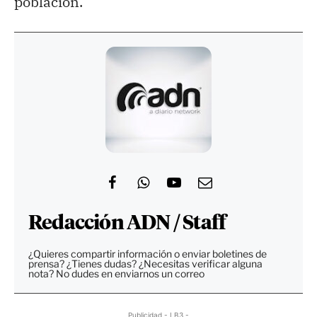
población.
Redacción ADN / Staff
¿Quieres compartir información o enviar boletines de
prensa? ¿Tienes dudas? ¿Necesitas verificar alguna
nota? No dudes en enviarnos un correo
Publicidad - LB3 -