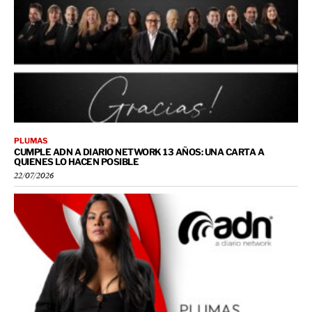
PLUMAS
CUMPLE ADN A DIARIO NETWORK 13 AÑOS: UNA CARTA A
QUIENES LO HACEN POSIBLE
22/07/2026