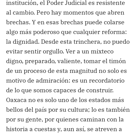
institución, el Poder Judicial es resistente
al cambio. Pero hay momentos que abren
brechas. Y en esas brechas puede colarse
algo más poderoso que cualquier reforma:
la dignidad. Desde esta trinchera, no puedo
evitar sentir orgullo. Ver a un mixteco
digno, preparado, valiente, tomar el timón
de un proceso de esta magnitud no solo es
motivo de admiración: es un recordatorio
de lo que somos capaces de construir.
Oaxaca no es solo uno de los estados más
bellos del país por su cultura; lo es también
por su gente, por quienes caminan con la
historia a cuestas y, aun así, se atreven a