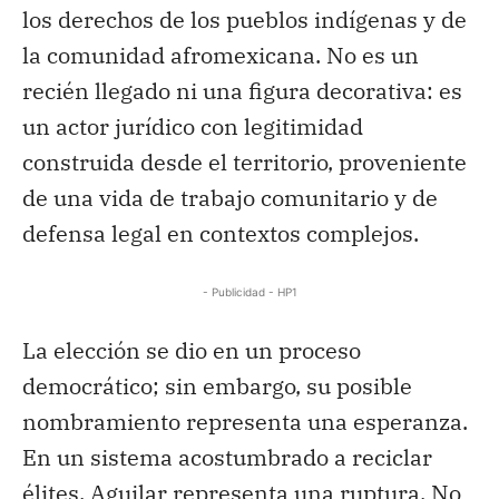
los derechos de los pueblos indígenas y de
la comunidad afromexicana. No es un
recién llegado ni una figura decorativa: es
un actor jurídico con legitimidad
construida desde el territorio, proveniente
de una vida de trabajo comunitario y de
defensa legal en contextos complejos.
- Publicidad - HP1
La elección se dio en un proceso
democrático; sin embargo, su posible
nombramiento representa una esperanza.
En un sistema acostumbrado a reciclar
élites, Aguilar representa una ruptura. No