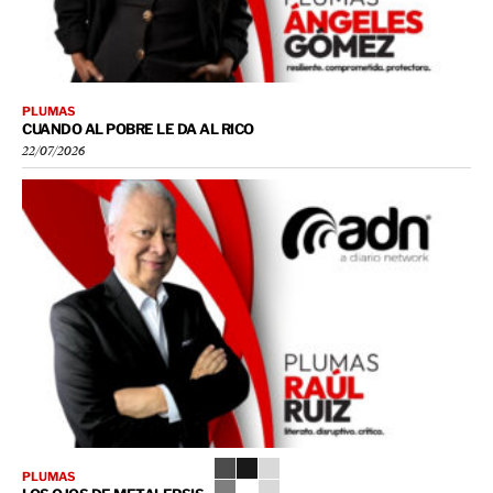
PLUMAS
CUANDO AL POBRE LE DA AL RICO
22/07/2026
PLUMAS