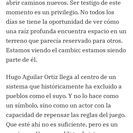
abrir caminos nuevos. Ser testigo de este
momento es un privilegio. No todos los
días se tiene la oportunidad de ver cómo
una raíz profunda encuentra espacio en un
terreno que parecía reservado para otros.
Estamos viendo el cambio; estamos siendo
parte de él.
Hugo Aguilar Ortiz llega al centro de un
sistema que históricamente ha excluido a
pueblos como el suyo. Y no lo hace como
un símbolo, sino como un actor con la
capacidad de repensar las reglas del juego.
Que esté ahí no es suficiente, pero es un