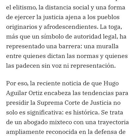
el elitismo, la distancia social y una forma
de ejercer la justicia ajena a los pueblos
originarios y afrodescendientes. La toga,
más que un símbolo de autoridad legal, ha
representado una barrera: una muralla
entre quienes dictan las normas y quienes
las padecen sin voz ni representación.
Por eso, la reciente noticia de que Hugo
Aguilar Ortiz encabeza las tendencias para
presidir la Suprema Corte de Justicia no
solo es significativa: es histórica. Se trata
de un abogado mixteco con una trayectoria
ampliamente reconocida en la defensa de