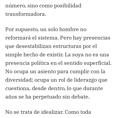
número, sino como posibilidad
transformadora.
Por supuesto, un solo hombre no
reformará el sistema. Pero hay presencias
que desestabilizan estructuras por el
simple hecho de existir. La suya no es una
presencia política en el sentido superficial.
No ocupa un asiento para cumplir con la
diversidad; ocupa un rol de liderazgo que
cuestiona, desde dentro, lo que durante
años se ha perpetuado sin debate.
No se trata de idealizar. Como toda