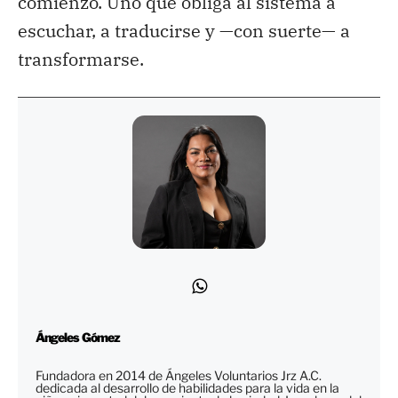
comienzo. Uno que obliga al sistema a
escuchar, a traducirse y —con suerte— a
transformarse.
Ángeles Gómez
Fundadora en 2014 de Ángeles Voluntarios Jrz A.C.
dedicada al desarrollo de habilidades para la vida en la