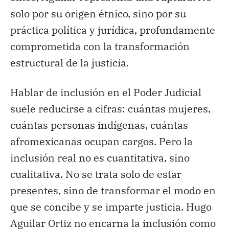
solo por su origen étnico, sino por su
práctica política y jurídica, profundamente
comprometida con la transformación
estructural de la justicia.
Hablar de inclusión en el Poder Judicial
suele reducirse a cifras: cuántas mujeres,
cuántas personas indígenas, cuántas
afromexicanas ocupan cargos. Pero la
inclusión real no es cuantitativa, sino
cualitativa. No se trata solo de estar
presentes, sino de transformar el modo en
que se concibe y se imparte justicia. Hugo
Aguilar Ortiz no encarna la inclusión como