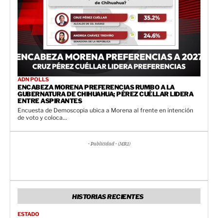
ADN POLLS
ENCABEZA MORENA PREFERENCIAS RUMBO A LA
GUBERNATURA DE CHIHUAHUA; PÉREZ CUÉLLAR LIDERA
ENTRE ASPIRANTES
Encuesta de Demoscopia ubica a Morena al frente en intención
de voto y coloca...
- Publicidad - (MR1)
HISTORIAS RECIENTES
ESTADO