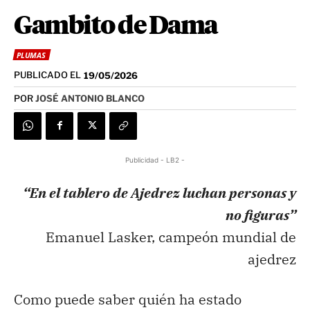
Gambito de Dama
PLUMAS
PUBLICADO EL
19/05/2026
POR
JOSÉ ANTONIO BLANCO
Publicidad - LB2 -
“En el tablero de Ajedrez luchan personas y
no figuras”
Emanuel Lasker, campeón mundial de
ajedrez
Como puede saber quién ha estado