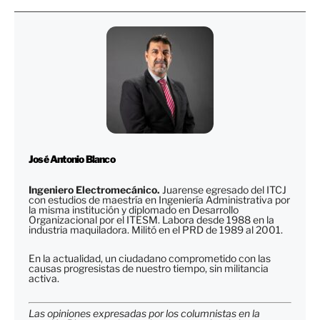
José Antonio Blanco
Ingeniero Electromecánico.
Juarense egresado del ITCJ
con estudios de maestría en Ingeniería Administrativa por
la misma institución y diplomado en Desarrollo
Organizacional por el ITESM. Labora desde 1988 en la
industria maquiladora. Militó en el PRD de 1989 al 2001.
En la actualidad, un ciudadano comprometido con las
causas progresistas de nuestro tiempo, sin militancia
activa.
Las opiniones expresadas por los columnistas en la