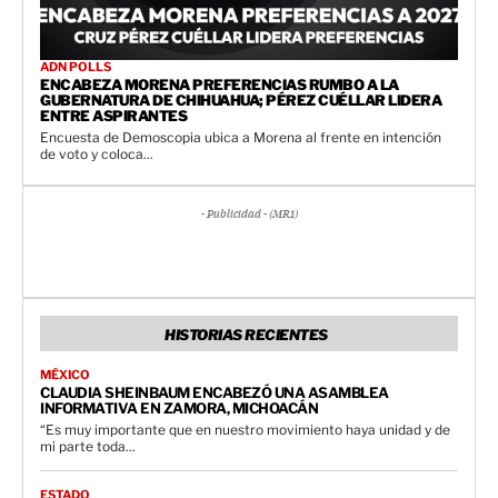
ADN POLLS
ENCABEZA MORENA PREFERENCIAS RUMBO A LA
GUBERNATURA DE CHIHUAHUA; PÉREZ CUÉLLAR LIDERA
ENTRE ASPIRANTES
Encuesta de Demoscopia ubica a Morena al frente en intención
de voto y coloca...
- Publicidad - (MR1)
HISTORIAS RECIENTES
MÉXICO
CLAUDIA SHEINBAUM ENCABEZÓ UNA ASAMBLEA
INFORMATIVA EN ZAMORA, MICHOACÁN
“Es muy importante que en nuestro movimiento haya unidad y de
mi parte toda...
ESTADO