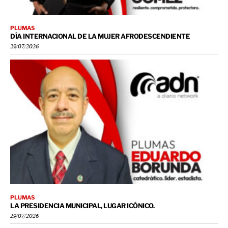
PLUMAS
DÍA INTERNACIONAL DE LA MUJER AFRODESCENDIENTE
29/07/2026
PLUMAS
LA PRESIDENCIA MUNICIPAL, LUGAR ICÓNICO.
29/07/2026