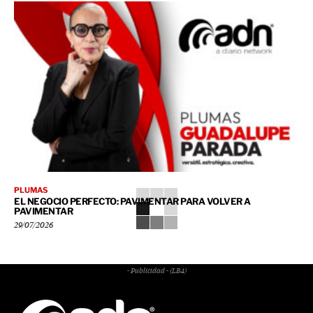
PLUMAS
EL NEGOCIO PERFECTO: PAVIMENTAR PARA VOLVER A
PAVIMENTAR
29/07/2026
- Publicidad - (LB4)