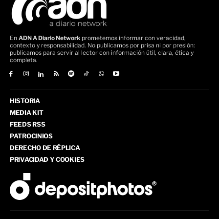
En
ADN A Diario Network
prometemos informar con veracidad,
contexto y responsabilidad. No publicamos por prisa ni por presión:
publicamos para servir al lector con información útil, clara, ética y
completa.
HISTORIA
MEDIA KIT
FEEDS RSS
PATROCINIOS
DERECHO DE RÉPLICA
PRIVACIDAD Y COOKIES