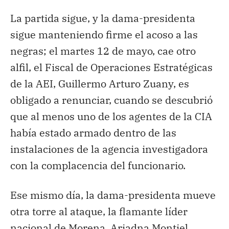
La partida sigue, y la dama-presidenta
sigue manteniendo firme el acoso a las
negras; el martes 12 de mayo, cae otro
alfil, el Fiscal de Operaciones Estratégicas
de la AEI, Guillermo Arturo Zuany, es
obligado a renunciar, cuando se descubrió
que al menos uno de los agentes de la CIA
había estado armado dentro de las
instalaciones de la agencia investigadora
con la complacencia del funcionario.
Ese mismo día, la dama-presidenta mueve
otra torre al ataque, la flamante líder
nacional de Morena, Ariadna Montiel,