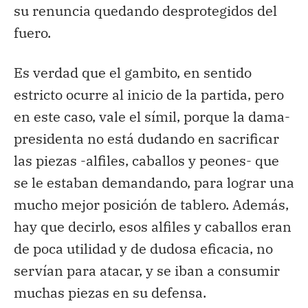
su renuncia quedando desprotegidos del
fuero.
Es verdad que el gambito, en sentido
estricto ocurre al inicio de la partida, pero
en este caso, vale el símil, porque la dama-
presidenta no está dudando en sacrificar
las piezas -alfiles, caballos y peones- que
se le estaban demandando, para lograr una
mucho mejor posición de tablero. Además,
hay que decirlo, esos alfiles y caballos eran
de poca utilidad y de dudosa eficacia, no
servían para atacar, y se iban a consumir
muchas piezas en su defensa.