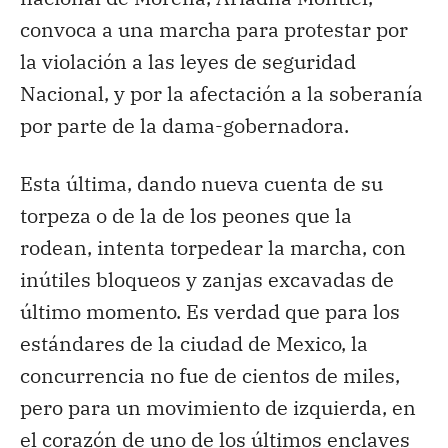
convoca a una marcha para protestar por
la violación a las leyes de seguridad
Nacional, y por la afectación a la soberanía
por parte de la dama-gobernadora.
Esta última, dando nueva cuenta de su
torpeza o de la de los peones que la
rodean, intenta torpedear la marcha, con
inútiles bloqueos y zanjas excavadas de
último momento. Es verdad que para los
estándares de la ciudad de Mexico, la
concurrencia no fue de cientos de miles,
pero para un movimiento de izquierda, en
el corazón de uno de los últimos enclaves