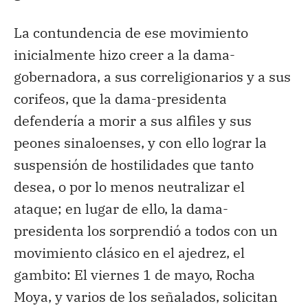
La contundencia de ese movimiento
inicialmente hizo creer a la dama-
gobernadora, a sus correligionarios y a sus
corifeos, que la dama-presidenta
defendería a morir a sus alfiles y sus
peones sinaloenses, y con ello lograr la
suspensión de hostilidades que tanto
desea, o por lo menos neutralizar el
ataque; en lugar de ello, la dama-
presidenta los sorprendió a todos con un
movimiento clásico en el ajedrez, el
gambito: El viernes 1 de mayo, Rocha
Moya, y varios de los señalados, solicitan