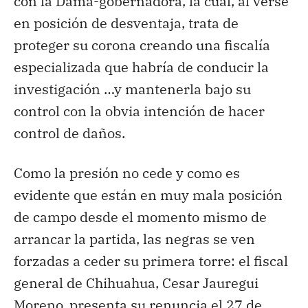
con la Dama-gobernadora, la cual, al verse
en posición de desventaja, trata de
proteger su corona creando una fiscalía
especializada que habría de conducir la
investigación …y mantenerla bajo su
control con la obvia intención de hacer
control de daños.
Como la presión no cede y como es
evidente que están en muy mala posición
de campo desde el momento mismo de
arrancar la partida, las negras se ven
forzadas a ceder su primera torre: el fiscal
general de Chihuahua, Cesar Jauregui
Moreno, presenta su renuncia el 27 de