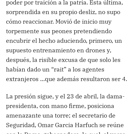
poder por traición a la patria. Esta última,
sorprendida en su propio desliz, no supo
cómo reaccionar. Movió de inicio muy
torpemente sus peones pretendiendo
encubrir el hecho aduciendo, primero, un
supuesto entrenamiento en drones y,
después, la risible excusa de que solo les
habían dado un “rait” a los agentes
extranjeros …que además resultaron ser 4.
La presión sigue, y el 23 de abril, la dama-
presidenta, con mano firme, posiciona
amenazante una torre; el secretario de
Seguridad, Omar Garcia Harfuch se reúne