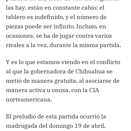
las hay, están en constante cabio; el
tablero es indefinido, y el número de
piezas puede ser infinito. Incluso, en
ocasiones, se ha de jugar contra varios
rivales a la vez, durante la misma partida.
Y es lo que estamos viendo en el conflicto
al que la gobernadora de Chihuahua se
metió de manera gratuita, al asociarse de
manera activa u omisa, con la CIA
norteamericana.
El preludio de esta partida ocurrió la
madrugada del domingo 19 de abril,