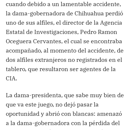
cuando debido a un lamentable accidente,
la dama-gobernadora de Chihuahua perdió
uno de sus alfiles, el director de la Agencia
Estatal de Investigaciones, Pedro Ramon
Oceguera Cervantes, el cual se encontraba
acompañado, al momento del accidente, de
dos alfiles extranjeros no registrados en el
tablero, que resultaron ser agentes de la
CIA.
La dama-presidenta, que sabe muy bien de
que va este juego, no dejó pasar la
oportunidad y abrió con blancas: amenazó
a la dama-gobernadora con la pérdida del