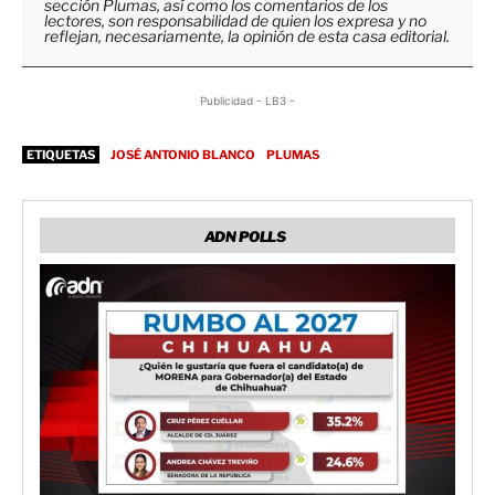
sección Plumas, así como los comentarios de los
lectores, son responsabilidad de quien los expresa y no
reflejan, necesariamente, la opinión de esta casa editorial.
Publicidad - LB3 -
ETIQUETAS
JOSÉ ANTONIO BLANCO
PLUMAS
ADN POLLS