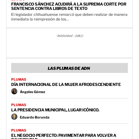
FRANCISCO SÁNCHEZ ACUDIRÁ A LA SUPREMA CORTE POR
SENTENCIA CONTRA LIBROS DE TEXTO
El legislador chihuahuense remarcó que deben realizar de manera
inmediata la reimpresión de los...
- Publicidad - (MR2)
LAS PLUMAS DE ADN
PLUMAS
DÍA INTERNACIONAL DE LA MUJER AFRODESCENDIENTE
Ángeles Gómez
PLUMAS
LA PRESIDENCIA MUNICIPAL, LUGAR ICÓNICO.
Eduardo Borunda
PLUMAS
EL NEGOCIO PERFECTO: PAVIMENTAR PARA VOLVER A