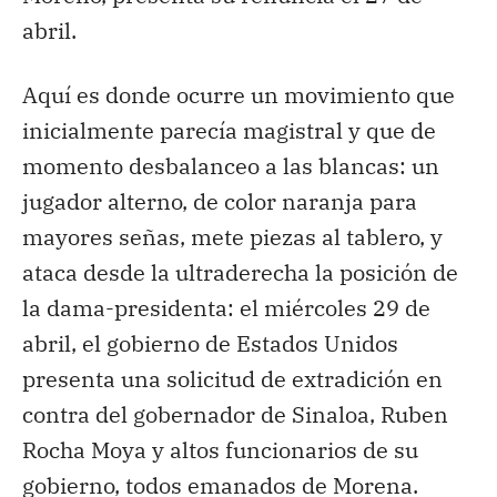
abril.
Aquí es donde ocurre un movimiento que
inicialmente parecía magistral y que de
momento desbalanceo a las blancas: un
jugador alterno, de color naranja para
mayores señas, mete piezas al tablero, y
ataca desde la ultraderecha la posición de
la dama-presidenta: el miércoles 29 de
abril, el gobierno de Estados Unidos
presenta una solicitud de extradición en
contra del gobernador de Sinaloa, Ruben
Rocha Moya y altos funcionarios de su
gobierno, todos emanados de Morena.