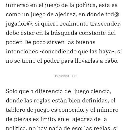
inmerso en el juego de la política, esta es
como un juego de ajedrez, en donde tod@
jugador@, si quiere realmente trascender,
debe estar en la búsqueda constante del
poder. De poco sirven las buenas
intenciones -concediendo que las haya-, si
no se tiene el poder para llevarlas a cabo.
- Publicidad - HP1
Solo que a diferencia del juego ciencia,
donde las reglas están bien definidas, el
tablero de juego es conocido, y el número
de piezas es finito, en el ajedrez de la
política, no hay nada de eso: las reglas, si