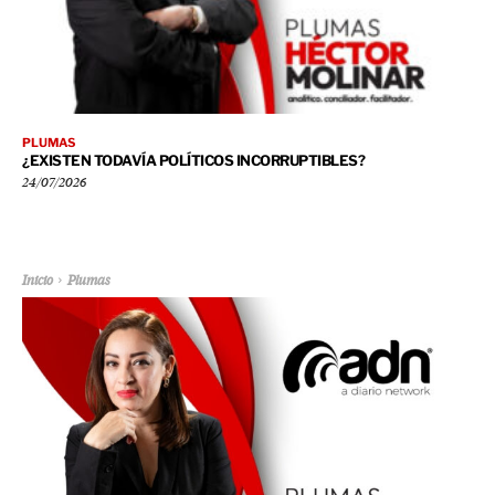
PLUMAS
¿EXISTEN TODAVÍA POLÍTICOS INCORRUPTIBLES?
24/07/2026