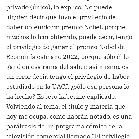
privado (único), lo explico. No puede
alguien decir que tuvo el privilegio de
haber obtenido un premio Nobel, porque
muchos lo han obtenido, puede decir, tengo
el privilegio de ganar el premio Nobel de
Economía este año 2022, porque sólo él lo
ganó en esa rama del saber, así mismo, es
un error decir, tengo el privilegio de haber
estudiado en la UACJ, ¿sólo esa persona lo
ha hecho? Espero haberme explicado.
Volviendo al tema, el título y materia que
hoy me ocupa, como habrán notado, es una
paráfrasis de un programa cómico de la
televisión comercial llamado “El privilegio