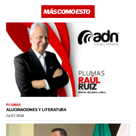
MÁS COMO ESTO
PLUMAS
ALUCINACIONES Y LITERATURA
24/07/2026