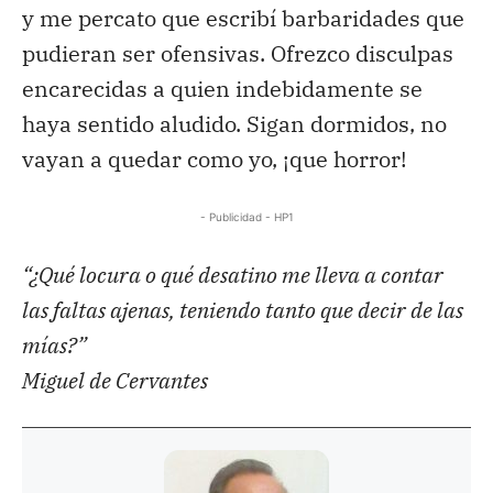
y me percato que escribí barbaridades que
pudieran ser ofensivas. Ofrezco disculpas
encarecidas a quien indebidamente se
haya sentido aludido. Sigan dormidos, no
vayan a quedar como yo, ¡que horror!
- Publicidad - HP1
“¿Qué locura o qué desatino me lleva a contar
las faltas ajenas, teniendo tanto que decir de las
mías?”
Miguel de Cervantes