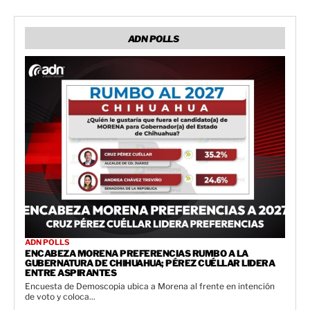
ADN POLLS
ADN POLLS
ENCABEZA MORENA PREFERENCIAS RUMBO A LA
GUBERNATURA DE CHIHUAHUA; PÉREZ CUÉLLAR LIDERA
ENTRE ASPIRANTES
Encuesta de Demoscopia ubica a Morena al frente en intención
de voto y coloca...