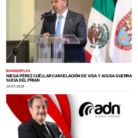
BORDERPLEX
NIEGA PÉREZ CUÉLLAR CANCELACIÓN DE VISA Y ACUSA GUERRA
SUCIA DEL PRIAN
24/07/2026