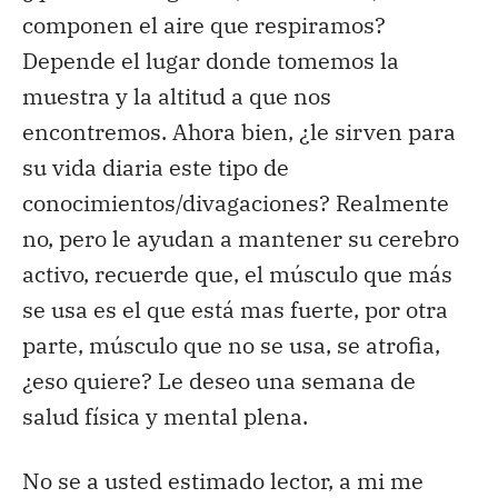
componen el aire que respiramos?
Depende el lugar donde tomemos la
muestra y la altitud a que nos
encontremos. Ahora bien, ¿le sirven para
su vida diaria este tipo de
conocimientos/divagaciones? Realmente
no, pero le ayudan a mantener su cerebro
activo, recuerde que, el músculo que más
se usa es el que está mas fuerte, por otra
parte, músculo que no se usa, se atrofia,
¿eso quiere? Le deseo una semana de
salud física y mental plena.
No se a usted estimado lector, a mi me