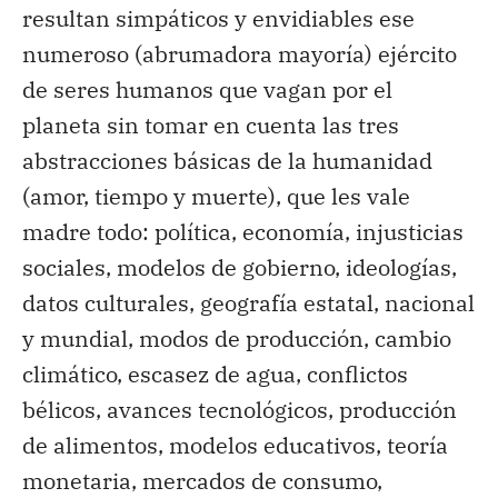
resultan simpáticos y envidiables ese
numeroso (abrumadora mayoría) ejército
de seres humanos que vagan por el
planeta sin tomar en cuenta las tres
abstracciones básicas de la humanidad
(amor, tiempo y muerte), que les vale
madre todo: política, economía, injusticias
sociales, modelos de gobierno, ideologías,
datos culturales, geografía estatal, nacional
y mundial, modos de producción, cambio
climático, escasez de agua, conflictos
bélicos, avances tecnológicos, producción
de alimentos, modelos educativos, teoría
monetaria, mercados de consumo,