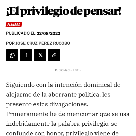
¡El privilegio de pensar!
PLUMAS
PUBLICADO EL
22/08/2022
POR
JOSÉ CRUZ PÉREZ RUCOBO
Publicidad - LB2 -
Siguiendo con la intención dominical de
alejarme de la aberrante política, les
presento estas divagaciones.
Primeramente he de mencionar que se usa
indebidamente la palabra privilegio, se
confunde con honor, privilegio viene de