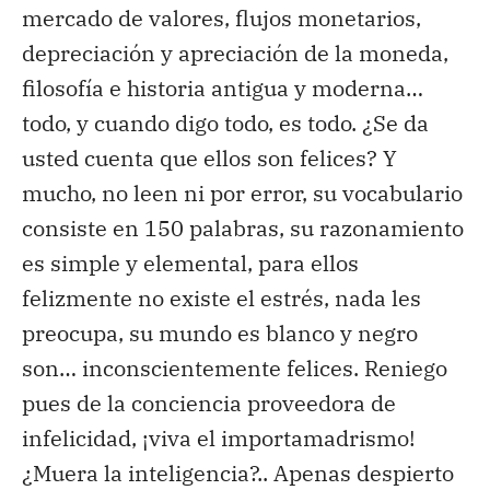
mercado de valores, flujos monetarios,
depreciación y apreciación de la moneda,
filosofía e historia antigua y moderna…
todo, y cuando digo todo, es todo. ¿Se da
usted cuenta que ellos son felices? Y
mucho, no leen ni por error, su vocabulario
consiste en 150 palabras, su razonamiento
es simple y elemental, para ellos
felizmente no existe el estrés, nada les
preocupa, su mundo es blanco y negro
son… inconscientemente felices. Reniego
pues de la conciencia proveedora de
infelicidad, ¡viva el importamadrismo!
¿Muera la inteligencia?.. Apenas despierto