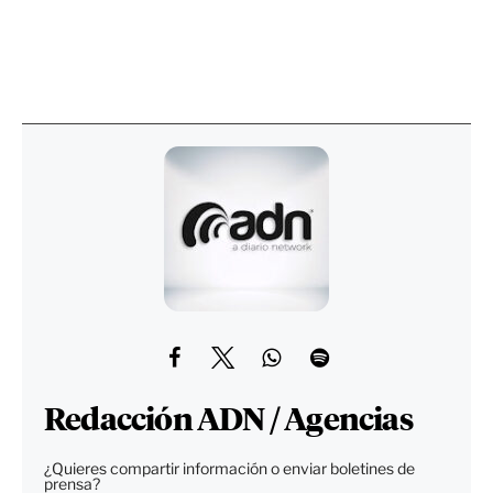
Redacción ADN / Agencias
¿Quieres compartir información o enviar boletines de
prensa?