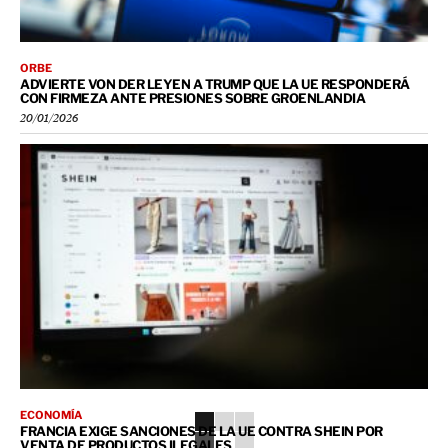
ORBE
ADVIERTE VON DER LEYEN A TRUMP QUE LA UE RESPONDERÁ
CON FIRMEZA ANTE PRESIONES SOBRE GROENLANDIA
20/01/2026
ECONOMÍA
FRANCIA EXIGE SANCIONES DE LA UE CONTRA SHEIN POR
VENTA DE PRODUCTOS ILEGALES