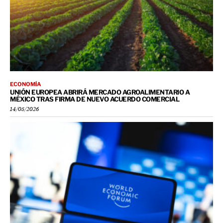
ECONOMÍA
UNIÓN EUROPEA ABRIRÁ MERCADO AGROALIMENTARIO A
MÉXICO TRAS FIRMA DE NUEVO ACUERDO COMERCIAL
14/05/2026