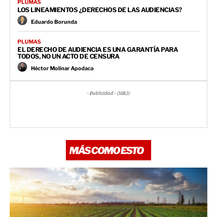
PLUMAS
LOS LINEAMIENTOS ¿DERECHOS DE LAS AUDIENCIAS?
Eduardo Borunda
PLUMAS
EL DERECHO DE AUDIENCIA ES UNA GARANTÍA PARA
TODOS, NO UN ACTO DE CENSURA
Héctor Molinar Apodaca
- Publicidad - (MR3)
MÁS COMO ESTO