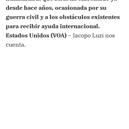
desde hace años, ocasionada por su
guerra civil y a los obstáculos existentes
para recibir ayuda internacional.
Estados Unidos (VOA) –
Iacopo Luzi nos
cuenta.