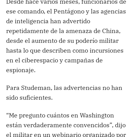
Desde hace varios meses, funcionarios de
ese comando, el Pentágono y las agencias
de inteligencia han advertido
repetidamente de la amenaza de China,
desde el aumento de su poderío militar
hasta lo que describen como incursiones
en el ciberespacio y campañas de
espionaje.
Para Studeman, las advertencias no han
sido suficientes.
“Me pregunto cuántos en Washington
están verdaderamente convencidos”, dijo
el militar en un webinario organizado por