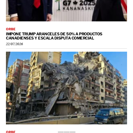
ORBE
IMPONE TRUMP ARANCELES DE 50% A PRODUCTOS
CANADIENSES Y ESCALA DISPUTA COMERCIAL
22/07/2026
ORBE