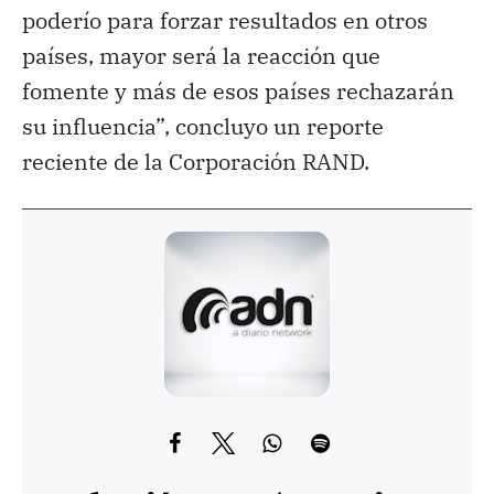
poderío para forzar resultados en otros
países, mayor será la reacción que
fomente y más de esos países rechazarán
su influencia”, concluyo un reporte
reciente de la Corporación RAND.