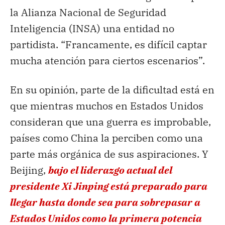
la Alianza Nacional de Seguridad
Inteligencia (INSA) una entidad no
partidista. “Francamente, es difícil captar
mucha atención para ciertos escenarios”.
En su opinión, parte de la dificultad está en
que mientras muchos en Estados Unidos
consideran que una guerra es improbable,
países como China la perciben como una
parte más orgánica de sus aspiraciones. Y
Beijing,
bajo el liderazgo actual del
presidente Xi Jinping está preparado para
llegar hasta donde sea para sobrepasar a
Estados Unidos como la primera potencia