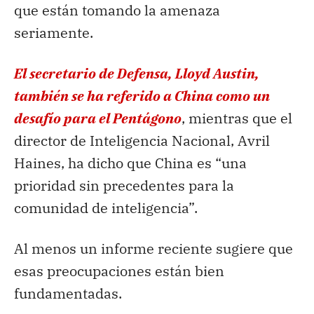
que están tomando la amenaza
seriamente.
El secretario de Defensa, Lloyd Austin,
también se ha referido a China como un
desafío para el Pentágono
, mientras que el
director de Inteligencia Nacional, Avril
Haines, ha dicho que China es “una
prioridad sin precedentes para la
comunidad de inteligencia”.
Al menos un informe reciente sugiere que
esas preocupaciones están bien
fundamentadas.