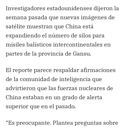
Investigadores estadounidenses dijeron la
semana pasada que nuevas imágenes de
satélite muestran que China está
expandiendo el número de silos para
misiles balísticos intercontinentales en
partes de la provincia de Gansu.
El reporte parece respaldar afirmaciones
de la comunidad de inteligencia que
advirtieron que las fuerzas nucleares de
China estaban en un grado de alerta
superior que en el pasado.
“Es preocupante. Plantea preguntas sobre