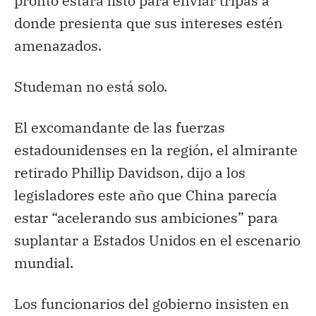
pronto estará listo para enviar tripas a
donde presienta que sus intereses estén
amenazados.
Studeman no está solo.
El excomandante de las fuerzas
estadounidenses en la región, el almirante
retirado Phillip Davidson, dijo a los
legisladores este año que China parecía
estar “acelerando sus ambiciones” para
suplantar a Estados Unidos en el escenario
mundial.
Los funcionarios del gobierno insisten en