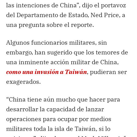
las intenciones de China”, dijo el portavoz
del Departamento de Estado, Ned Price, a
una pregunta sobre el reporte.
Algunos funcionarios militares, sin
embargo, han sugerido que los temores de
una inminente acción militar de China,
como una invasión a Taiwán
, pudieran ser
exagerados.
“China tiene aún mucho que hacer para
desarrollar la capacidad de lanzar
operaciones para ocupar por medios
militares toda la isla de Taiwán, si lo