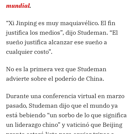
mundial
.
“Xi Jinping es muy maquiavélico. El fin
justifica los medios”, dijo Studeman. “El
sueño justifica alcanzar ese sueño a
cualquier costo”.
No es la primera vez que Studeman
advierte sobre el poderío de China.
Durante una conferencia virtual en marzo
pasado, Studeman dijo que el mundo ya
está bebiendo “un sorbo de lo que significa
un liderazgo chino” y vaticinó que Beijing