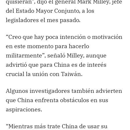
quisieran”, dijo el general Mark Milley, jefe
del Estado Mayor Conjunto, a los
legisladores el mes pasado.
“Creo que hay poca intención o motivación
en este momento para hacerlo
militarmente”, señaló Milley, aunque
advirtió que para China es de interés
crucial la unión con Taiwán.
Algunos investigadores también advierten
que China enfrenta obstáculos en sus
aspiraciones.
“Mientras más trate China de usar su