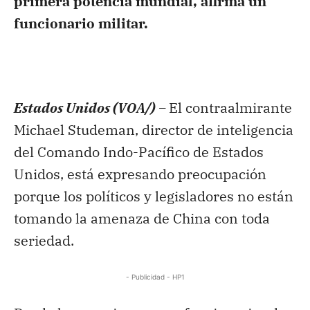
primera potencia mundial, afirma un
funcionario militar.
Estados Unidos (VOA/) –
El contraalmirante
Michael Studeman, director de inteligencia
del Comando Indo-Pacífico de Estados
Unidos, está expresando preocupación
porque los políticos y legisladores no están
tomando la amenaza de China con toda
seriedad.
- Publicidad - HP1