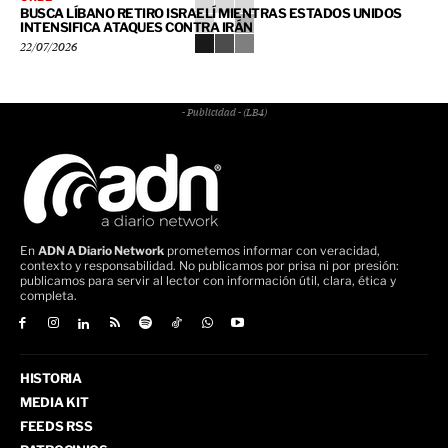
BUSCA LÍBANO RETIRO ISRAELÍ MIENTRAS ESTADOS UNIDOS
INTENSIFICA ATAQUES CONTRA IRÁN
22/07/2026
- Publicidad - (LB4)
En
ADN A Diario Network
prometemos informar con veracidad,
contexto y responsabilidad. No publicamos por prisa ni por presión:
publicamos para servir al lector con información útil, clara, ética y
completa.
HISTORIA
MEDIA KIT
FEEDS RSS