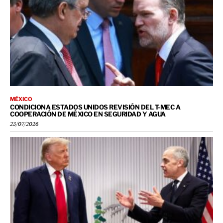
MÉXICO
CONDICIONA ESTADOS UNIDOS REVISIÓN DEL T-MEC A
COOPERACIÓN DE MÉXICO EN SEGURIDAD Y AGUA
23/07/2026