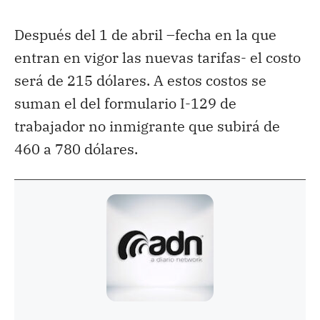
Después del 1 de abril –fecha en la que
entran en vigor las nuevas tarifas- el costo
será de 215 dólares. A estos costos se
suman el del formulario I-129 de
trabajador no inmigrante que subirá de
460 a 780 dólares.