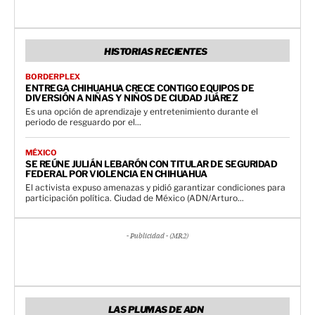
HISTORIAS RECIENTES
BORDERPLEX
ENTREGA CHIHUAHUA CRECE CONTIGO EQUIPOS DE
DIVERSIÓN A NIÑAS Y NIÑOS DE CIUDAD JUÁREZ
Es una opción de aprendizaje y entretenimiento durante el
periodo de resguardo por el...
MÉXICO
SE REÚNE JULIÁN LEBARÓN CON TITULAR DE SEGURIDAD
FEDERAL POR VIOLENCIA EN CHIHUAHUA
El activista expuso amenazas y pidió garantizar condiciones para
participación política. Ciudad de México (ADN/Arturo...
- Publicidad - (MR2)
LAS PLUMAS DE ADN