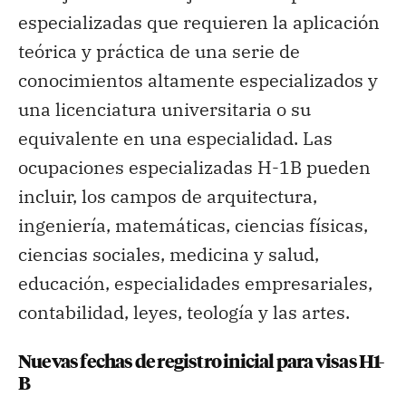
especializadas que requieren la aplicación
teórica y práctica de una serie de
conocimientos altamente especializados y
una licenciatura universitaria o su
equivalente en una especialidad. Las
ocupaciones especializadas H-1B pueden
incluir, los campos de arquitectura,
ingeniería, matemáticas, ciencias físicas,
ciencias sociales, medicina y salud,
educación, especialidades empresariales,
contabilidad, leyes, teología y las artes.
Nuevas fechas de registro inicial para visas H1-
B