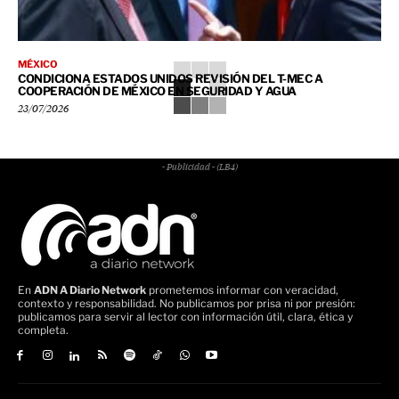
MÉXICO
CONDICIONA ESTADOS UNIDOS REVISIÓN DEL T-MEC A
COOPERACIÓN DE MÉXICO EN SEGURIDAD Y AGUA
23/07/2026
- Publicidad - (LB4)
En
ADN A Diario Network
prometemos informar con veracidad,
contexto y responsabilidad. No publicamos por prisa ni por presión:
publicamos para servir al lector con información útil, clara, ética y
completa.