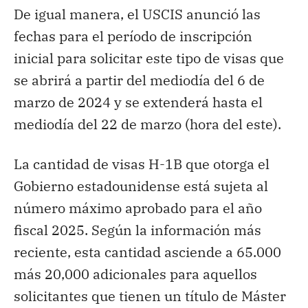
De igual manera, el USCIS anunció las
fechas para el período de inscripción
inicial para solicitar este tipo de visas que
se abrirá a partir del mediodía del 6 de
marzo de 2024 y se extenderá hasta el
mediodía del 22 de marzo (hora del este).
La cantidad de visas H-1B que otorga el
Gobierno estadounidense está sujeta al
número máximo aprobado para el año
fiscal 2025. Según la información más
reciente, esta cantidad asciende a 65.000
más 20,000 adicionales para aquellos
solicitantes que tienen un título de Máster