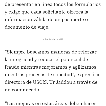
de presentar en línea todos los formularios
y exige que cada solicitante ofrezca la
información válida de un pasaporte o
documento de viaje.
- Publicidad - HP1
“Siempre buscamos maneras de reforzar
la integridad y reducir el potencial de
fraude mientras mejoramos y agilizamos
nuestros procesos de solicitud”, expresó la
directora de USCIS, Ur Jaddou a través de
un comunicado.
“Las mejoras en estas áreas deben hacer