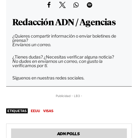
Redacción ADN / Agencias
¿Quieres compartir información o enviar boletines de
prensa?
Envíanos un correo.
¿Tienes dudas? ¿Necesitas verificar alguna noticia?
No dudes en enviarnos un correo, con gusto la
verificamos por tí.
Síguenos en nuestras redes sociales.
Publicidad - LB3 -
ETIQUETAS
EEUU
VISAS
ADN POLLS