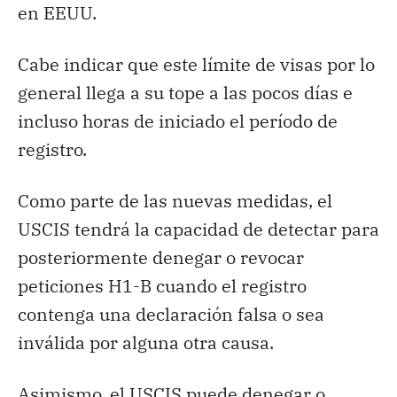
en EEUU.
Cabe indicar que este límite de visas por lo
general llega a su tope a las pocos días e
incluso horas de iniciado el período de
registro.
Como parte de las nuevas medidas, el
USCIS tendrá la capacidad de detectar para
posteriormente denegar o revocar
peticiones H1-B cuando el registro
contenga una declaración falsa o sea
inválida por alguna otra causa.
Asimismo, el USCIS puede denegar o