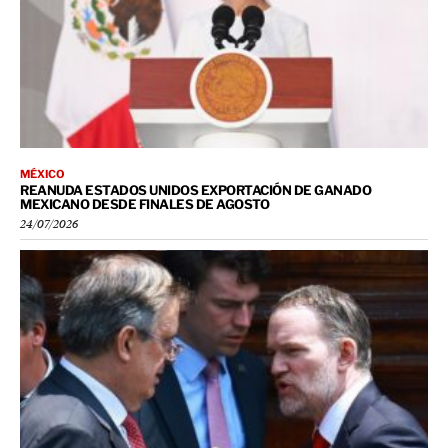
MÉXICO
REANUDA ESTADOS UNIDOS EXPORTACIÓN DE GANADO
MEXICANO DESDE FINALES DE AGOSTO
24/07/2026