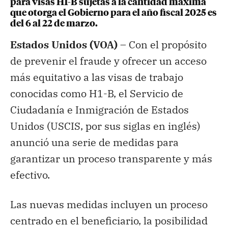
para visas H1-B sujetas a la cantidad máxima
que otorga el Gobierno para el año fiscal 2025 es
del 6 al 22 de marzo.
Estados Unidos (VOA) –
Con el propósito
de prevenir el fraude y ofrecer un acceso
más equitativo a las visas de trabajo
conocidas como H1-B, el Servicio de
Ciudadanía e Inmigración de Estados
Unidos (USCIS, por sus siglas en inglés)
anunció una serie de medidas para
garantizar un proceso transparente y más
efectivo.
Las nuevas medidas incluyen un proceso
centrado en el beneficiario, la posibilidad