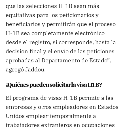
que las selecciones H-1B sean más
equitativas para los peticionarios y
beneficiarios y permitirán que el proceso
H-1B sea completamente electrónico
desde el registro, si corresponde, hasta la
decisión final y el envío de las peticiones
aprobadas al Departamento de Estado”,
agregó Jaddou.
¿Quiénes pueden solicitar la visa H1-B?
El programa de visas H-1B permite a las
empresas y otros empleadores en Estados
Unidos emplear temporalmente a
trabajadores extranjeros en ocupaciones