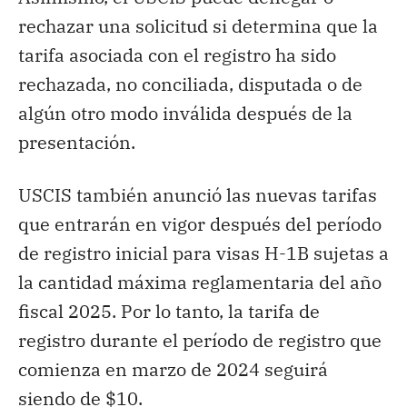
rechazar una solicitud si determina que la
tarifa asociada con el registro ha sido
rechazada, no conciliada, disputada o de
algún otro modo inválida después de la
presentación.
USCIS también anunció las nuevas tarifas
que entrarán en vigor después del período
de registro inicial para visas H-1B sujetas a
la cantidad máxima reglamentaria del año
fiscal 2025. Por lo tanto, la tarifa de
registro durante el período de registro que
comienza en marzo de 2024 seguirá
siendo de $10.