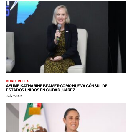
BORDERPLEX
ASUME KATHARINE BEAMER COMO NUEVA CÓNSUL DE
ESTADOS UNIDOS EN CIUDAD JUÁREZ
27/07/2026