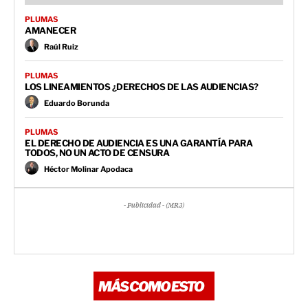
PLUMAS
AMANECER
Raúl Ruiz
PLUMAS
LOS LINEAMIENTOS ¿DERECHOS DE LAS AUDIENCIAS?
Eduardo Borunda
PLUMAS
EL DERECHO DE AUDIENCIA ES UNA GARANTÍA PARA
TODOS, NO UN ACTO DE CENSURA
Héctor Molinar Apodaca
- Publicidad - (MR3)
MÁS COMO ESTO