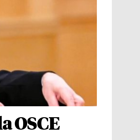
 la OSCE