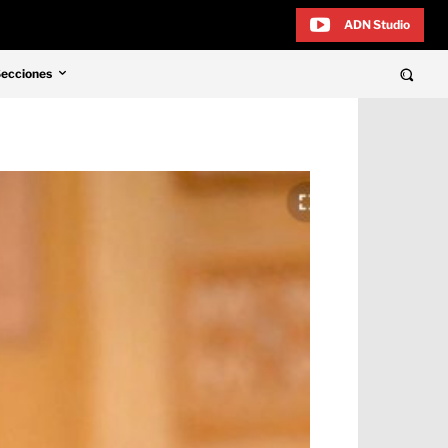
ADN Studio
Secciones