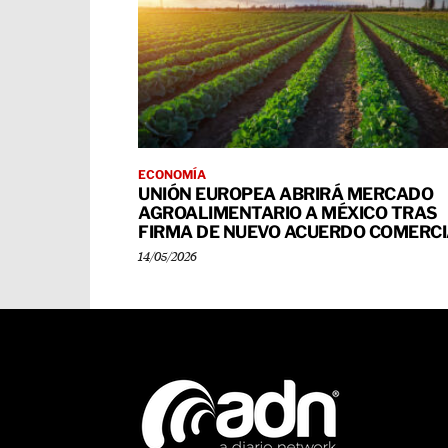
ECONOMÍA
UNIÓN EUROPEA ABRIRÁ MERCADO
AGROALIMENTARIO A MÉXICO TRAS
FIRMA DE NUEVO ACUERDO COMERC
14/05/2026