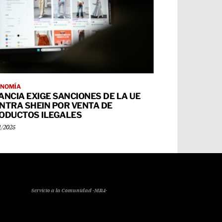
NOMÍA
ANCIA EXIGE SANCIONES DE LA UE
NTRA SHEIN POR VENTA DE
ODUCTOS ILEGALES
1/2025
Servicio a la Comunidad -MR4-