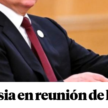
ia en reunión de