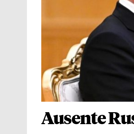
Ausente Rus