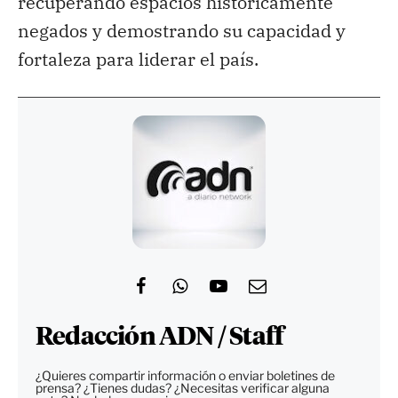
recuperando espacios históricamente
negados y demostrando su capacidad y
fortaleza para liderar el país.
Redacción ADN / Staff
¿Quieres compartir información o enviar boletines de
prensa? ¿Tienes dudas? ¿Necesitas verificar alguna