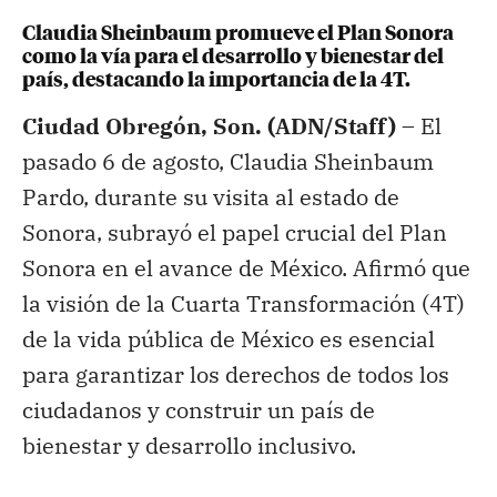
Claudia Sheinbaum promueve el Plan Sonora
como la vía para el desarrollo y bienestar del
país, destacando la importancia de la 4T.
Ciudad Obregón, Son. (ADN/Staff) –
El
pasado 6 de agosto, Claudia Sheinbaum
Pardo, durante su visita al estado de
Sonora, subrayó el papel crucial del Plan
Sonora en el avance de México. Afirmó que
la visión de la Cuarta Transformación (4T)
de la vida pública de México es esencial
para garantizar los derechos de todos los
ciudadanos y construir un país de
bienestar y desarrollo inclusivo.