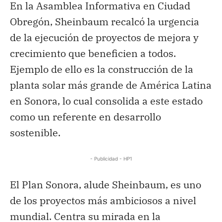
En la Asamblea Informativa en Ciudad
Obregón, Sheinbaum recalcó la urgencia
de la ejecución de proyectos de mejora y
crecimiento que beneficien a todos.
Ejemplo de ello es la construcción de la
planta solar más grande de América Latina
en Sonora, lo cual consolida a este estado
como un referente en desarrollo
sostenible.
- Publicidad - HP1
El Plan Sonora, alude Sheinbaum, es uno
de los proyectos más ambiciosos a nivel
mundial. Centra su mirada en la