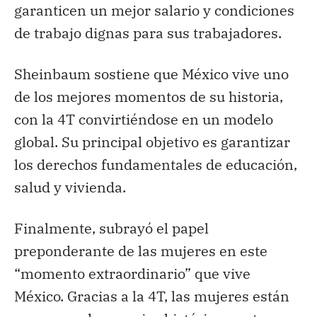
garanticen un mejor salario y condiciones
de trabajo dignas para sus trabajadores.
Sheinbaum sostiene que México vive uno
de los mejores momentos de su historia,
con la 4T convirtiéndose en un modelo
global. Su principal objetivo es garantizar
los derechos fundamentales de educación,
salud y vivienda.
Finalmente, subrayó el papel
preponderante de las mujeres en este
“momento extraordinario” que vive
México. Gracias a la 4T, las mujeres están