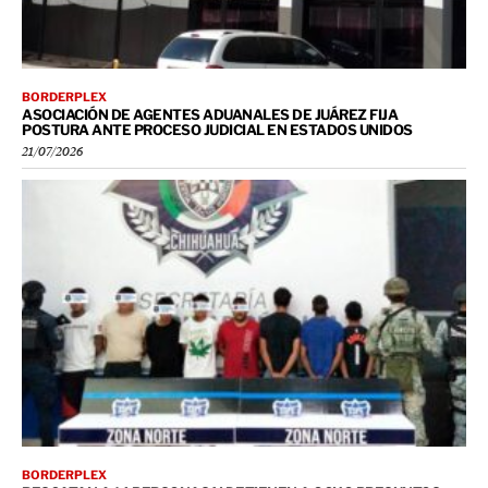
BORDERPLEX
ASOCIACIÓN DE AGENTES ADUANALES DE JUÁREZ FIJA
POSTURA ANTE PROCESO JUDICIAL EN ESTADOS UNIDOS
21/07/2026
BORDERPLEX