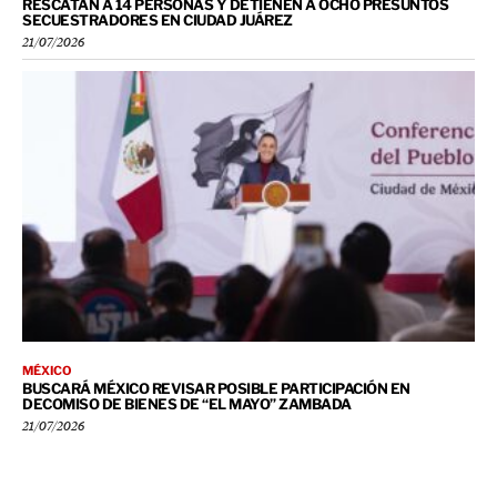
RESCATAN A 14 PERSONAS Y DETIENEN A OCHO PRESUNTOS
SECUESTRADORES EN CIUDAD JUÁREZ
21/07/2026
MÉXICO
BUSCARÁ MÉXICO REVISAR POSIBLE PARTICIPACIÓN EN
DECOMISO DE BIENES DE “EL MAYO” ZAMBADA
21/07/2026