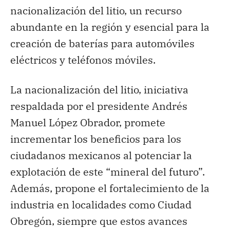
nacionalización del litio, un recurso
abundante en la región y esencial para la
creación de baterías para automóviles
eléctricos y teléfonos móviles.
La nacionalización del litio, iniciativa
respaldada por el presidente Andrés
Manuel López Obrador, promete
incrementar los beneficios para los
ciudadanos mexicanos al potenciar la
explotación de este “mineral del futuro”.
Además, propone el fortalecimiento de la
industria en localidades como Ciudad
Obregón, siempre que estos avances