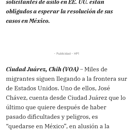
solicitantes de asilo en EE. UU. están
obligados a esperar la resolución de sus
casos en México.
- Publicidad - HP1
Ciudad Juárez, Chih (VOA) –
Miles de
migrantes siguen llegando a la frontera sur
de Estados Unidos. Uno de ellos, José
Chávez, cuenta desde Ciudad Juárez que lo
último que quiere después de haber
pasado dificultades y peligros, es
“quedarse en México”, en alusión a la