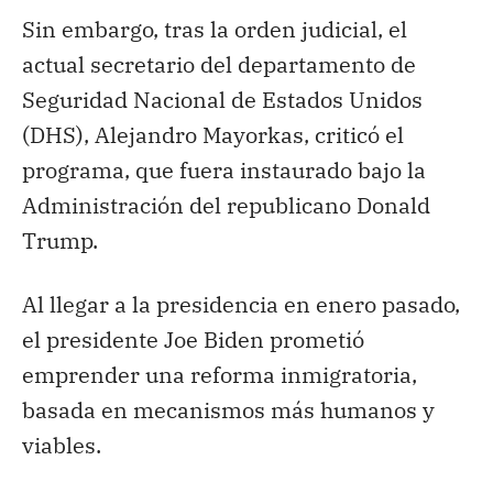
Sin embargo, tras la orden judicial, el
actual secretario del departamento de
Seguridad Nacional de Estados Unidos
(DHS), Alejandro Mayorkas, criticó el
programa, que fuera instaurado bajo la
Administración del republicano Donald
Trump.
Al llegar a la presidencia en enero pasado,
el presidente Joe Biden prometió
emprender una reforma inmigratoria,
basada en mecanismos más humanos y
viables.