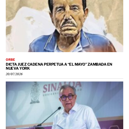
ORBE
DICTA JUEZ CADENA PERPETUA A “EL MAYO” ZAMBADA EN
NUEVA YORK
20/07/2026