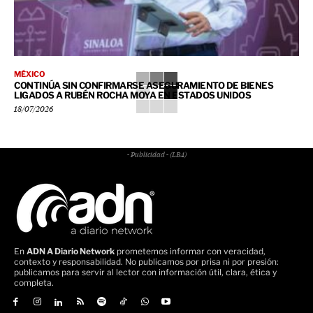
MÉXICO
CONTINÚA SIN CONFIRMARSE ASEGURAMIENTO DE BIENES
LIGADOS A RUBÉN ROCHA MOYA EN ESTADOS UNIDOS
18/07/2026
- Publicidad - (LB4)
En
ADN A Diario Network
prometemos informar con veracidad,
contexto y responsabilidad. No publicamos por prisa ni por presión:
publicamos para servir al lector con información útil, clara, ética y
completa.