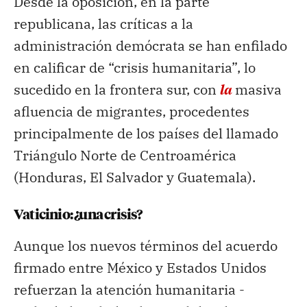
Desde la oposición, en la parte
republicana, las críticas a la
administración demócrata se han enfilado
en calificar de “crisis humanitaria”, lo
sucedido en la frontera sur, con
la
masiva
afluencia de migrantes, procedentes
principalmente de los países del llamado
Triángulo Norte de Centroamérica
(Honduras, El Salvador y Guatemala).
Vaticinio: ¿una crisis?
Aunque los nuevos términos del acuerdo
firmado entre México y Estados Unidos
refuerzan la atención humanitaria -