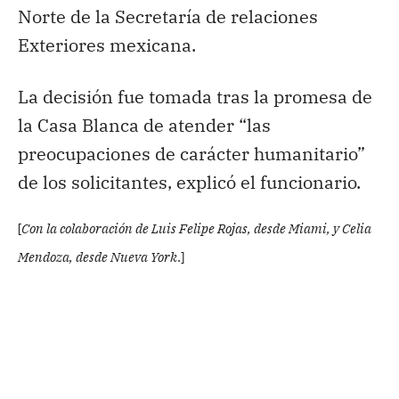
Norte de la Secretaría de relaciones
Exteriores mexicana.
La decisión fue tomada tras la promesa de
la Casa Blanca de atender “las
preocupaciones de carácter humanitario”
de los solicitantes, explicó el funcionario.
[
Con la colaboración de Luis Felipe Rojas, desde Miami, y Celia
Mendoza, desde Nueva York
.]