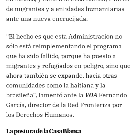
de migrantes y a entidades humanitarias
ante una nueva encrucijada.
“El hecho es que esta Administración no
sólo está reimplementando el programa
que ha sido fallido, porque ha puesto a
migrantes y refugiados en peligro, sino que
ahora también se expande, hacia otras
comunidades como la haitiana y la
brasileña”, lamentó ante la
VOA
Fernando
García, director de la Red Fronteriza por
los Derechos Humanos.
La postura de la Casa Blanca