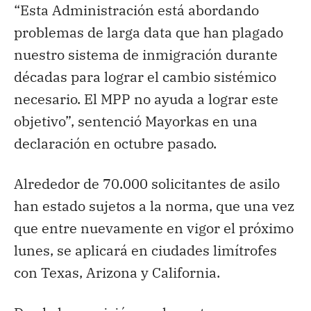
“Esta Administración está abordando
problemas de larga data que han plagado
nuestro sistema de inmigración durante
décadas para lograr el cambio sistémico
necesario. El MPP no ayuda a lograr este
objetivo”, sentenció Mayorkas en una
declaración en octubre pasado.
Alrededor de 70.000 solicitantes de asilo
han estado sujetos a la norma, que una vez
que entre nuevamente en vigor el próximo
lunes, se aplicará en ciudades limítrofes
con Texas, Arizona y California.