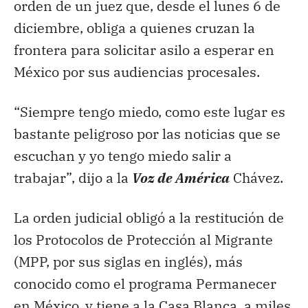
orden de un juez que, desde el lunes 6 de
diciembre, obliga a quienes cruzan la
frontera para solicitar asilo a esperar en
México por sus audiencias procesales.
“Siempre tengo miedo, como este lugar es
bastante peligroso por las noticias que se
escuchan y yo tengo miedo salir a
trabajar”, dijo a la
Voz de América
Chávez.
La orden judicial obligó a la restitución de
los Protocolos de Protección al Migrante
(MPP, por sus siglas en inglés), más
conocido como el programa Permanecer
en México, y tiene a la Casa Blanca, a miles