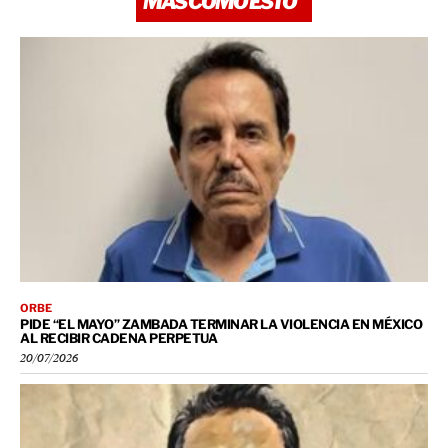
MÁS COMO ESTO
ORBE
PIDE “EL MAYO” ZAMBADA TERMINAR LA VIOLENCIA EN MÉXICO
AL RECIBIR CADENA PERPETUA
20/07/2026