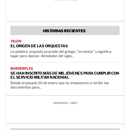
HISTORIAS RECIENTES
TELÓN
EL ORIGEN DE LAS ORQUESTAS
La palabra orquesta procede del griego, "orchesta" y significa
lugar para danzar. Alrededor del siglo...
BORDERPLEX
SE HAN INSCRITO MÁS DE MIL JÓVENES PARA CUMPLIR CON
EL SERVICIO MILITAR NACIONAL
Desde el pasado 10 de enero que se empezaron a recibir los
documentos para...
- Publicidad - (MR2)