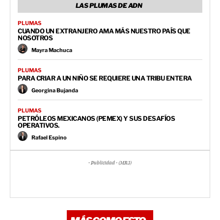
LAS PLUMAS DE ADN
PLUMAS
CUANDO UN EXTRANJERO AMA MÁS NUESTRO PAÍS QUE
NOSOTROS
Mayra Machuca
PLUMAS
PARA CRIAR A UN NIÑO SE REQUIERE UNA TRIBU ENTERA
Georgina Bujanda
PLUMAS
PETRÓLEOS MEXICANOS (PEMEX) Y SUS DESAFÍOS
OPERATIVOS.
Rafael Espino
- Publicidad - (MR3)