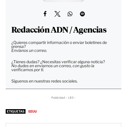
Redacción ADN / Agencias
¿Quieres compartir información o enviar boletines de
prensa?
Envíanos un correo.
¿Tienes dudas? ¿Necesitas verificar alguna noticia?
No dudes en enviarnos un correo, con gusto la
verificamos por tí.
Síguenos en nuestras redes sociales.
Publicidad - LB3 -
ETIQUETAS
EEUU