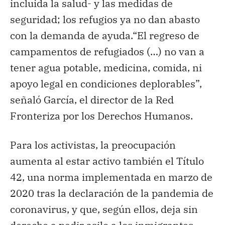
incluida la salud- y las medidas de
seguridad; los refugios ya no dan abasto
con la demanda de ayuda.“El regreso de
campamentos de refugiados (…) no van a
tener agua potable, medicina, comida, ni
apoyo legal en condiciones deplorables”,
señaló García, el director de la Red
Fronteriza por los Derechos Humanos.
Para los activistas, la preocupación
aumenta al estar activo también el Título
42, una norma implementada en marzo de
2020 tras la declaración de la pandemia de
coronavirus, y que, según ellos, deja sin