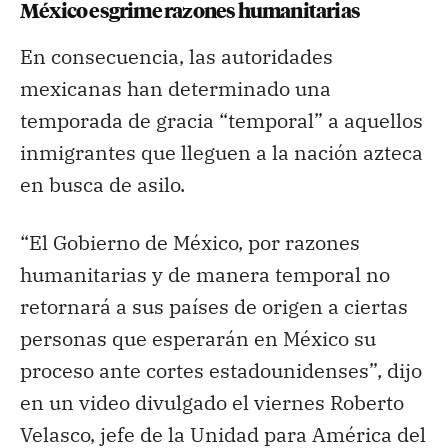
México esgrime razones humanitarias
En consecuencia, las autoridades
mexicanas han determinado una
temporada de gracia “temporal” a aquellos
inmigrantes que lleguen a la nación azteca
en busca de asilo.
“El Gobierno de México, por razones
humanitarias y de manera temporal no
retornará a sus países de origen a ciertas
personas que esperarán en México su
proceso ante cortes estadounidenses”, dijo
en un video divulgado el viernes Roberto
Velasco, jefe de la Unidad para América del