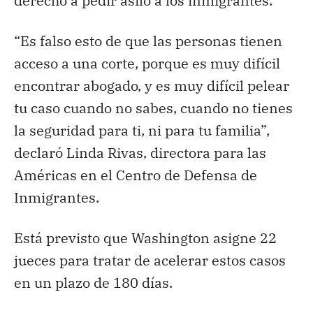
derecho a pedir asilo a los inmigrantes.
“Es falso esto de que las personas tienen
acceso a una corte, porque es muy difícil
encontrar abogado, y es muy difícil pelear
tu caso cuando no sabes, cuando no tienes
la seguridad para ti, ni para tu familia”,
declaró Linda Rivas, directora para las
Américas en el Centro de Defensa de
Inmigrantes.
Está previsto que Washington asigne 22
jueces para tratar de acelerar estos casos
en un plazo de 180 días.