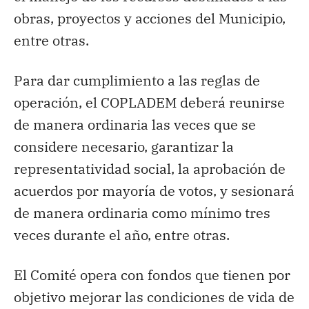
obras, proyectos y acciones del Municipio,
entre otras.
Para dar cumplimiento a las reglas de
operación, el COPLADEM deberá reunirse
de manera ordinaria las veces que se
considere necesario, garantizar la
representatividad social, la aprobación de
acuerdos por mayoría de votos, y sesionará
de manera ordinaria como mínimo tres
veces durante el año, entre otras.
El Comité opera con fondos que tienen por
objetivo mejorar las condiciones de vida de