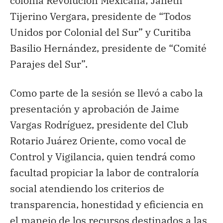
colonia Revolución Mexicana; Janeth
Tijerino Vergara, presidente de “Todos
Unidos por Colonial del Sur” y Curitiba
Basilio Hernández, presidente de “Comité
Parajes del Sur”.
Como parte de la sesión se llevó a cabo la
presentación y aprobación de Jaime
Vargas Rodríguez, presidente del Club
Rotario Juárez Oriente, como vocal de
Control y Vigilancia, quien tendrá como
facultad propiciar la labor de contraloría
social atendiendo los criterios de
transparencia, honestidad y eficiencia en
el manejo de los recursos destinados a las