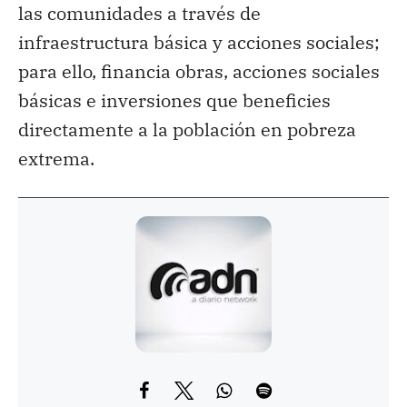
las comunidades a través de
infraestructura básica y acciones sociales;
para ello, financia obras, acciones sociales
básicas e inversiones que beneficies
directamente a la población en pobreza
extrema.