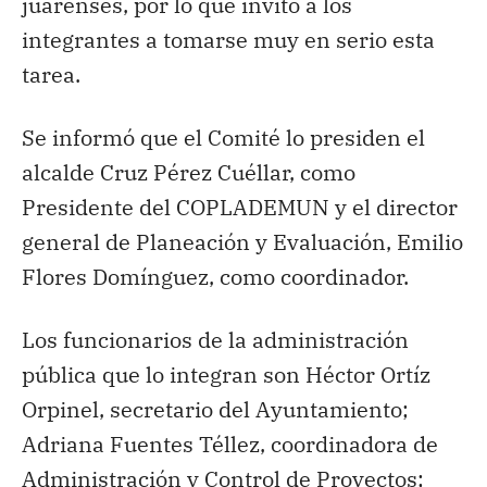
juarenses, por lo que invitó a los
integrantes a tomarse muy en serio esta
tarea.
Se informó que el Comité lo presiden el
alcalde Cruz Pérez Cuéllar, como
Presidente del COPLADEMUN y el director
general de Planeación y Evaluación, Emilio
Flores Domínguez, como coordinador.
Los funcionarios de la administración
pública que lo integran son Héctor Ortíz
Orpinel, secretario del Ayuntamiento;
Adriana Fuentes Téllez, coordinadora de
Administración y Control de Proyectos;