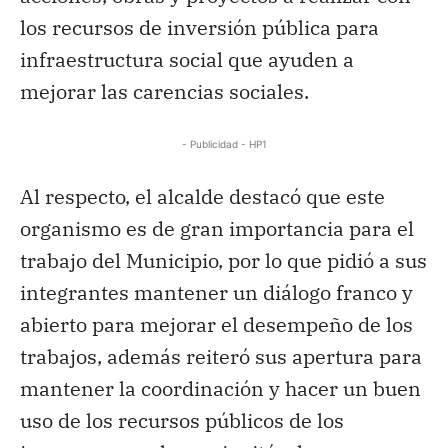
los recursos de inversión pública para
infraestructura social que ayuden a
mejorar las carencias sociales.
- Publicidad - HP1
Al respecto, el alcalde destacó que este
organismo es de gran importancia para el
trabajo del Municipio, por lo que pidió a sus
integrantes mantener un diálogo franco y
abierto para mejorar el desempeño de los
trabajos, además reiteró sus apertura para
mantener la coordinación y hacer un buen
uso de los recursos públicos de los