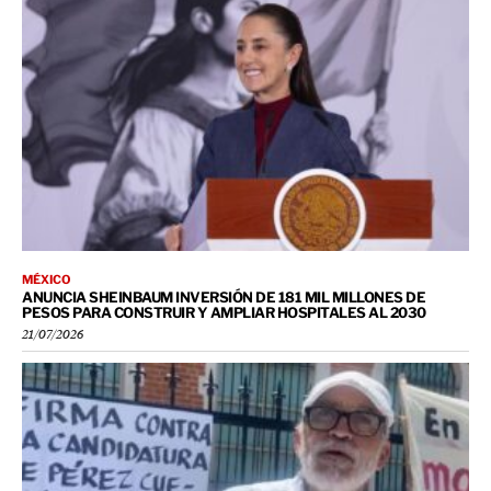
MÉXICO
ANUNCIA SHEINBAUM INVERSIÓN DE 181 MIL MILLONES DE
PESOS PARA CONSTRUIR Y AMPLIAR HOSPITALES AL 2030
21/07/2026