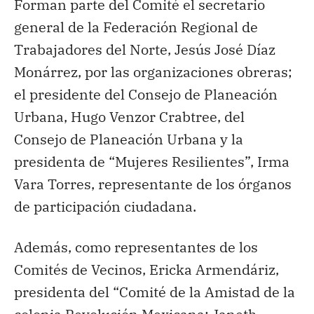
Forman parte del Comité el secretario
general de la Federación Regional de
Trabajadores del Norte, Jesús José Díaz
Monárrez, por las organizaciones obreras;
el presidente del Consejo de Planeación
Urbana, Hugo Venzor Crabtree, del
Consejo de Planeación Urbana y la
presidenta de “Mujeres Resilientes”, Irma
Vara Torres, representante de los órganos
de participación ciudadana.
Además, como representantes de los
Comités de Vecinos, Ericka Armendáriz,
presidenta del “Comité de la Amistad de la