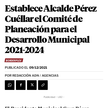
Establece Alcalde Pérez
Cuéllar el Comité de
Planeación para el
Desarrollo Municipal
2021-2024
BORDERPLEX
PUBLICADO EL
09/12/2021
POR
REDACCIÓN ADN / AGENCIAS
Publicidad - LB2 -