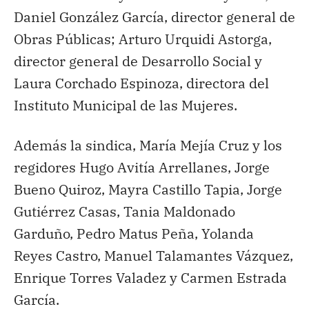
Daniel González García, director general de
Obras Públicas; Arturo Urquidi Astorga,
director general de Desarrollo Social y
Laura Corchado Espinoza, directora del
Instituto Municipal de las Mujeres.
Además la sindica, María Mejía Cruz y los
regidores Hugo Avitía Arrellanes, Jorge
Bueno Quiroz, Mayra Castillo Tapia, Jorge
Gutiérrez Casas, Tania Maldonado
Garduño, Pedro Matus Peña, Yolanda
Reyes Castro, Manuel Talamantes Vázquez,
Enrique Torres Valadez y Carmen Estrada
García.