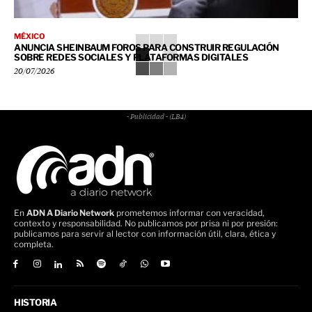
MÉXICO
ANUNCIA SHEINBAUM FOROS PARA CONSTRUIR REGULACIÓN
SOBRE REDES SOCIALES Y PLATAFORMAS DIGITALES
20/07/2026
- Publicidad - (LB4)
En
ADN A Diario Network
prometemos informar con veracidad,
contexto y responsabilidad. No publicamos por prisa ni por presión:
publicamos para servir al lector con información útil, clara, ética y
completa.
HISTORIA