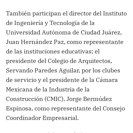
También participan el director del Instituto
de Ingeniería y Tecnología de la
Universidad Autónoma de Ciudad Juárez,
Juan Hernández Paz, como representante
de las instituciones educativas; el
presidente del Colegio de Arquitectos,
Servando Paredes Aguilar, por los clubes
de servicio y el presidente de la Cámara
Mexicana de la Industria de la
Construcción (CMIC), Jorge Bermúdez
Espinosa, como representante del Consejo
Coordinador Empresarial.