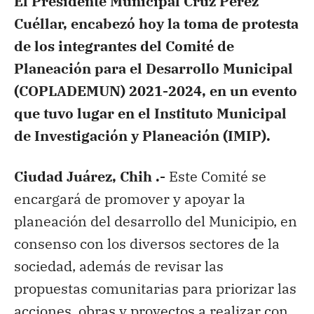
El Presidente Municipal Cruz Pérez
Cuéllar, encabezó hoy la toma de protesta
de los integrantes del Comité de
Planeación para el Desarrollo Municipal
(COPLADEMUN) 2021-2024, en un evento
que tuvo lugar en el Instituto Municipal
de Investigación y Planeación (IMIP).
Ciudad Juárez, Chih .-
Este Comité se
encargará de promover y apoyar la
planeación del desarrollo del Municipio, en
consenso con los diversos sectores de la
sociedad, además de revisar las
propuestas comunitarias para priorizar las
acciones, obras y proyectos a realizar con