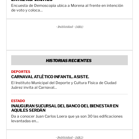
Encuesta de Demoscopia ubica a Morena al frente en intención
de voto y coloca...
- Publicidad - (MR1)
HISTORIAS RECIENTES
DEPORTES
CARNAVAL ATLÉTICO INFANTIL. ASISTE.
El Instituto Municipal del Deporte y Cultura Física de Ciudad
Juárez invita al Carnaval...
ESTADO
INAUGURAN SUCURSAL DEL BANCO DEL BIENESTAR EN
AQUILES SERDÁN
Da a conocer Juan Carlos Loera que ya son 30 las edificaciones
levantadas en...
- Publicidad - (MR2)