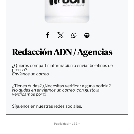
Redacción ADN / Agencias
¿Quieres compartir información o enviar boletines de
prensa?
Envíanos un correo.
¿Tienes dudas? ¿Necesitas verificar alguna noticia?
No dudes en enviarnos un correo, con gusto la
verificamos por tí.
Síguenos en nuestras redes sociales.
Publicidad - LB3 -