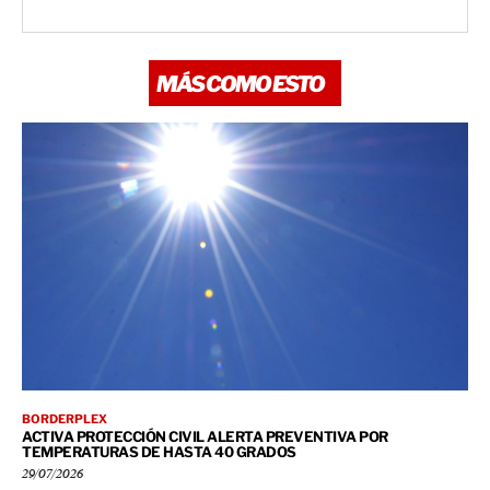
MÁS COMO ESTO
BORDERPLEX
ACTIVA PROTECCIÓN CIVIL ALERTA PREVENTIVA POR
TEMPERATURAS DE HASTA 40 GRADOS
29/07/2026