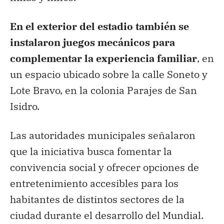
En el exterior del estadio también se
instalaron juegos mecánicos para
complementar la experiencia familiar
, en
un espacio ubicado sobre la calle Soneto y
Lote Bravo, en la colonia Parajes de San
Isidro.
Las autoridades municipales señalaron
que la iniciativa busca fomentar la
convivencia social y ofrecer opciones de
entretenimiento accesibles para los
habitantes de distintos sectores de la
ciudad durante el desarrollo del Mundial.