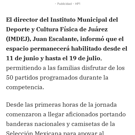
- Publicidad - HP1
El director del Instituto Municipal del
Deporte y Cultura Física de Juárez
(IMDEJ), Juan Escalante, informó que el
espacio permanecerá habilitado desde el
11 de junio y hasta el 19 de julio
,
permitiendo a las familias disfrutar de los
50 partidos programados durante la
competencia.
Desde las primeras horas de la jornada
comenzaron a llegar aficionados portando
banderas nacionales y camisetas de la
Selección Mexicana para apoyar al