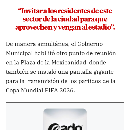
“Invitar a los residentes de este
sector de la ciudad para que
aprovechen y vengan al estadio”.
De manera simultánea, el Gobierno
Municipal habilitó otro punto de reunión
en la Plaza de la Mexicanidad, donde
también se instaló una pantalla gigante
para la transmisión de los partidos de la
Copa Mundial FIFA 2026.