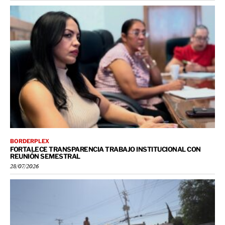
BORDERPLEX
FORTALECE TRANSPARENCIA TRABAJO INSTITUCIONAL CON
REUNIÓN SEMESTRAL
28/07/2026