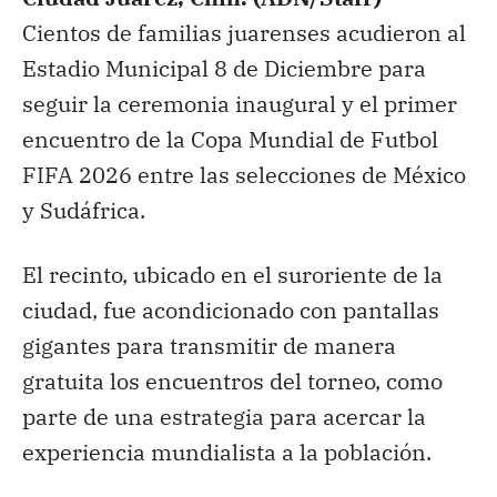
Cientos de familias juarenses acudieron al
Estadio Municipal 8 de Diciembre para
seguir la ceremonia inaugural y el primer
encuentro de la Copa Mundial de Futbol
FIFA 2026 entre las selecciones de México
y Sudáfrica.
El recinto, ubicado en el suroriente de la
ciudad, fue acondicionado con pantallas
gigantes para transmitir de manera
gratuita los encuentros del torneo, como
parte de una estrategia para acercar la
experiencia mundialista a la población.