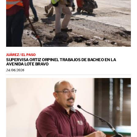
JUÁREZ / EL PASO
SUPERVISA ORTIZ ORPINEL TRABAJOS DE BACHEO EN LA
AVENIDA LOTE BRAVO
24/06/2026