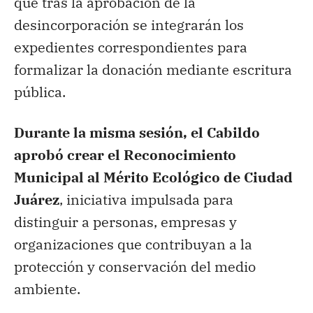
que tras la aprobación de la
desincorporación se integrarán los
expedientes correspondientes para
formalizar la donación mediante escritura
pública.
Durante la misma sesión, el Cabildo
aprobó crear el Reconocimiento
Municipal al Mérito Ecológico de Ciudad
Juárez
, iniciativa impulsada para
distinguir a personas, empresas y
organizaciones que contribuyan a la
protección y conservación del medio
ambiente.