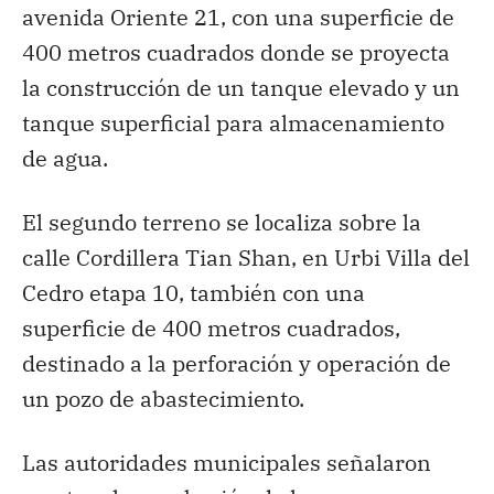
avenida Oriente 21, con una superficie de
400 metros cuadrados donde se proyecta
la construcción de un tanque elevado y un
tanque superficial para almacenamiento
de agua.
El segundo terreno se localiza sobre la
calle Cordillera Tian Shan, en Urbi Villa del
Cedro etapa 10, también con una
superficie de 400 metros cuadrados,
destinado a la perforación y operación de
un pozo de abastecimiento.
Las autoridades municipales señalaron