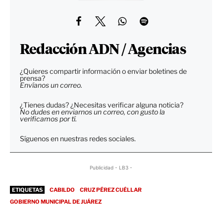
Redacción ADN / Agencias
¿Quieres compartir información o enviar boletines de
prensa?
Envíanos un correo.
¿Tienes dudas? ¿Necesitas verificar alguna noticia?
No dudes en enviarnos un correo, con gusto la
verificamos por tí.
Síguenos en nuestras redes sociales.
Publicidad - LB3 -
ETIQUETAS
CABILDO
CRUZ PÉREZ CUÉLLAR
GOBIERNO MUNICIPAL DE JUÁREZ