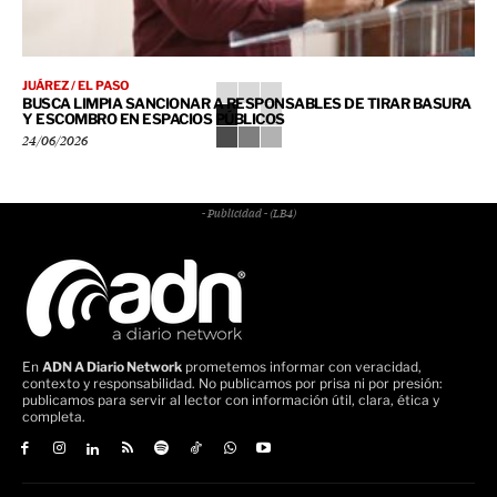
JUÁREZ / EL PASO
BUSCA LIMPIA SANCIONAR A RESPONSABLES DE TIRAR BASURA
Y ESCOMBRO EN ESPACIOS PÚBLICOS
24/06/2026
- Publicidad - (LB4)
En
ADN A Diario Network
prometemos informar con veracidad,
contexto y responsabilidad. No publicamos por prisa ni por presión:
publicamos para servir al lector con información útil, clara, ética y
completa.