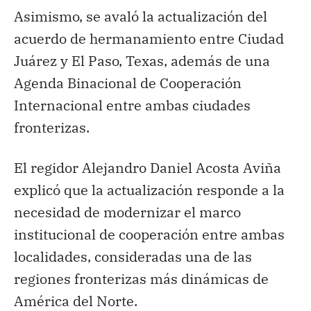
Asimismo, se avaló la actualización del
acuerdo de hermanamiento entre Ciudad
Juárez y El Paso, Texas, además de una
Agenda Binacional de Cooperación
Internacional entre ambas ciudades
fronterizas.
El regidor Alejandro Daniel Acosta Aviña
explicó que la actualización responde a la
necesidad de modernizar el marco
institucional de cooperación entre ambas
localidades, consideradas una de las
regiones fronterizas más dinámicas de
América del Norte.