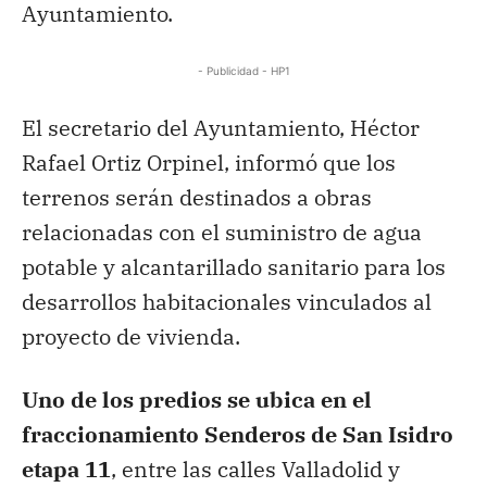
Ayuntamiento.
- Publicidad - HP1
El secretario del Ayuntamiento, Héctor
Rafael Ortiz Orpinel, informó que los
terrenos serán destinados a obras
relacionadas con el suministro de agua
potable y alcantarillado sanitario para los
desarrollos habitacionales vinculados al
proyecto de vivienda.
Uno de los predios se ubica en el
fraccionamiento Senderos de San Isidro
etapa 11
, entre las calles Valladolid y