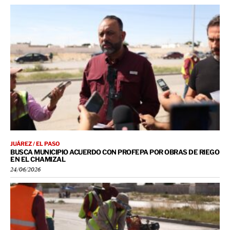
JUÁREZ / EL PASO
BUSCA MUNICIPIO ACUERDO CON PROFEPA POR OBRAS DE RIEGO
EN EL CHAMIZAL
24/06/2026