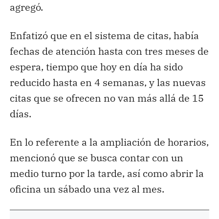
agregó.
Enfatizó que en el sistema de citas, había
fechas de atención hasta con tres meses de
espera, tiempo que hoy en día ha sido
reducido hasta en 4 semanas, y las nuevas
citas que se ofrecen no van más allá de 15
días.
En lo referente a la ampliación de horarios,
mencionó que se busca contar con un
medio turno por la tarde, así como abrir la
oficina un sábado una vez al mes.