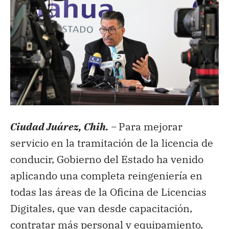
Ciudad Juárez, Chih. –
Para mejorar
servicio en la tramitación de la licencia de
conducir, Gobierno del Estado ha venido
aplicando una completa reingeniería en
todas las áreas de la Oficina de Licencias
Digitales, que van desde capacitación,
contratar más personal y equipamiento,