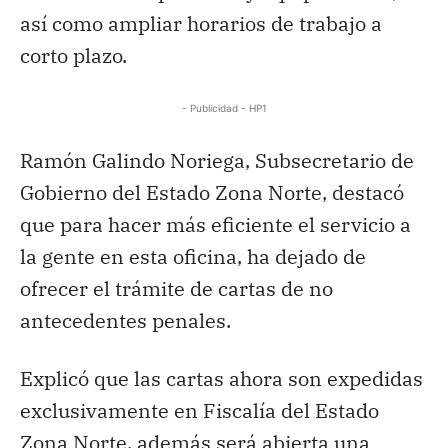
así como ampliar horarios de trabajo a
corto plazo.
- Publicidad - HP1
Ramón Galindo Noriega, Subsecretario de
Gobierno del Estado Zona Norte, destacó
que para hacer más eficiente el servicio a
la gente en esta oficina, ha dejado de
ofrecer el trámite de cartas de no
antecedentes penales.
Explicó que las cartas ahora son expedidas
exclusivamente en Fiscalía del Estado
Zona Norte, además será abierta una