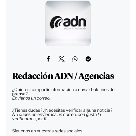
Redacción ADN / Agencias
¿Quieres compartir información o enviar boletines de
prensa?
Envíanos un correo.
¿Tienes dudas? ¿Necesitas verificar alguna noticia?
No dudes en enviarnos un correo, con gusto la
verificamos por tí.
Síguenos en nuestras redes sociales.