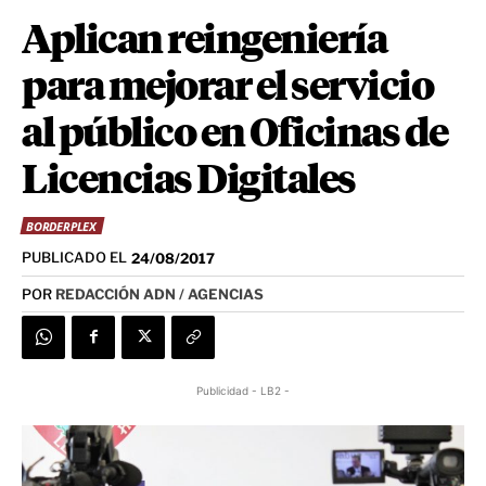
Aplican reingeniería
para mejorar el servicio
al público en Oficinas de
Licencias Digitales
BORDERPLEX
PUBLICADO EL
24/08/2017
POR
REDACCIÓN ADN / AGENCIAS
Publicidad - LB2 -