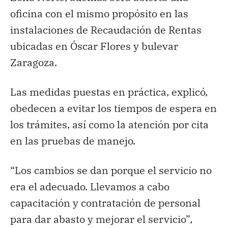
oficina con el mismo propósito en las
instalaciones de Recaudación de Rentas
ubicadas en Óscar Flores y bulevar
Zaragoza.
Las medidas puestas en práctica, explicó,
obedecen a evitar los tiempos de espera en
los trámites, así como la atención por cita
en las pruebas de manejo.
“Los cambios se dan porque el servicio no
era el adecuado. Llevamos a cabo
capacitación y contratación de personal
para dar abasto y mejorar el servicio”,