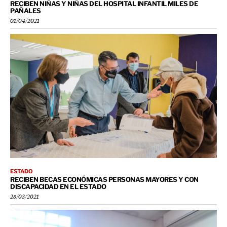
RECIBEN NIÑAS Y NIÑAS DEL HOSPITAL INFANTIL MILES DE
PAÑALES
01/04/2021
ESTADO
RECIBEN BECAS ECONÓMICAS PERSONAS MAYORES Y CON
DISCAPACIDAD EN EL ESTADO
25/03/2021