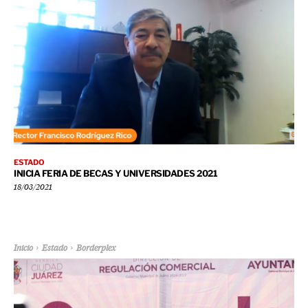
ESTADO
INICIA FERIA DE BECAS Y UNIVERSIDADES 2021
18/03/2021