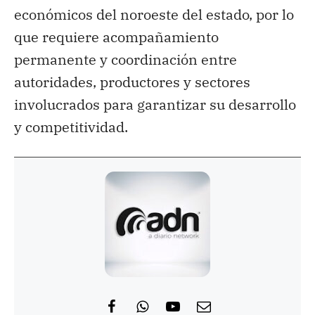
económicos del noroeste del estado, por lo
que requiere acompañamiento
permanente y coordinación entre
autoridades, productores y sectores
involucrados para garantizar su desarrollo
y competitividad.