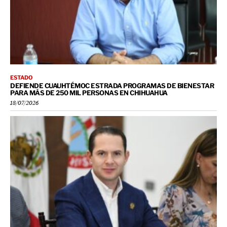
ESTADO
DEFIENDE CUAUHTÉMOC ESTRADA PROGRAMAS DE BIENESTAR
PARA MÁS DE 250 MIL PERSONAS EN CHIHUAHUA
18/07/2026