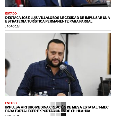
ESTADO
DESTACA JOSÉ LUIS VILLALOBOS NECESIDAD DE IMPULSAR UNA
ESTRATEGIA TURÍSTICA PERMANENTE PARA PARRAL
17/07/2026
ESTADO
IMPULSA ARTURO MEDINA CREACIÓN DE MESA ESTATAL T-MEC
PARA FORTALECER EXPORTACIONES DE CHIHUAHUA