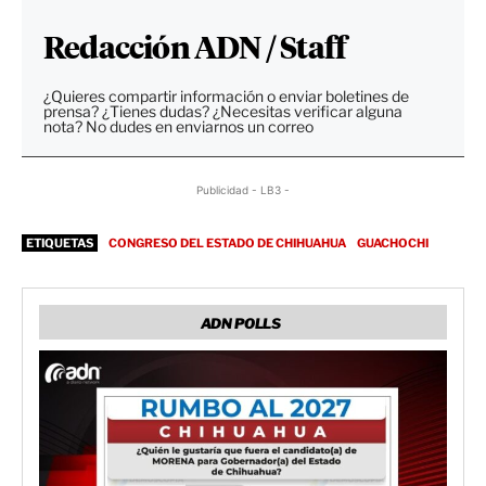
Redacción ADN / Staff
¿Quieres compartir información o enviar boletines de
prensa? ¿Tienes dudas? ¿Necesitas verificar alguna
nota? No dudes en enviarnos un correo
Publicidad - LB3 -
ETIQUETAS
CONGRESO DEL ESTADO DE CHIHUAHUA
GUACHOCHI
ADN POLLS