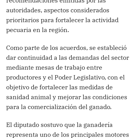
recomendaciones emitidas por las
autoridades, aspectos considerados
prioritarios para fortalecer la actividad
pecuaria en la región.
Como parte de los acuerdos, se estableció
dar continuidad a las demandas del sector
mediante mesas de trabajo entre
productores y el Poder Legislativo, con el
objetivo de fortalecer las medidas de
sanidad animal y mejorar las condiciones
para la comercialización del ganado.
El diputado sostuvo que la ganadería
representa uno de los principales motores