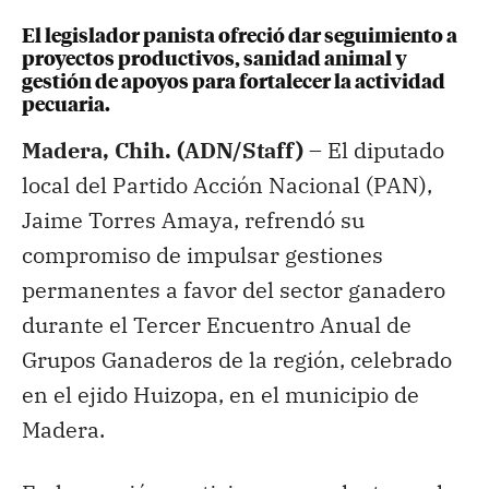
El legislador panista ofreció dar seguimiento a
proyectos productivos, sanidad animal y
gestión de apoyos para fortalecer la actividad
pecuaria.
Madera, Chih. (ADN/Staff) –
El diputado
local del Partido Acción Nacional (PAN),
Jaime Torres Amaya, refrendó su
compromiso de impulsar gestiones
permanentes a favor del sector ganadero
durante el Tercer Encuentro Anual de
Grupos Ganaderos de la región, celebrado
en el ejido Huizopa, en el municipio de
Madera.