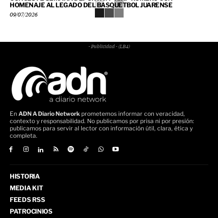
HOMENAJE AL LEGADO DEL BASQUETBOL JUARENSE
09/07/2026
- Publicidad - (LB4)
En
ADN A Diario Network
prometemos informar con veracidad,
contexto y responsabilidad. No publicamos por prisa ni por presión:
publicamos para servir al lector con información útil, clara, ética y
completa.
HISTORIA
MEDIA KIT
FEEDS RSS
PATROCINIOS