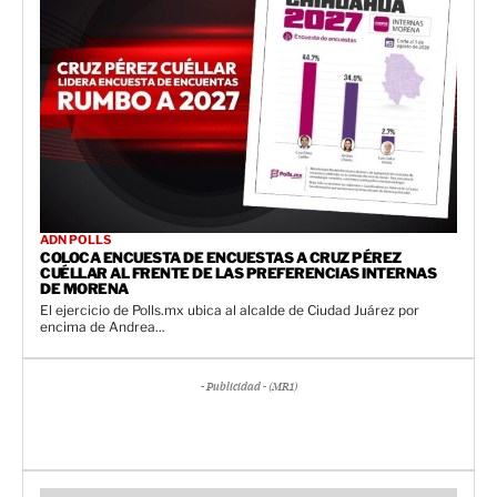
ADN POLLS
COLOCA ENCUESTA DE ENCUESTAS A CRUZ PÉREZ
CUÉLLAR AL FRENTE DE LAS PREFERENCIAS INTERNAS
DE MORENA
El ejercicio de Polls.mx ubica al alcalde de Ciudad Juárez por
encima de Andrea...
- Publicidad - (MR1)