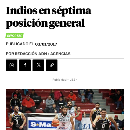
Indios en séptima
posición general
DEPORTES
PUBLICADO EL
03/01/2017
POR
REDACCIÓN ADN / AGENCIAS
Publicidad - LB2 -