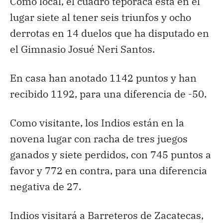
Como local, el cuadro teporaca está en el
lugar siete al tener seis triunfos y ocho
derrotas en 14 duelos que ha disputado en
el Gimnasio Josué Neri Santos.
En casa han anotado 1142 puntos y han
recibido 1192, para una diferencia de -50.
Como visitante, los Indios están en la
novena lugar con racha de tres juegos
ganados y siete perdidos, con 745 puntos a
favor y 772 en contra, para una diferencia
negativa de 27.
Indios visitará a Barreteros de Zacatecas,