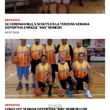
DEPORTES
SE CORONAN BULLS SCOUTS EN LA TERCERA SEMANA
DEPORTIVA ENRIQUE “KIKI” ROMERO
10/07/2026
DEPORTES
CONCLUYE SEMANA DEPORTIVA “KIKI” ROMERO CON