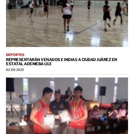
DEPORTES
REPRESENTARÁN VENADOS E INDIAS A CIUDAD JUÁREZ EN
ESTATAL ADEMEBA U13
03/08/2026