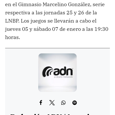
en el Gimnasio Marcelino González, serie
respectiva a las jornadas 25 y 26 de la
LNBP. Los juegos se llevarán a cabo el
jueves 05 y sábado 07 de enero a las 19:30
horas.