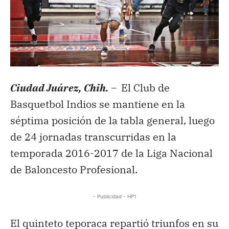
Ciudad Juárez, Chih. –
El Club de
Basquetbol Indios se mantiene en la
séptima posición de la tabla general, luego
de 24 jornadas transcurridas en la
temporada 2016-2017 de la Liga Nacional
de Baloncesto Profesional.
- Publicidad - HP1
El quinteto teporaca repartió triunfos en su