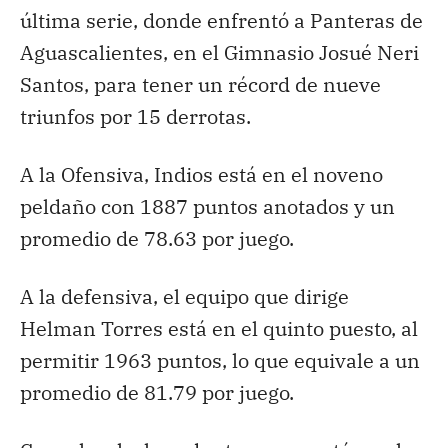
última serie, donde enfrentó a Panteras de
Aguascalientes, en el Gimnasio Josué Neri
Santos, para tener un récord de nueve
triunfos por 15 derrotas.
A la Ofensiva, Indios está en el noveno
peldaño con 1887 puntos anotados y un
promedio de 78.63 por juego.
A la defensiva, el equipo que dirige
Helman Torres está en el quinto puesto, al
permitir 1963 puntos, lo que equivale a un
promedio de 81.79 por juego.