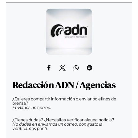
Redacción ADN / Agencias
¿Quieres compartir información o enviar boletines de
prensa?
Envíanos un correo.
¿Tienes dudas? ¿Necesitas verificar alguna noticia?
No dudes en enviarnos un correo, con gusto la
verificamos por tí.