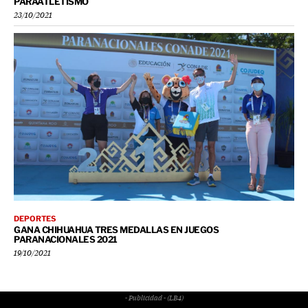
PARAATLETISMO
23/10/2021
DEPORTES
GANA CHIHUAHUA TRES MEDALLAS EN JUEGOS
PARANACIONALES 2021
19/10/2021
- Publicidad - (LB4)