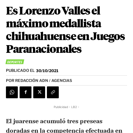
Es Lorenzo Valles el
máximo medallista
chihuahuense en Juegos
Paranacionales
DEPORTES
PUBLICADO EL
30/10/2021
POR
REDACCIÓN ADN / AGENCIAS
Publicidad - LB2 -
El juarense acumuló tres preseas
doradas en la competencia efectuada en