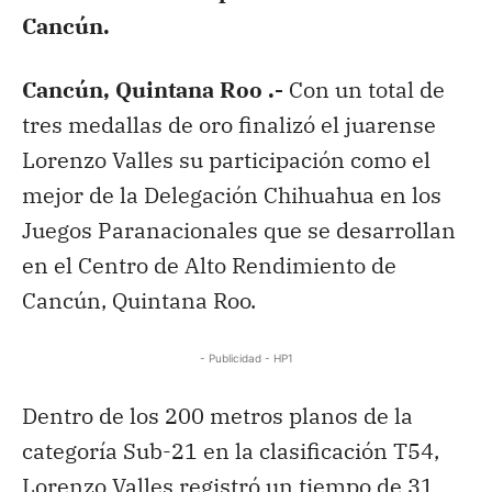
Cancún.
Cancún, Quintana Roo .-
Con un total de
tres medallas de oro finalizó el juarense
Lorenzo Valles su participación como el
mejor de la Delegación Chihuahua en los
Juegos Paranacionales que se desarrollan
en el Centro de Alto Rendimiento de
Cancún, Quintana Roo.
- Publicidad - HP1
Dentro de los 200 metros planos de la
categoría Sub-21 en la clasificación T54,
Lorenzo Valles registró un tiempo de 31