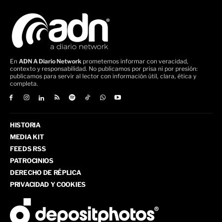
En
ADN A Diario Network
prometemos informar con veracidad,
contexto y responsabilidad. No publicamos por prisa ni por presión:
publicamos para servir al lector con información útil, clara, ética y
completa.
HISTORIA
MEDIA KIT
FEEDS RSS
PATROCINIOS
DERECHO DE RÉPLICA
PRIVACIDAD Y COOKIES