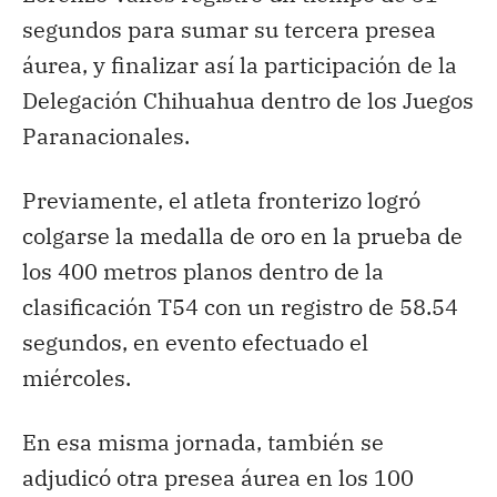
segundos para sumar su tercera presea
áurea, y finalizar así la participación de la
Delegación Chihuahua dentro de los Juegos
Paranacionales.
Previamente, el atleta fronterizo logró
colgarse la medalla de oro en la prueba de
los 400 metros planos dentro de la
clasificación T54 con un registro de 58.54
segundos, en evento efectuado el
miércoles.
En esa misma jornada, también se
adjudicó otra presea áurea en los 100