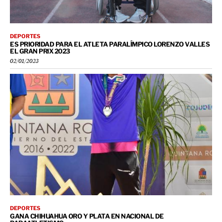
DEPORTES
ES PRIORIDAD PARA EL ATLETA PARALÍMPICO LORENZO VALLES
EL GRAN PRIX 2023
02/01/2023
DEPORTES
GANA CHIHUAHUA ORO Y PLATA EN NACIONAL DE