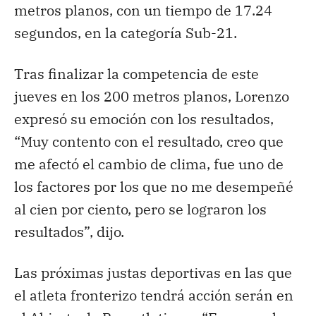
metros planos, con un tiempo de 17.24
segundos, en la categoría Sub-21.
Tras finalizar la competencia de este
jueves en los 200 metros planos, Lorenzo
expresó su emoción con los resultados,
“Muy contento con el resultado, creo que
me afectó el cambio de clima, fue uno de
los factores por los que no me desempeñé
al cien por ciento, pero se lograron los
resultados”, dijo.
Las próximas justas deportivas en las que
el atleta fronterizo tendrá acción serán en