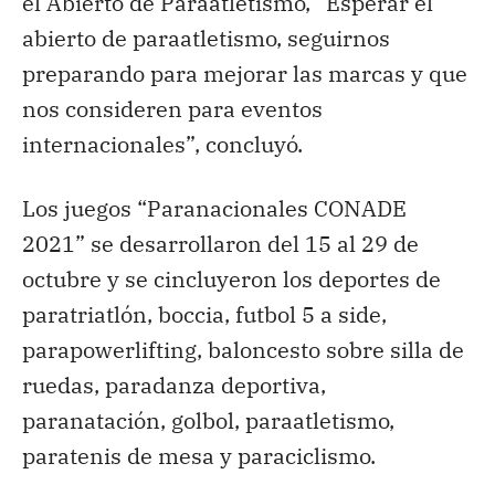
el Abierto de Paraatletismo, “Esperar el
abierto de paraatletismo, seguirnos
preparando para mejorar las marcas y que
nos consideren para eventos
internacionales”, concluyó.
Los juegos “Paranacionales CONADE
2021” se desarrollaron del 15 al 29 de
octubre y se cincluyeron los deportes de
paratriatlón, boccia, futbol 5 a side,
parapowerlifting, baloncesto sobre silla de
ruedas, paradanza deportiva,
paranatación, golbol, paraatletismo,
paratenis de mesa y paraciclismo.