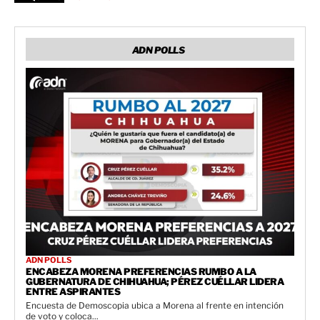
ADN POLLS
ADN POLLS
ENCABEZA MORENA PREFERENCIAS RUMBO A LA
GUBERNATURA DE CHIHUAHUA; PÉREZ CUÉLLAR LIDERA
ENTRE ASPIRANTES
Encuesta de Demoscopia ubica a Morena al frente en intención
de voto y coloca...