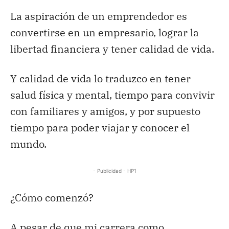
La aspiración de un emprendedor es
convertirse en un empresario, lograr la
libertad financiera y tener calidad de vida.
Y calidad de vida lo traduzco en tener
salud física y mental, tiempo para convivir
con familiares y amigos, y por supuesto
tiempo para poder viajar y conocer el
mundo.
- Publicidad - HP1
¿Cómo comenzó?
A pesar de que mi carrera como