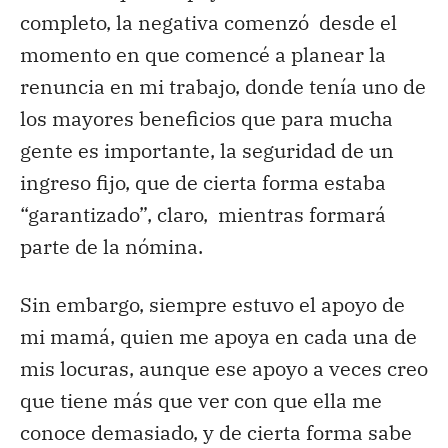
completo, la negativa comenzó desde el
momento en que comencé a planear la
renuncia en mi trabajo, donde tenía uno de
los mayores beneficios que para mucha
gente es importante, la seguridad de un
ingreso fijo, que de cierta forma estaba
“garantizado”, claro, mientras formará
parte de la nómina.
Sin embargo, siempre estuvo el apoyo de
mi mamá, quien me apoya en cada una de
mis locuras, aunque ese apoyo a veces creo
que tiene más que ver con que ella me
conoce demasiado, y de cierta forma sabe