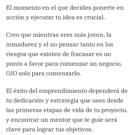
El momento en el que decides ponerte en
acción y ejecutar tu idea es crucial.
Creo que mientras eres más joven, la
inmadurez y el no pensar tanto en los
riesgos que existen de fracasar es un
punto a favor para comenzar un negocio.
OJO solo para comenzarlo.
El éxito del emprendimiento dependerá de
tu dedicación y estrategia que uses desde
las primeras etapas de vida de tu proyecto,
y encontrar un mentor que te guíe será
clave para lograr tus objetivos.