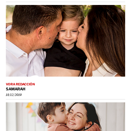
VORA REDACCIÓN
SAMARAH
18/12/2019