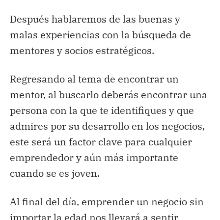
Después hablaremos de las buenas y
malas experiencias con la búsqueda de
mentores y socios estratégicos.
Regresando al tema de encontrar un
mentor, al buscarlo deberás encontrar una
persona con la que te identifiques y que
admires por su desarrollo en los negocios,
este será un factor clave para cualquier
emprendedor y aún más importante
cuando se es joven.
Al final del día, emprender un negocio sin
importar la edad nos llevará a sentir