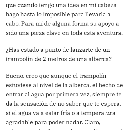
que cuando tengo una idea en mi cabeza
hago hasta lo imposible para llevarla a
cabo. Para mí de alguna forma su apoyo a
sido una pieza clave en toda esta aventura.
¿Has estado a punto de lanzarte de un
trampolín de 2 metros de una alberca?
Bueno, creo que aunque el trampolín
estuviese al nivel de la alberca, el hecho de
entrar al agua por primera vez, siempre te
da la sensación de no saber que te espera,
si el agua va a estar fría o a temperatura
agradable para poder nadar. Claro,