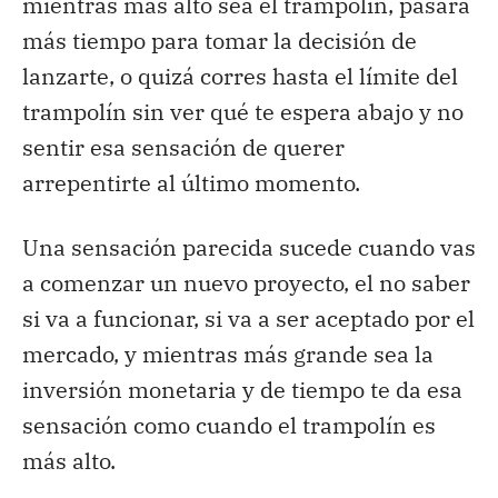
mientras más alto sea el trampolín, pasará
más tiempo para tomar la decisión de
lanzarte, o quizá corres hasta el límite del
trampolín sin ver qué te espera abajo y no
sentir esa sensación de querer
arrepentirte al último momento.
Una sensación parecida sucede cuando vas
a comenzar un nuevo proyecto, el no saber
si va a funcionar, si va a ser aceptado por el
mercado, y mientras más grande sea la
inversión monetaria y de tiempo te da esa
sensación como cuando el trampolín es
más alto.