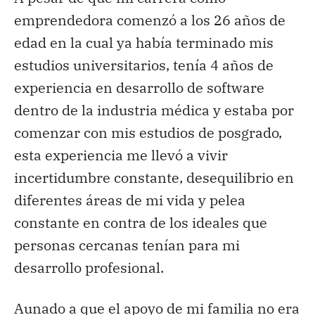
emprendedora comenzó a los 26 años de
edad en la cual ya había terminado mis
estudios universitarios, tenía 4 años de
experiencia en desarrollo de software
dentro de la industria médica y estaba por
comenzar con mis estudios de posgrado,
esta experiencia me llevó a vivir
incertidumbre constante, desequilibrio en
diferentes áreas de mi vida y pelea
constante en contra de los ideales que
personas cercanas tenían para mi
desarrollo profesional.
Aunado a que el apoyo de mi familia no era