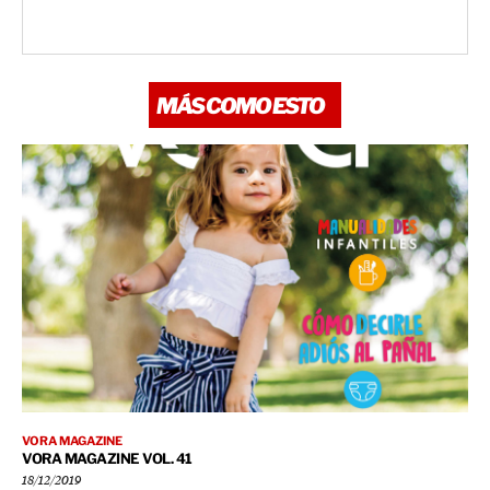
MÁS COMO ESTO
VORA MAGAZINE
VORA MAGAZINE VOL. 41
18/12/2019