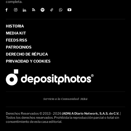
completa.
HISTORIA
MEDIA KIT
FEEDS RSS
PATROCINIOS
DERECHO DE RÉPLICA
PRIVACIDAD Y COOKIES
Servicio a la Comunidad -MR4-
Derechos Reservados © 2013 - 2026
(ADN) A Diario Network, S.A.S. de C.V.
|
Todos los derechos reservados. Prohibida la reproducción parcial o total sin
consentimiento de esta casa editorial.