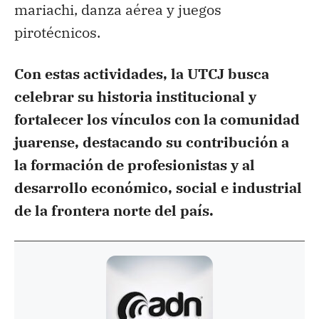
mariachi, danza aérea y juegos
pirotécnicos.
Con estas actividades, la UTCJ busca
celebrar su historia institucional y
fortalecer los vínculos con la comunidad
juarense, destacando su contribución a
la formación de profesionistas y al
desarrollo económico, social e industrial
de la frontera norte del país.