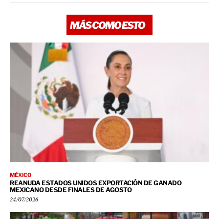
MÁS COMO ESTO
MÉXICO
REANUDA ESTADOS UNIDOS EXPORTACIÓN DE GANADO
MEXICANO DESDE FINALES DE AGOSTO
24/07/2026