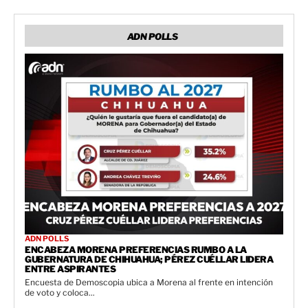
ADN POLLS
ADN POLLS
ENCABEZA MORENA PREFERENCIAS RUMBO A LA
GUBERNATURA DE CHIHUAHUA; PÉREZ CUÉLLAR LIDERA
ENTRE ASPIRANTES
Encuesta de Demoscopia ubica a Morena al frente en intención
de voto y coloca...