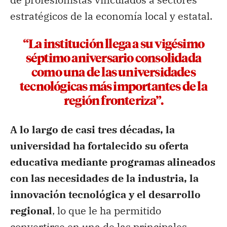
estratégicos de la economía local y estatal.
“La institución llega a su vigésimo
séptimo aniversario consolidada
como una de las universidades
tecnológicas más importantes de la
región fronteriza”.
A lo largo de casi tres décadas, la
universidad ha fortalecido su oferta
educativa mediante programas alineados
con las necesidades de la industria, la
innovación tecnológica y el desarrollo
regional
, lo que le ha permitido
convertirse en una de las principales