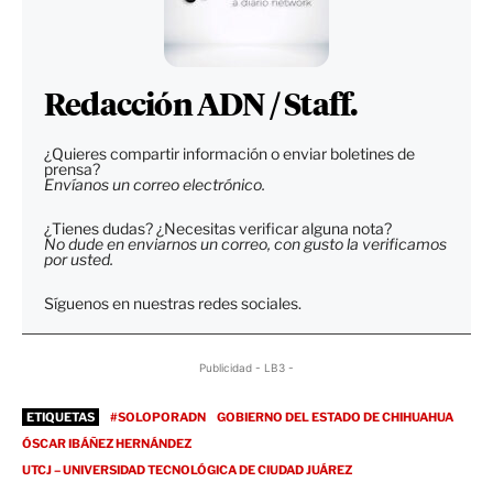
Redacción ADN / Staff.
¿Quieres compartir información o enviar boletines de
prensa?
Envíanos un correo electrónico.
¿Tienes dudas? ¿Necesitas verificar alguna nota?
No dude en enviarnos un correo, con gusto la verificamos
por usted.
Síguenos en nuestras redes sociales.
Publicidad - LB3 -
ETIQUETAS
#SOLOPORADN
GOBIERNO DEL ESTADO DE CHIHUAHUA
ÓSCAR IBÁÑEZ HERNÁNDEZ
UTCJ – UNIVERSIDAD TECNOLÓGICA DE CIUDAD JUÁREZ