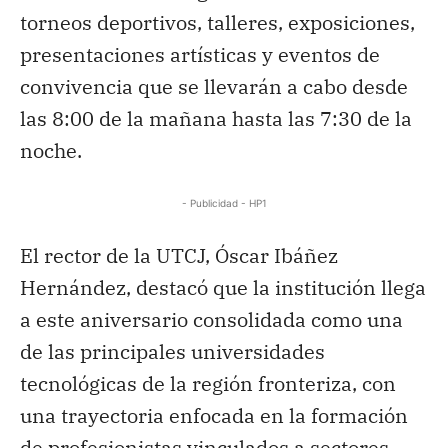
torneos deportivos, talleres, exposiciones,
presentaciones artísticas y eventos de
convivencia que se llevarán a cabo desde
las 8:00 de la mañana hasta las 7:30 de la
noche.
- Publicidad - HP1
El rector de la UTCJ, Óscar Ibáñez
Hernández, destacó que la institución llega
a este aniversario consolidada como una
de las principales universidades
tecnológicas de la región fronteriza, con
una trayectoria enfocada en la formación
de profesionistas vinculados a sectores