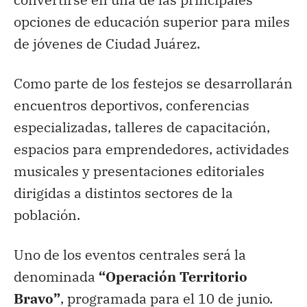
opciones de educación superior para miles
de jóvenes de Ciudad Juárez.
Como parte de los festejos se desarrollarán
encuentros deportivos, conferencias
especializadas, talleres de capacitación,
espacios para emprendedores, actividades
musicales y presentaciones editoriales
dirigidas a distintos sectores de la
población.
Uno de los eventos centrales será la
denominada
“Operación Territorio
Bravo”
, programada para el 10 de junio.