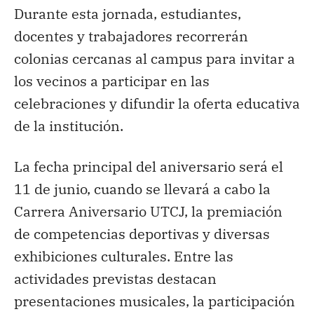
Durante esta jornada, estudiantes,
docentes y trabajadores recorrerán
colonias cercanas al campus para invitar a
los vecinos a participar en las
celebraciones y difundir la oferta educativa
de la institución.
La fecha principal del aniversario será el
11 de junio, cuando se llevará a cabo la
Carrera Aniversario UTCJ, la premiación
de competencias deportivas y diversas
exhibiciones culturales. Entre las
actividades previstas destacan
presentaciones musicales, la participación