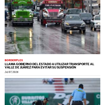
BORDERPLEX
LLAMA GOBIERNO DEL ESTADO A UTILIZAR TRANSPORTE AL
VALLE DE JUÁREZ PARA EVITAR SU SUSPENSIÓN
24/07/2026