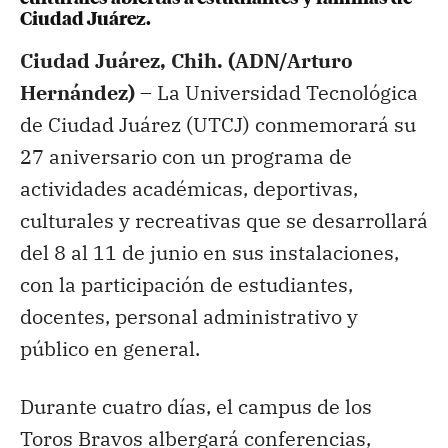
Ciudad Juárez.
Ciudad Juárez, Chih. (ADN/Arturo
Hernández) –
La Universidad Tecnológica
de Ciudad Juárez (UTCJ) conmemorará su
27 aniversario con un programa de
actividades académicas, deportivas,
culturales y recreativas que se desarrollará
del 8 al 11 de junio en sus instalaciones,
con la participación de estudiantes,
docentes, personal administrativo y
público en general.
Durante cuatro días, el campus de los
Toros Bravos albergará conferencias,