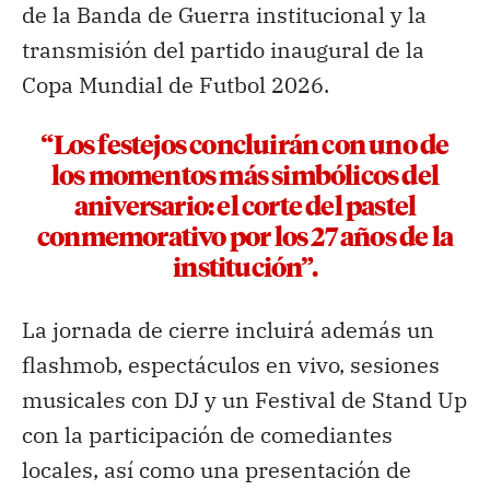
de la Banda de Guerra institucional y la
transmisión del partido inaugural de la
Copa Mundial de Futbol 2026.
“Los festejos concluirán con uno de
los momentos más simbólicos del
aniversario: el corte del pastel
conmemorativo por los 27 años de la
institución”.
La jornada de cierre incluirá además un
flashmob, espectáculos en vivo, sesiones
musicales con DJ y un Festival de Stand Up
con la participación de comediantes
locales, así como una presentación de