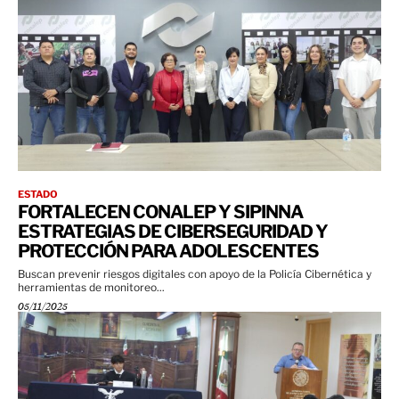
ESTADO
FORTALECEN CONALEP Y SIPINNA
ESTRATEGIAS DE CIBERSEGURIDAD Y
PROTECCIÓN PARA ADOLESCENTES
Buscan prevenir riesgos digitales con apoyo de la Policía Cibernética y
herramientas de monitoreo...
05/11/2025