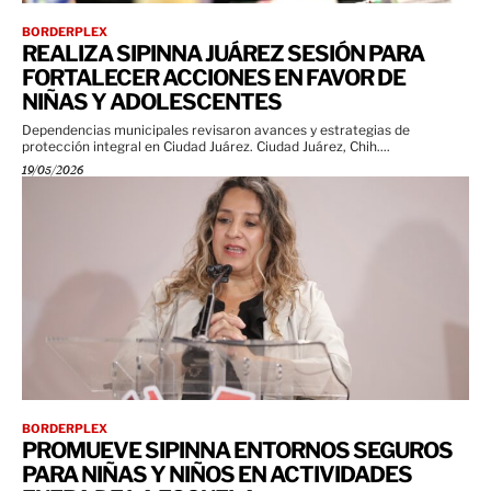
BORDERPLEX
REALIZA SIPINNA JUÁREZ SESIÓN PARA
FORTALECER ACCIONES EN FAVOR DE
NIÑAS Y ADOLESCENTES
Dependencias municipales revisaron avances y estrategias de
protección integral en Ciudad Juárez. Ciudad Juárez, Chih....
19/05/2026
BORDERPLEX
PROMUEVE SIPINNA ENTORNOS SEGUROS
PARA NIÑAS Y NIÑOS EN ACTIVIDADES