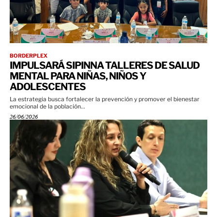
BORDERPLEX
IMPULSARÁ SIPINNA TALLERES DE SALUD
MENTAL PARA NIÑAS, NIÑOS Y
ADOLESCENTES
La estrategia busca fortalecer la prevención y promover el bienestar
emocional de la población...
26/06/2026