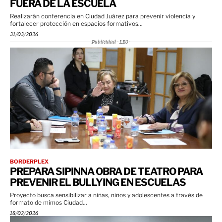
FUERA DE LA ESCUELA
Realizarán conferencia en Ciudad Juárez para prevenir violencia y
fortalecer protección en espacios formativos...
31/03/2026
Publicidad - LB3 -
BORDERPLEX
PREPARA SIPINNA OBRA DE TEATRO PARA
PREVENIR EL BULLYING EN ESCUELAS
Proyecto busca sensibilizar a niñas, niños y adolescentes a través de
formato de mimos Ciudad...
18/02/2026