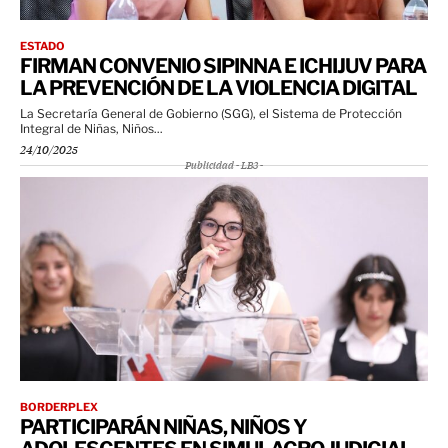
ESTADO
FIRMAN CONVENIO SIPINNA E ICHIJUV PARA
LA PREVENCIÓN DE LA VIOLENCIA DIGITAL
La Secretaría General de Gobierno (SGG), el Sistema de Protección
Integral de Niñas, Niños...
24/10/2025
Publicidad - LB3 -
BORDERPLEX
PARTICIPARÁN NIÑAS, NIÑOS Y