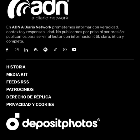
En
ADN A Diario Network
prometemos informar con veracidad,
contexto y responsabilidad. No publicamos por prisa ni por presión:
publicamos para servir al lector con información útil, clara, ética y
completa.
HISTORIA
MEDIA KIT
FEEDS RSS
PATROCINIOS
DERECHO DE RÉPLICA
PRIVACIDAD Y COOKIES