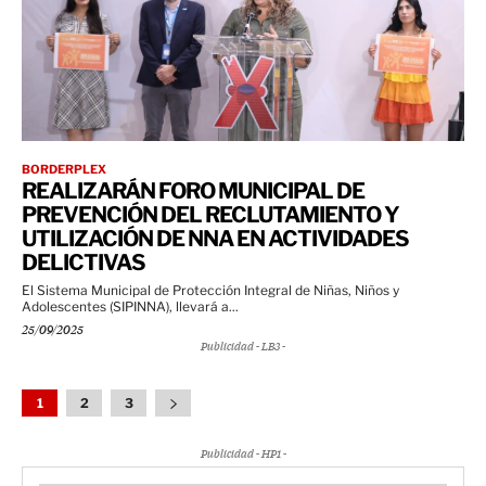
BORDERPLEX
REALIZARÁN FORO MUNICIPAL DE
PREVENCIÓN DEL RECLUTAMIENTO Y
UTILIZACIÓN DE NNA EN ACTIVIDADES
DELICTIVAS
El Sistema Municipal de Protección Integral de Niñas, Niños y
Adolescentes (SIPINNA), llevará a...
25/09/2025
Publicidad - LB3 -
1
2
3
Publicidad - HP1 -