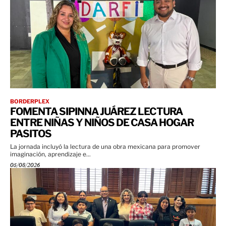
BORDERPLEX
FOMENTA SIPINNA JUÁREZ LECTURA
ENTRE NIÑAS Y NIÑOS DE CASA HOGAR
PASITOS
La jornada incluyó la lectura de una obra mexicana para promover
imaginación, aprendizaje e...
05/08/2026