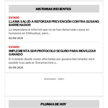
HISTORIAS RECIENTES
ESTADO
LLAMA SALUD A REFORZAR PREVENCIÓN CONTRA GUSANO
BARRENADOR
La dependencia informó que no se han detectado casos en
humanos en Chihuahua, pero...
05/08/2026
ESTADO
IMPLEMENTA SDR PROTOCOLO SEGURO PARA MOVILIZAR
GANADO
El traslado desde zonas afectadas por gusano barrenador será
posible tras aplicar Doramectina y...
05/08/2026
Publicidad - (MR2)
PLUMAS DE HOY