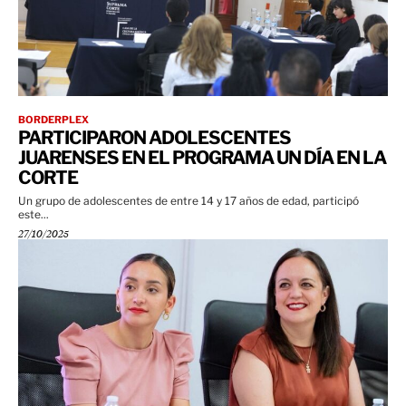
BORDERPLEX
PARTICIPARON ADOLESCENTES
JUARENSES EN EL PROGRAMA UN DÍA EN LA
CORTE
Un grupo de adolescentes de entre 14 y 17 años de edad, participó
este...
27/10/2025