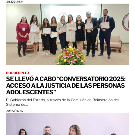
30/09/2025
BORDERPLEX
SE LLEVÓ A CABO “CONVERSATORIO 2025:
ACCESO A LA JUSTICIA DE LAS PERSONAS
ADOLESCENTES”
El Gobierno del Estado, a través de la Comisión de Reinserción del
Sistema de...
29/09/2025