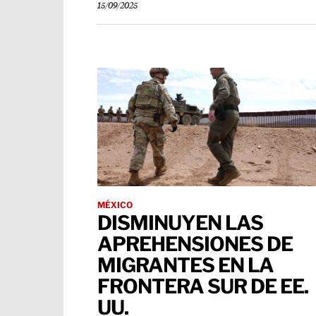
15/09/2025
MÉXICO
DISMINUYEN LAS
APREHENSIONES DE
MIGRANTES EN LA
FRONTERA SUR DE EE.
UU.