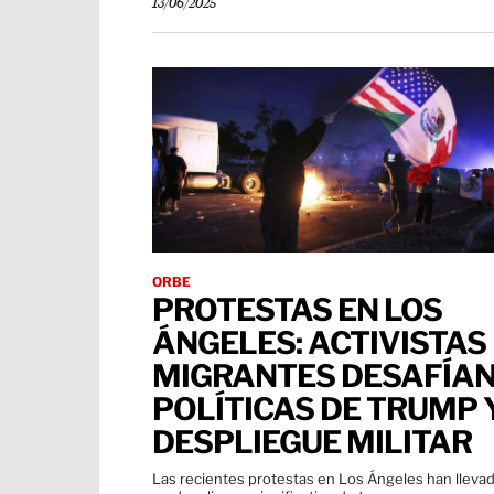
13/06/2025
ORBE
PROTESTAS EN LOS
ÁNGELES: ACTIVISTAS
MIGRANTES DESAFÍA
POLÍTICAS DE TRUMP 
DESPLIEGUE MILITAR
Las recientes protestas en Los Ángeles han lleva