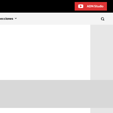
ADN Studio
Secciones