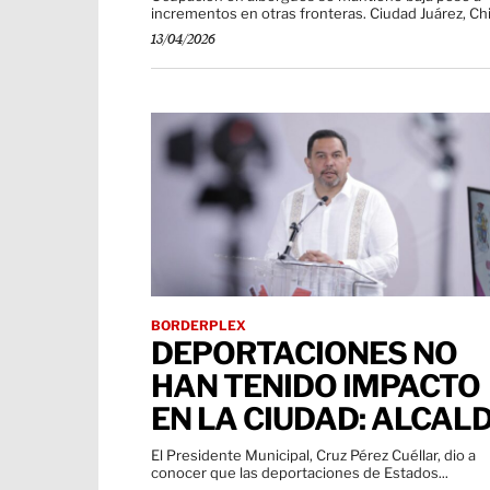
incrementos en otras fronteras. Ciudad Juárez,
13/04/2026
BORDERPLEX
DEPORTACIONES NO
HAN TENIDO IMPACTO
EN LA CIUDAD: ALCAL
El Presidente Municipal, Cruz Pérez Cuéllar, dio a
conocer que las deportaciones de Estados...