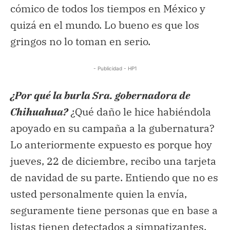
cómico de todos los tiempos en México y
quizá en el mundo. Lo bueno es que los
gringos no lo toman en serio.
- Publicidad - HP1
¿Por qué la burla Sra. gobernadora de
Chihuahua?
¿Qué daño le hice habiéndola
apoyado en su campaña a la gubernatura?
Lo anteriormente expuesto es porque hoy
jueves, 22 de diciembre, recibo una tarjeta
de navidad de su parte. Entiendo que no es
usted personalmente quien la envía,
seguramente tiene personas que en base a
listas tienen detectados a simpatizantes.