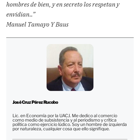
hombres de bien, y en secreto los respetan y
envidian..”
Manuel Tamayo Y Baus
José Cruz Pérez Rucobo
Lic. en Economía por la UACJ. Me dedico al comercio
como medio de subsistencia y al periodismo y crítica
política como ejercicio lúdico. Soy un hombre de izquierda
por naturaleza, cualquier cosa que ello signifique.