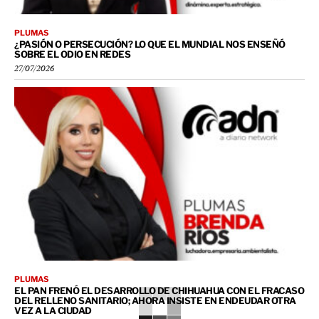
PLUMAS
¿PASIÓN O PERSECUCIÓN? LO QUE EL MUNDIAL NOS ENSEÑÓ
SOBRE EL ODIO EN REDES
27/07/2026
PLUMAS
EL PAN FRENÓ EL DESARROLLO DE CHIHUAHUA CON EL FRACASO
DEL RELLENO SANITARIO; AHORA INSISTE EN ENDEUDAR OTRA
VEZ A LA CIUDAD