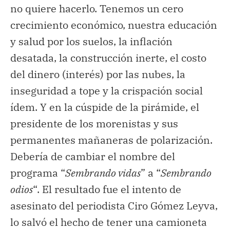
no quiere hacerlo. Tenemos un cero
crecimiento económico, nuestra educación
y salud por los suelos, la inflación
desatada, la construcción inerte, el costo
del dinero (interés) por las nubes, la
inseguridad a tope y la crispación social
ídem. Y en la cúspide de la pirámide, el
presidente de los morenistas y sus
permanentes mañaneras de polarización.
Debería de cambiar el nombre del
programa “
Sembrando vidas
” a “
Sembrando
odios
“. El resultado fue el intento de
asesinato del periodista Ciro Gómez Leyva,
lo salvó el hecho de tener una camioneta