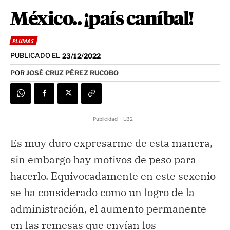
México.. ¡país caníbal!
PLUMAS
PUBLICADO EL
23/12/2022
POR
JOSÉ CRUZ PÉREZ RUCOBO
Publicidad - LB2 -
Es muy duro expresarme de esta manera,
sin embargo hay motivos de peso para
hacerlo. Equivocadamente en este sexenio
se ha considerado como un logro de la
administración, el aumento permanente
en las remesas que envían los