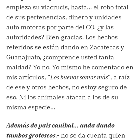
empieza su viacrucis, hasta… el robo total
de sus pertenencias, dinero y unidades
auto motoras por parte del CO, ¿y las
autoridades? Bien gracias. Los hechos
referidos se están dando en Zacatecas y
Guanajuato, ¿comprende usted tanta
maldad? Yo no. Yo mismo he comentado en
mis artículos, “
Los buenos somos más
“, a raíz
de ese y otros hechos, no estoy seguro de
eso. Ni los animales atacan a los de su
misma especie…
Además de país caníbal… anda dando
tumbos grotescos
.- no se da cuenta quien