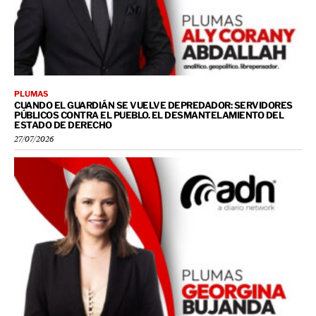
PLUMAS
CUANDO EL GUARDIÁN SE VUELVE DEPREDADOR: SERVIDORES
PÚBLICOS CONTRA EL PUEBLO. EL DESMANTELAMIENTO DEL
ESTADO DE DERECHO
27/07/2026