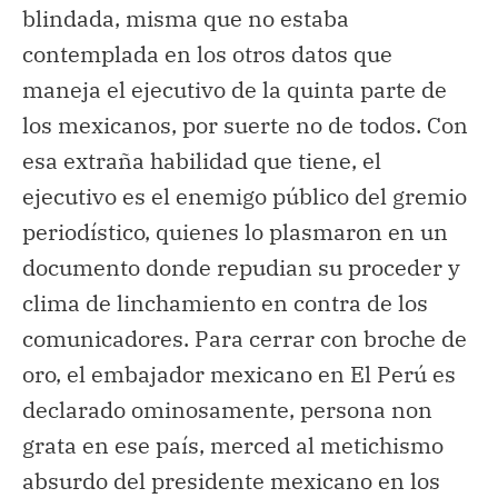
blindada, misma que no estaba
contemplada en los otros datos que
maneja el ejecutivo de la quinta parte de
los mexicanos, por suerte no de todos. Con
esa extraña habilidad que tiene, el
ejecutivo es el enemigo público del gremio
periodístico, quienes lo plasmaron en un
documento donde repudian su proceder y
clima de linchamiento en contra de los
comunicadores. Para cerrar con broche de
oro, el embajador mexicano en El Perú es
declarado ominosamente, persona non
grata en ese país, merced al metichismo
absurdo del presidente mexicano en los