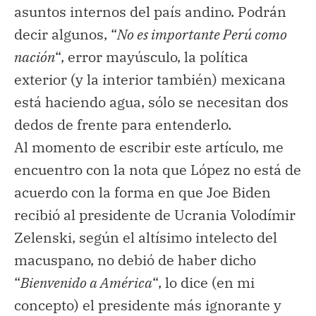
asuntos internos del país andino. Podrán
decir algunos, “
No es importante Perú como
nación
“, error mayúsculo, la política
exterior (y la interior también) mexicana
está haciendo agua, sólo se necesitan dos
dedos de frente para entenderlo.
Al momento de escribir este artículo, me
encuentro con la nota que López no está de
acuerdo con la forma en que Joe Biden
recibió al presidente de Ucrania Volodímir
Zelenski, según el altísimo intelecto del
macuspano, no debió de haber dicho
“
Bienvenido a América
“, lo dice (en mi
concepto) el presidente más ignorante y