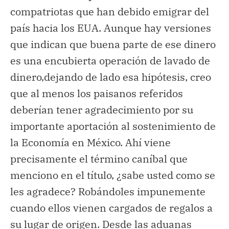
compatriotas que han debido emigrar del
país hacia los EUA. Aunque hay versiones
que indican que buena parte de ese dinero
es una encubierta operación de lavado de
dinero,dejando de lado esa hipótesis, creo
que al menos los paisanos referidos
deberían tener agradecimiento por su
importante aportación al sostenimiento de
la Economía en México. Ahí viene
precisamente el término caníbal que
menciono en el título, ¿sabe usted como se
les agradece? Robándoles impunemente
cuando ellos vienen cargados de regalos a
su lugar de origen. Desde las aduanas