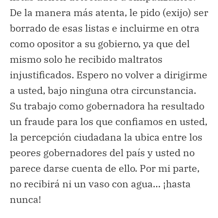
De la manera más atenta, le pido (exijo) ser
borrado de esas listas e incluirme en otra
como opositor a su gobierno, ya que del
mismo solo he recibido maltratos
injustificados. Espero no volver a dirigirme
a usted, bajo ninguna otra circunstancia.
Su trabajo como gobernadora ha resultado
un fraude para los que confiamos en usted,
la percepción ciudadana la ubica entre los
peores gobernadores del país y usted no
parece darse cuenta de ello. Por mi parte,
no recibirá ni un vaso con agua… ¡hasta
nunca!