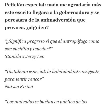
Petición especial: nada me agradaría más
este escrito llegara a la gobernadora y se
percatara de la animadversión que
provoca, ¿alguien?
“¿Significa progreso el que el antropófago coma
con cuchillo y tenedor?”
Stanislaw Jerzy Lec
“Un talento especial: la habilidad intransigente
para sentir rencor”
Natsuo Kirino
“Los malvados se burlan en público de los