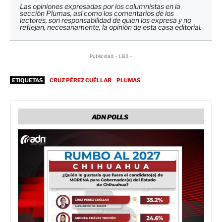
Las opiniones expresadas por los columnistas en la
sección Plumas, así como los comentarios de los
lectores, son responsabilidad de quien los expresa y no
reflejan, necesariamente, la opinión de esta casa editorial.
Publicidad - LB3 -
ETIQUETAS
CRUZ PÉREZ CUÉLLAR
PLUMAS
ADN POLLS