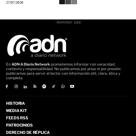
27/07/2026
- Publicidad - (LB4)
En
ADN A Diario Network
prometemos informar con veracidad,
contexto y responsabilidad. No publicamos por prisa ni por presión:
publicamos para servir al lector con información útil, clara, ética y
completa.
HISTORIA
MEDIA KIT
FEEDS RSS
PATROCINIOS
DERECHO DE RÉPLICA