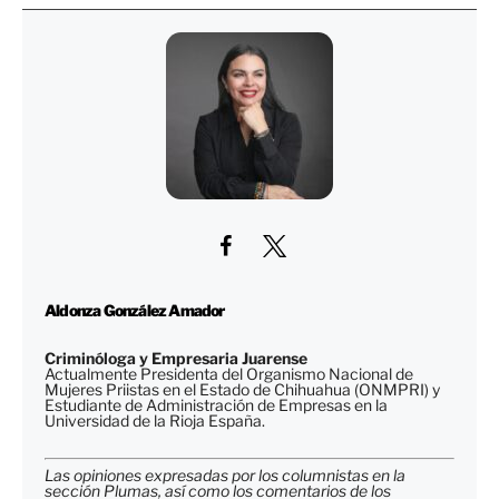
Aldonza González Amador
Criminóloga y Empresaria Juarense
Actualmente Presidenta del Organismo Nacional de
Mujeres Priistas en el Estado de Chihuahua (ONMPRI) y
Estudiante de Administración de Empresas en la
Universidad de la Rioja España.
Las opiniones expresadas por los columnistas en la
sección Plumas, así como los comentarios de los