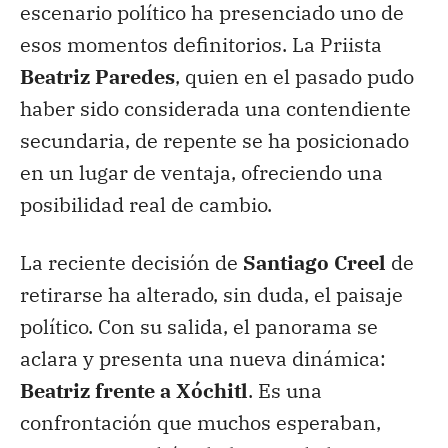
escenario político ha presenciado uno de
esos momentos definitorios. La Priista
Beatriz Paredes
, quien en el pasado pudo
haber sido considerada una contendiente
secundaria, de repente se ha posicionado
en un lugar de ventaja, ofreciendo una
posibilidad real de cambio.
La reciente decisión de
Santiago Creel
de
retirarse ha alterado, sin duda, el paisaje
político. Con su salida, el panorama se
aclara y presenta una nueva dinámica:
Beatriz frente a Xóchitl
. Es una
confrontación que muchos esperaban,