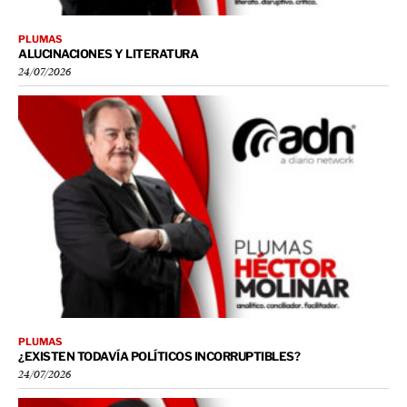
PLUMAS
ALUCINACIONES Y LITERATURA
24/07/2026
PLUMAS
¿EXISTEN TODAVÍA POLÍTICOS INCORRUPTIBLES?
24/07/2026