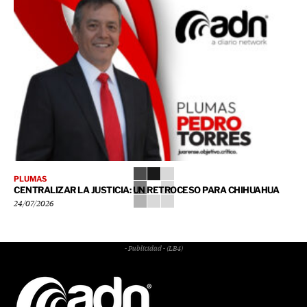
PLUMAS
CENTRALIZAR LA JUSTICIA: UN RETROCESO PARA CHIHUAHUA
24/07/2026
- Publicidad - (LB4)