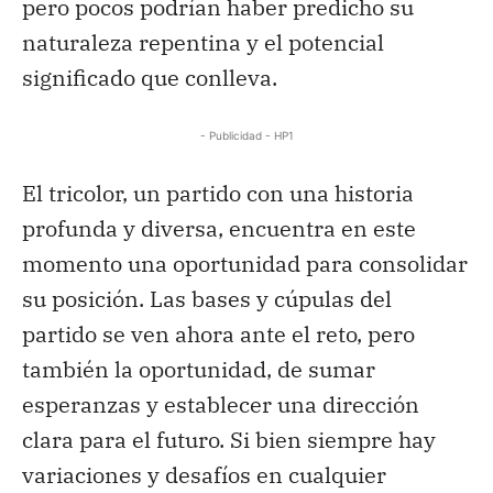
pero pocos podrían haber predicho su
naturaleza repentina y el potencial
significado que conlleva.
- Publicidad - HP1
El tricolor, un partido con una historia
profunda y diversa, encuentra en este
momento una oportunidad para consolidar
su posición. Las bases y cúpulas del
partido se ven ahora ante el reto, pero
también la oportunidad, de sumar
esperanzas y establecer una dirección
clara para el futuro. Si bien siempre hay
variaciones y desafíos en cualquier