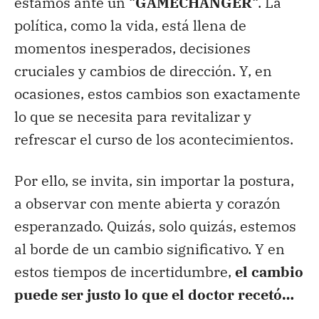
estamos ante un “
GAMECHANGER
“. La
política, como la vida, está llena de
momentos inesperados, decisiones
cruciales y cambios de dirección. Y, en
ocasiones, estos cambios son exactamente
lo que se necesita para revitalizar y
refrescar el curso de los acontecimientos.
Por ello, se invita, sin importar la postura,
a observar con mente abierta y corazón
esperanzado. Quizás, solo quizás, estemos
al borde de un cambio significativo. Y en
estos tiempos de incertidumbre,
el cambio
puede ser justo lo que el doctor recetó…