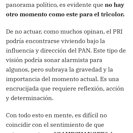
panorama político, es evidente que
no hay
otro momento como este para el tricolor.
De no actuar, como muchos opinan, el PRI
podría encontrarse viviendo bajo la
influencia y dirección del PAN. Este tipo de
visión podría sonar alarmista para
algunos, pero subraya la gravedad y la
importancia del momento actual. Es una
encrucijada que requiere reflexión, acción
y determinación.
Con todo esto en mente, es difícil no
coincidir con el sentimiento de que