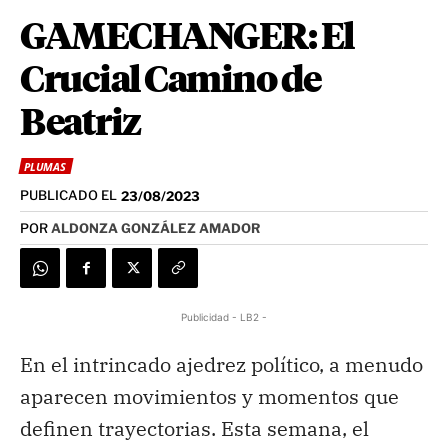
GAMECHANGER: El
Crucial Camino de
Beatriz
PLUMAS
PUBLICADO EL
23/08/2023
POR
ALDONZA GONZÁLEZ AMADOR
Publicidad - LB2 -
En el intrincado ajedrez político, a menudo
aparecen movimientos y momentos que
definen trayectorias. Esta semana, el