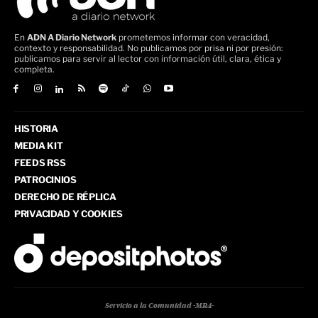
En
ADN A Diario Network
prometemos informar con veracidad,
contexto y responsabilidad. No publicamos por prisa ni por presión:
publicamos para servir al lector con información útil, clara, ética y
completa.
HISTORIA
MEDIA KIT
FEEDS RSS
PATROCINIOS
DERECHO DE RÉPLICA
PRIVACIDAD Y COOKIES
Servicio a la Comunidad -MR4-