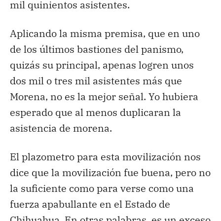
mil quinientos asistentes.
Aplicando la misma premisa, que en uno
de los últimos bastiones del panismo,
quizás su principal, apenas logren unos
dos mil o tres mil asistentes más que
Morena, no es la mejor señal. Yo hubiera
esperado que al menos duplicaran la
asistencia de morena.
El plazometro para esta movilización nos
dice que la movilización fue buena, pero no
la suficiente como para verse como una
fuerza apabullante en el Estado de
Chihuahua. En otras palabras, es un exceso