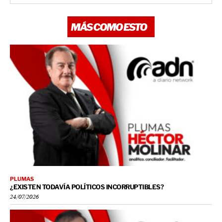
MÁS COMO ESTO
PLUMAS
¿EXISTEN TODAVÍA POLÍTICOS INCORRUPTIBLES?
24/07/2026