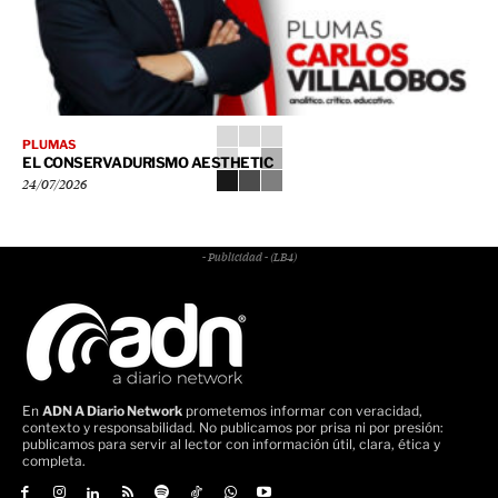
PLUMAS
EL CONSERVADURISMO AESTHETIC
24/07/2026
- Publicidad - (LB4)
En
ADN A Diario Network
prometemos informar con veracidad,
contexto y responsabilidad. No publicamos por prisa ni por presión:
publicamos para servir al lector con información útil, clara, ética y
completa.