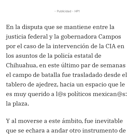
- Publicidad - HP1
En la disputa que se mantiene entre la
justicia federal y la gobernadora Campos
por el caso de la intervención de la CIA en
los asuntos de la policía estatal de
Chihuahua, en este último par de semanas
el campo de batalla fue trasladado desde el
tablero de ajedrez, hacia un espacio que le
es muy querido a l@s políticos mexican@s:
la plaza.
Y al moverse a este ámbito, fue inevitable
que se echara a andar otro instrumento de