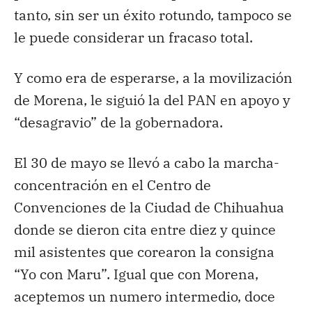
tanto, sin ser un éxito rotundo, tampoco se
le puede considerar un fracaso total.
Y como era de esperarse, a la movilización
de Morena, le siguió la del PAN en apoyo y
“desagravio” de la gobernadora.
El 30 de mayo se llevó a cabo la marcha-
concentración en el Centro de
Convenciones de la Ciudad de Chihuahua
donde se dieron cita entre diez y quince
mil asistentes que corearon la consigna
“Yo con Maru”. Igual que con Morena,
aceptemos un numero intermedio, doce