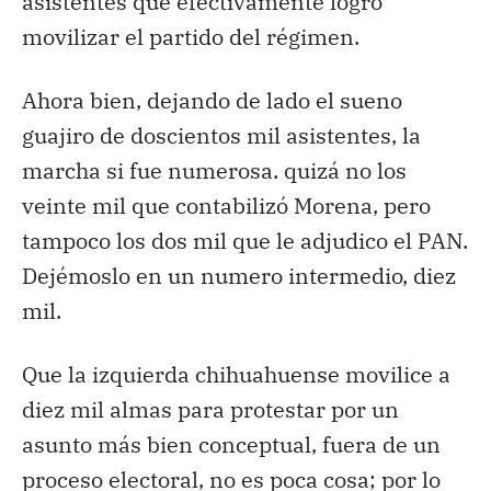
asistentes que efectivamente logró
movilizar el partido del régimen.
Ahora bien, dejando de lado el sueno
guajiro de doscientos mil asistentes, la
marcha si fue numerosa. quizá no los
veinte mil que contabilizó Morena, pero
tampoco los dos mil que le adjudico el PAN.
Dejémoslo en un numero intermedio, diez
mil.
Que la izquierda chihuahuense movilice a
diez mil almas para protestar por un
asunto más bien conceptual, fuera de un
proceso electoral, no es poca cosa; por lo