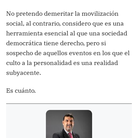
No pretendo demeritar la movilización
social, al contrario, considero que es una
herramienta esencial al que una sociedad
democrática tiene derecho, pero si
sospecho de aquellos eventos en los que el
culto a la personalidad es una realidad
subyacente.
Es cuánto.