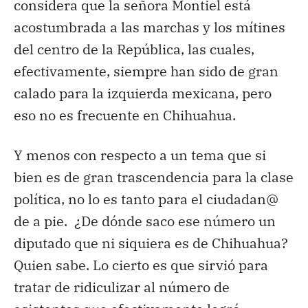
considera que la señora Montiel está
acostumbrada a las marchas y los mítines
del centro de la República, las cuales,
efectivamente, siempre han sido de gran
calado para la izquierda mexicana, pero
eso no es frecuente en Chihuahua.
Y menos con respecto a un tema que si
bien es de gran trascendencia para la clase
política, no lo es tanto para el ciudadan@
de a pie. ¿De dónde saco ese número un
diputado que ni siquiera es de Chihuahua?
Quien sabe. Lo cierto es que sirvió para
tratar de ridiculizar al número de