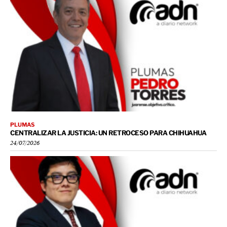
PLUMAS
CENTRALIZAR LA JUSTICIA: UN RETROCESO PARA CHIHUAHUA
24/07/2026