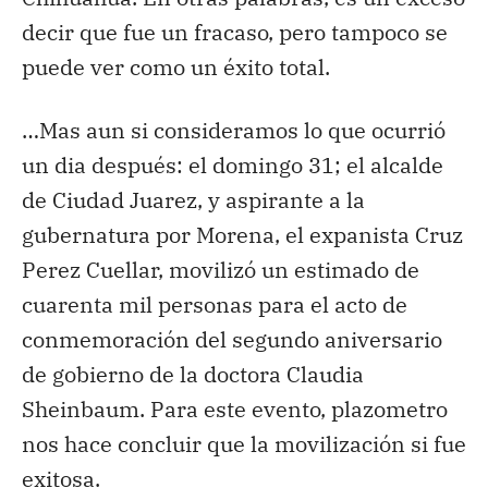
decir que fue un fracaso, pero tampoco se
puede ver como un éxito total.
…Mas aun si consideramos lo que ocurrió
un dia después: el domingo 31; el alcalde
de Ciudad Juarez, y aspirante a la
gubernatura por Morena, el expanista Cruz
Perez Cuellar, movilizó un estimado de
cuarenta mil personas para el acto de
conmemoración del segundo aniversario
de gobierno de la doctora Claudia
Sheinbaum. Para este evento, plazometro
nos hace concluir que la movilización si fue
exitosa.