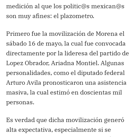
medición al que los politic@s mexican@s
son muy afines: el plazometro.
Primero fue la movilización de Morena el
sábado 16 de mayo, la cual fue convocada
directamente por la lideresa del partido de
Lopez Obrador, Ariadna Montiel. Algunas
personalidades, como el diputado federal
Arturo Avila pronosticaron una asistencia
masiva, la cual estimó en doscientas mil
personas.
Es verdad que dicha movilización generó
alta expectativa, especialmente si se