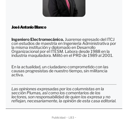
José Antonio Blanco
Ingeniero Electromecánico.
Juarense egresado del ITCJ
con estudios de maestría en Ingeniería Administrativa por
la misma institución y diplomado en Desarrollo
Organizacional por el ITESM. Labora desde 1988 en la
industria maquiladora. Militó en el PRD de 1989 al 2001.
En la actualidad, un ciudadano comprometido con las
causas progresistas de nuestro tiempo, sin militancia
activa.
Las opiniones expresadas por los columnistas en la
sección Plumas, así como los comentarios de los
lectores, son responsabilidad de quien los expresa y no
reflejan, necesariamente, la opinión de esta casa editorial.
Publicidad - LB3 -