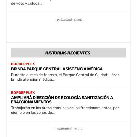
de voto y coloca...
- Publicidad - (MR1)
HISTORIAS RECIENTES
BORDERPLEX
BRINDA PARQUE CENTRAL ASISTENCIA MÉDICA
Durante el mes de febrero, el Parque Central de Ciudad Juárez
brindó atención médica...
BORDERPLEX
AMPLIARÁ DIRECCIÓN DE ECOLOGÍA SANITIZACIÓN A
FRACCIONAMIENTOS
Trabajarán en las áreas comunes de los fraccionamientos, por
ejemplo en las zonas de...
- Publicidad - (MR2)