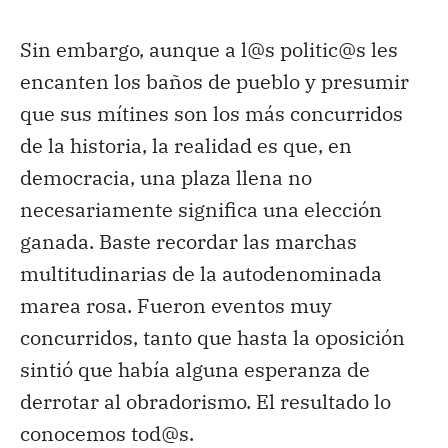
Sin embargo, aunque a l@s politic@s les
encanten los baños de pueblo y presumir
que sus mítines son los más concurridos
de la historia, la realidad es que, en
democracia, una plaza llena no
necesariamente significa una elección
ganada. Baste recordar las marchas
multitudinarias de la autodenominada
marea rosa. Fueron eventos muy
concurridos, tanto que hasta la oposición
sintió que había alguna esperanza de
derrotar al obradorismo. El resultado lo
conocemos tod@s.