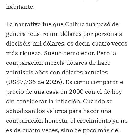
habitante.
La narrativa fue que Chihuahua pasó de
generar cuatro mil dólares por persona a
dieciséis mil dólares, es decir, cuatro veces
más riqueza. Suena demoledor. Pero la
comparación mezcla dólares de hace
veintiséis años con dólares actuales
(US$7,736 de 2026). Es como comparar el
precio de una casa en 2000 con el de hoy
sin considerar la inflación. Cuando se
actualizan los valores para hacer una
comparación honesta, el crecimiento ya no
es de cuatro veces, sino de poco más del