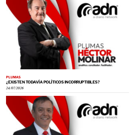
PLUMAS
¿EXISTEN TODAVÍA POLÍTICOS INCORRUPTIBLES?
24/07/2026