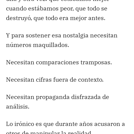
cuando estábamos peor, que todo se
destruyó, que todo era mejor antes.
Y para sostener esa nostalgia necesitan
números maquillados.
Necesitan comparaciones tramposas.
Necesitan cifras fuera de contexto.
Necesitan propaganda disfrazada de
análisis.
Lo irónico es que durante años acusaron a
otros de manipular la realidad.