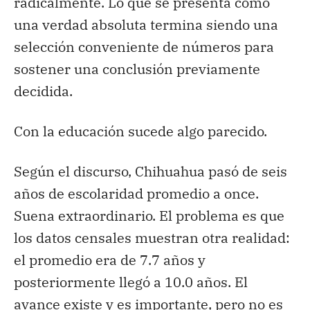
radicalmente. Lo que se presenta como
una verdad absoluta termina siendo una
selección conveniente de números para
sostener una conclusión previamente
decidida.
Con la educación sucede algo parecido.
Según el discurso, Chihuahua pasó de seis
años de escolaridad promedio a once.
Suena extraordinario. El problema es que
los datos censales muestran otra realidad:
el promedio era de 7.7 años y
posteriormente llegó a 10.0 años. El
avance existe y es importante, pero no es