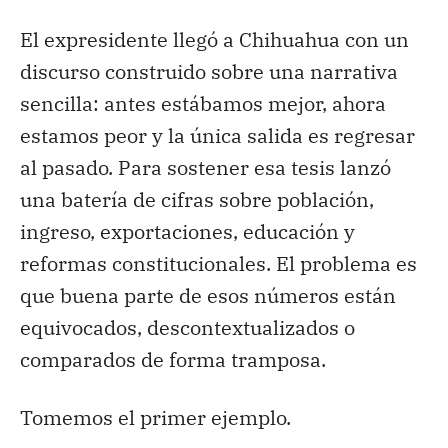
El expresidente llegó a Chihuahua con un
discurso construido sobre una narrativa
sencilla: antes estábamos mejor, ahora
estamos peor y la única salida es regresar
al pasado. Para sostener esa tesis lanzó
una batería de cifras sobre población,
ingreso, exportaciones, educación y
reformas constitucionales. El problema es
que buena parte de esos números están
equivocados, descontextualizados o
comparados de forma tramposa.
Tomemos el primer ejemplo.