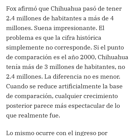
Fox afirmó que Chihuahua pasó de tener
2.4 millones de habitantes a más de 4
millones. Suena impresionante. El
problema es que la cifra histórica
simplemente no corresponde. Si el punto
de comparación es el año 2000, Chihuahua
tenía más de 3 millones de habitantes, no
2.4 millones. La diferencia no es menor.
Cuando se reduce artificialmente la base
de comparación, cualquier crecimiento
posterior parece más espectacular de lo
que realmente fue.
Lo mismo ocurre con el ingreso por