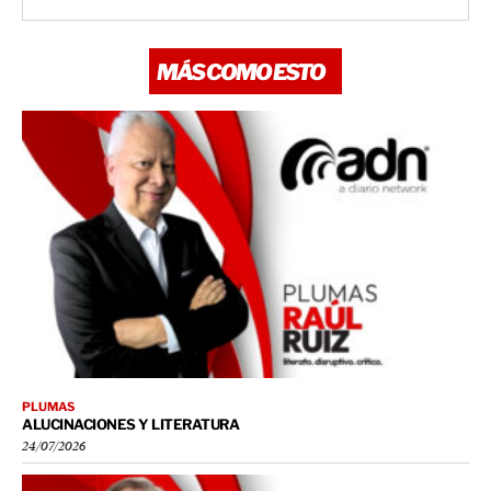
MÁS COMO ESTO
PLUMAS
ALUCINACIONES Y LITERATURA
24/07/2026