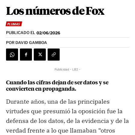
Los números de Fox
PLUMAS
PUBLICADO EL
02/06/2026
POR
DAVID GAMBOA
Publicidad - LB2 -
Cuando las cifras dejan de ser datos y se
convierten en propaganda.
Durante años, una de las principales
virtudes que presumió la oposición fue la
defensa de los datos, de la evidencia y de la
verdad frente a lo que llamaban “otros