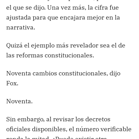
el que se dijo. Una vez más, la cifra fue
ajustada para que encajara mejor en la
narrativa.
Quizá el ejemplo más revelador sea el de
las reformas constitucionales.
Noventa cambios constitucionales, dijo
Fox.
Noventa.
Sin embargo, al revisar los decretos
oficiales disponibles, el número verificable
ronda la mitad. ¿Puede existir otra