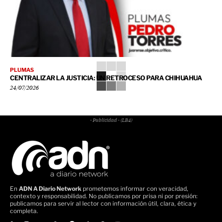
PLUMAS
CENTRALIZAR LA JUSTICIA: UN RETROCESO PARA CHIHUAHUA
24/07/2026
- Publicidad - (LB4)
En
ADN A Diario Network
prometemos informar con veracidad,
contexto y responsabilidad. No publicamos por prisa ni por presión:
publicamos para servir al lector con información útil, clara, ética y
completa.