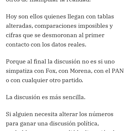
Hoy son ellos quienes llegan con tablas
alteradas, comparaciones imposibles y
cifras que se desmoronan al primer
contacto con los datos reales.
Porque al final la discusión no es si uno
simpatiza con Fox, con Morena, con el PAN
o con cualquier otro partido.
La discusión es más sencilla.
Si alguien necesita alterar los números
para ganar una discusión política,