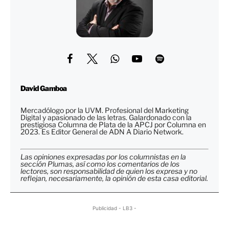
David Gamboa
Mercadólogo por la UVM. Profesional del Marketing
Digital y apasionado de las letras. Galardonado con la
prestigiosa Columna de Plata de la APCJ por Columna en
2023. Es Editor General de ADN A Diario Network.
Las opiniones expresadas por los columnistas en la
sección Plumas, así como los comentarios de los
lectores, son responsabilidad de quien los expresa y no
reflejan, necesariamente, la opinión de esta casa editorial.
Publicidad - LB3 -