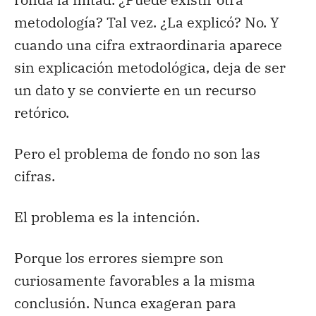
metodología? Tal vez. ¿La explicó? No. Y
cuando una cifra extraordinaria aparece
sin explicación metodológica, deja de ser
un dato y se convierte en un recurso
retórico.
Pero el problema de fondo no son las
cifras.
El problema es la intención.
Porque los errores siempre son
curiosamente favorables a la misma
conclusión. Nunca exageran para