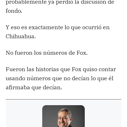
probablemente ya perdió la discusión de
fondo.
Y eso es exactamente lo que ocurrió en
Chihuahua.
No fueron los números de Fox.
Fueron las historias que Fox quiso contar
usando números que no decían lo que él
afirmaba que decían.