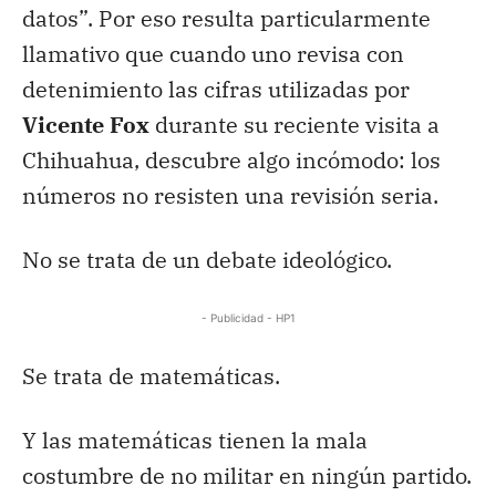
datos”. Por eso resulta particularmente
llamativo que cuando uno revisa con
detenimiento las cifras utilizadas por
Vicente Fox
durante su reciente visita a
Chihuahua, descubre algo incómodo: los
números no resisten una revisión seria.
No se trata de un debate ideológico.
- Publicidad - HP1
Se trata de matemáticas.
Y las matemáticas tienen la mala
costumbre de no militar en ningún partido.