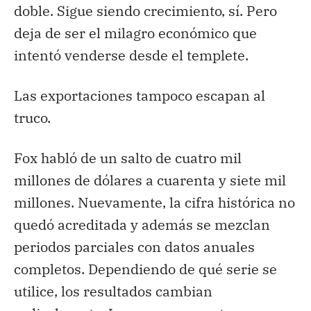
doble. Sigue siendo crecimiento, sí. Pero
deja de ser el milagro económico que
intentó venderse desde el templete.
Las exportaciones tampoco escapan al
truco.
Fox habló de un salto de cuatro mil
millones de dólares a cuarenta y siete mil
millones. Nuevamente, la cifra histórica no
quedó acreditada y además se mezclan
periodos parciales con datos anuales
completos. Dependiendo de qué serie se
utilice, los resultados cambian