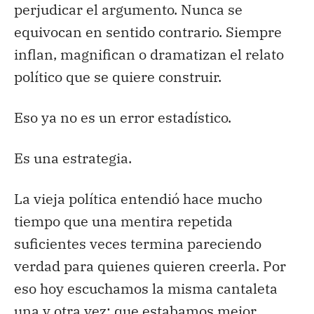
perjudicar el argumento. Nunca se
equivocan en sentido contrario. Siempre
inflan, magnifican o dramatizan el relato
político que se quiere construir.
Eso ya no es un error estadístico.
Es una estrategia.
La vieja política entendió hace mucho
tiempo que una mentira repetida
suficientes veces termina pareciendo
verdad para quienes quieren creerla. Por
eso hoy escuchamos la misma cantaleta
una y otra vez: que estabamos mejor