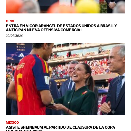
ORBE
ENTRA EN VIGOR ARANCEL DE ESTADOS UNIDOS A BRASIL Y
ANTICIPAN NUEVA OFENSIVA COMERCIAL
22/07/2026
MÉXICO
ASISTE SHEINBAUM AL PARTIDO DE CLAUSURA DE LA COPA