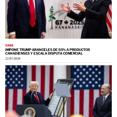
ORBE
IMPONE TRUMP ARANCELES DE 50% A PRODUCTOS
CANADIENSES Y ESCALA DISPUTA COMERCIAL
22/07/2026