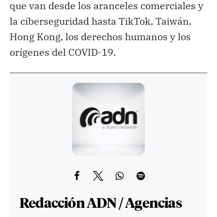
que van desde los aranceles comerciales y
la ciberseguridad hasta TikTok, Taiwán,
Hong Kong, los derechos humanos y los
orígenes del COVID-19.
Redacción ADN / Agencias