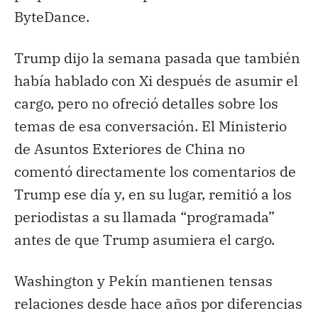
ByteDance.
Trump dijo la semana pasada que también
había hablado con Xi después de asumir el
cargo, pero no ofreció detalles sobre los
temas de esa conversación. El Ministerio
de Asuntos Exteriores de China no
comentó directamente los comentarios de
Trump ese día y, en su lugar, remitió a los
periodistas a su llamada “programada”
antes de que Trump asumiera el cargo.
Washington y Pekín mantienen tensas
relaciones desde hace años por diferencias