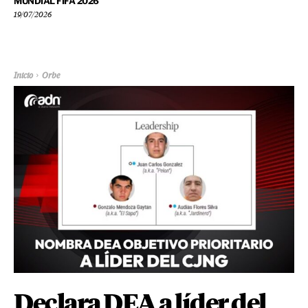
MUNDIAL FIFA 2026
19/07/2026