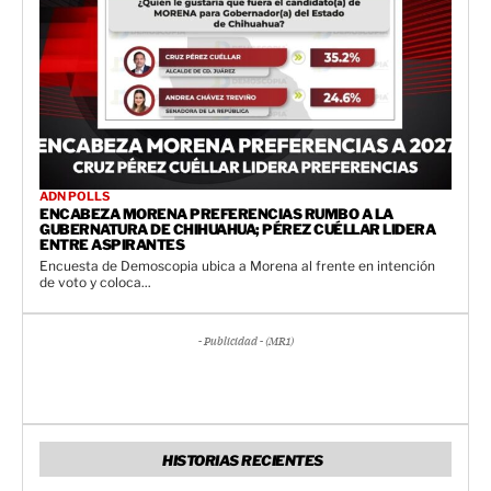
ADN POLLS
ENCABEZA MORENA PREFERENCIAS RUMBO A LA
GUBERNATURA DE CHIHUAHUA; PÉREZ CUÉLLAR LIDERA
ENTRE ASPIRANTES
Encuesta de Demoscopia ubica a Morena al frente en intención
de voto y coloca...
- Publicidad - (MR1)
HISTORIAS RECIENTES