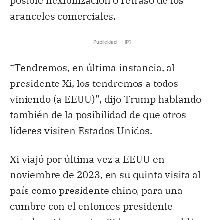
posible flexibilización o retraso de los
aranceles comerciales.
- Publicidad - HP1
“Tendremos, en última instancia, al
presidente Xi, los tendremos a todos
viniendo (a EEUU)”, dijo Trump hablando
también de la posibilidad de que otros
líderes visiten Estados Unidos.
Xi viajó por última vez a EEUU en
noviembre de 2023, en su quinta visita al
país como presidente chino, para una
cumbre con el entonces presidente