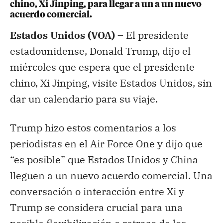
chino, Xi Jinping, para llegar a un a un nuevo
acuerdo comercial.
Estados Unidos (VOA) –
El presidente
estadounidense, Donald Trump, dijo el
miércoles que espera que el presidente
chino, Xi Jinping, visite Estados Unidos, sin
dar un calendario para su viaje.
Trump hizo estos comentarios a los
periodistas en el Air Force One y dijo que
“es posible” que Estados Unidos y China
lleguen a un nuevo acuerdo comercial. Una
conversación o interacción entre Xi y
Trump se considera crucial para una