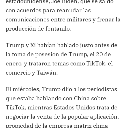
estadounidense, Joe Biden, que se saldó
con acuerdos para reanudar las
comunicaciones entre militares y frenar la
producción de fentanilo.
Trump y Xi habían hablado justo antes de
la toma de posesión de Trump, el 20 de
enero, y trataron temas como TikTok, el
comercio y Taiwán.
El miércoles, Trump dijo a los periodistas
que estaba hablando con China sobre
TikTok, mientras Estados Unidos trata de
negociar la venta de la popular aplicación,
propiedad de la empresa matriz china