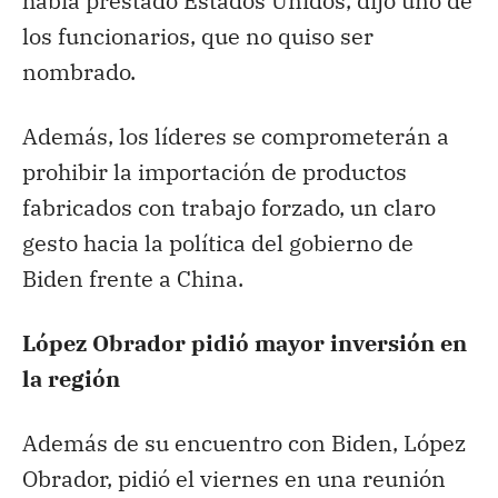
había prestado Estados Unidos, dijo uno de
los funcionarios, que no quiso ser
nombrado.
Además, los líderes se comprometerán a
prohibir la importación de productos
fabricados con trabajo forzado, un claro
gesto hacia la política del gobierno de
Biden frente a China.
López Obrador pidió mayor inversión en
la región
Además de su encuentro con Biden, López
Obrador, pidió el viernes en una reunión