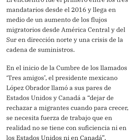
mandatarios desde el 2016 y llega en
medio de un aumento de los flujos
migratorios desde América Central y del
Sur en dirección norte y una crisis de la
cadena de suministros.
En el inicio de la Cumbre de los llamados
‘Tres amigos’, el presidente mexicano
López Obrador llamó a sus pares de
Estados Unidos y Canadá a “dejar de
rechazar a migrantes cuando para crecer,
se necesita fuerza de trabajo que en
realidad no se tiene con suficiencia ni en
los Estados Unidos ni en Canadá”.