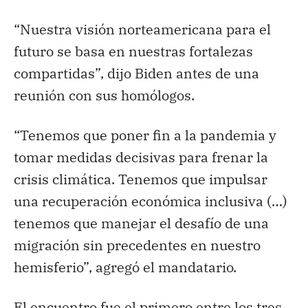
“Nuestra visión norteamericana para el
futuro se basa en nuestras fortalezas
compartidas”, dijo Biden antes de una
reunión con sus homólogos.
“Tenemos que poner fin a la pandemia y
tomar medidas decisivas para frenar la
crisis climática. Tenemos que impulsar
una recuperación económica inclusiva (…)
tenemos que manejar el desafío de una
migración sin precedentes en nuestro
hemisferio”, agregó el mandatario.
El encuentro fue el primero entre los tres