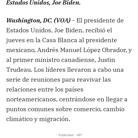
Estados Unidos, Joe Biden.
Washington, DC. (VOA) –
El presidente de
Estados Unidos, Joe Biden, recibió el
jueves en la Casa Blanca al presidente
mexicano, Andrés Manuel López Obrador, y
al primer ministro canadiense, Justin
Trudeau. Los líderes llevaron a cabo una
serie de reuniones para reavivar las
relaciones entre los países
norteamericanos, centrándose en llegar a
puntos comunes sobre comercio, cambio
climático y migración.
- Publicidad - HP1