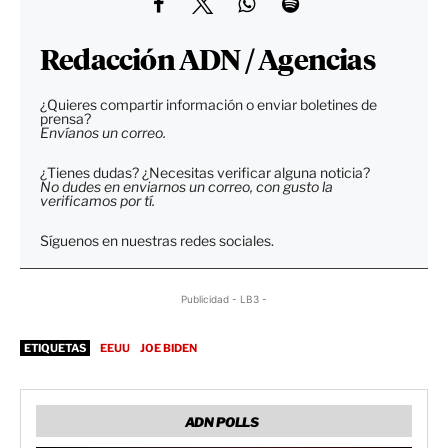
Redacción ADN / Agencias
¿Quieres compartir información o enviar boletines de
prensa?
Envíanos un correo.
¿Tienes dudas? ¿Necesitas verificar alguna noticia?
No dudes en enviarnos un correo, con gusto la
verificamos por tí.
Síguenos en nuestras redes sociales.
Publicidad - LB3 -
ETIQUETAS
EEUU
JOE BIDEN
ADN POLLS