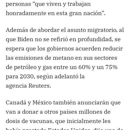
personas “que viven y trabajan
honradamente en esta gran nación”.
Además de abordar el asunto migratorio, al
que Biden no se refirió en profundidad, se
espera que los gobiernos acuerden reducir
las emisiones de metano en sus sectores
de petróleo y gas entre un 60% y un 75%
para 2030, según adelantó la
agencia Reuters.
Canadá y México también anunciarán que
van a donar a otros países millones de
dosis de vacunas, que inicialmente les