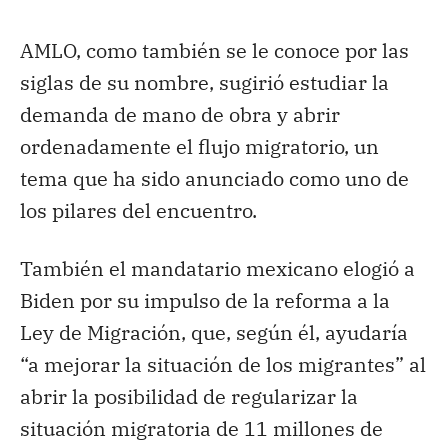
AMLO, como también se le conoce por las
siglas de su nombre, sugirió estudiar la
demanda de mano de obra y abrir
ordenadamente el flujo migratorio, un
tema que ha sido anunciado como uno de
los pilares del encuentro.
También el mandatario mexicano elogió a
Biden por su impulso de la reforma a la
Ley de Migración, que, según él, ayudaría
“a mejorar la situación de los migrantes” al
abrir la posibilidad de regularizar la
situación migratoria de 11 millones de