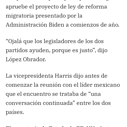
apruebe el proyecto de ley de reforma
migratoria presentado por la
Administración Biden a comienzos de año.
“Ojalá que los legisladores de los dos
partidos ayuden, porque es justo”, dijo
López Obrador.
La vicepresidenta Harris dijo antes de
comenzar la reunión con el líder mexicano
que el encuentro se trataba de “una
conversación continuada” entre los dos
países.