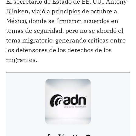
El secretario de Estado de EE. UU., Antony
Blinken, viajó a principios de octubre a
México, donde se firmaron acuerdos en
temas de seguridad, pero no se abordó el
tema migratorio, generando críticas entre
los defensores de los derechos de los
migrantes.