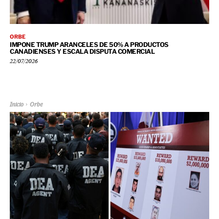
ORBE
IMPONE TRUMP ARANCELES DE 50% A PRODUCTOS
CANADIENSES Y ESCALA DISPUTA COMERCIAL
22/07/2026