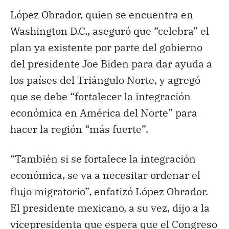
López Obrador, quien se encuentra en
Washington D.C., aseguró que “celebra” el
plan ya existente por parte del gobierno
del presidente Joe Biden para dar ayuda a
los países del Triángulo Norte, y agregó
que se debe “fortalecer la integración
económica en América del Norte” para
hacer la región “más fuerte”.
“También si se fortalece la integración
económica, se va a necesitar ordenar el
flujo migratorio”, enfatizó López Obrador.
El presidente mexicano, a su vez, dijo a la
vicepresidenta que espera que el Congreso