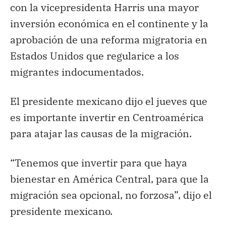
con la vicepresidenta Harris una mayor
inversión económica en el continente y la
aprobación de una reforma migratoria en
Estados Unidos que regularice a los
migrantes indocumentados.
El presidente mexicano dijo el jueves que
es importante invertir en Centroamérica
para atajar las causas de la migración.
“Tenemos que invertir para que haya
bienestar en América Central, para que la
migración sea opcional, no forzosa”, dijo el
presidente mexicano.