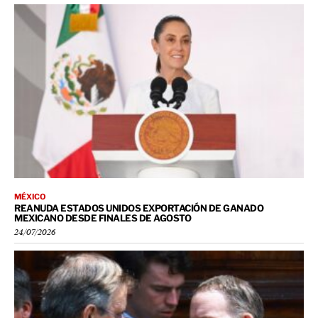
MÉXICO
REANUDA ESTADOS UNIDOS EXPORTACIÓN DE GANADO
MEXICANO DESDE FINALES DE AGOSTO
24/07/2026